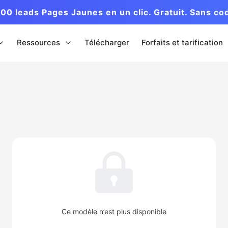
00 leads Pages Jaunes en un clic. Gratuit. Sans co
Ressources
Télécharger
Forfaits et tarification
Ce modèle n’est plus disponible