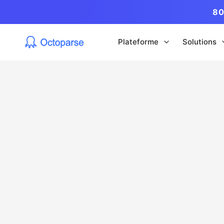
80
Plateforme
Solutions