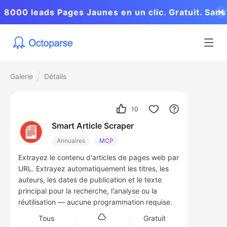
8000 leads Pages Jaunes en un clic. Gratuit. Sans
coder.
Galerie
Détails
10
Smart Article Scraper
Annuaires
MCP
Extrayez le contenu d'articles de pages web par
URL. Extrayez automatiquement les titres, les
auteurs, les dates de publication et le texte
principal pour la recherche, l'analyse ou la
réutilisation — aucune programmation requise.
Tous
Gratuit