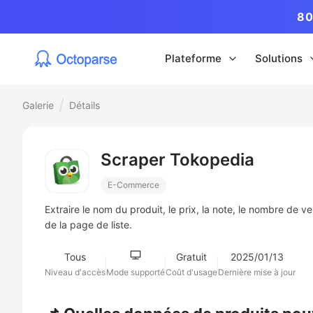
80
Plateforme
Solutions
Galerie
Détails
Scraper Tokopedia
E-Commerce
Extraire le nom du produit, le prix, la note, le nombre de 
de la page de liste.
Tous
Gratuit
2025/01/13
Niveau d'accès
Mode supporté
Coût d'usage
Dernière mise à jour