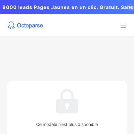
8000 leads Pages Jaunes en un clic. Gratuit. Sans
coder.
Ce modèle n’est plus disponible