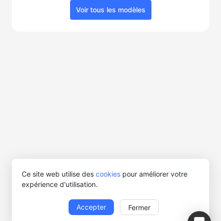
Voir tous les modèles
Ce site web utilise des
cookies
pour améliorer votre
expérience d'utilisation.
Accepter
Fermer