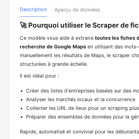
Description
Aperçu de données
🚀 Pourquoi utiliser le Scraper de f
Ce modèle vous aide à extraire
toutes les fiches 
recherche de Google Maps
en utilisant des mots-
manuellement les résultats de Maps, le scraper c
structurées à grande échelle.
Il est idéal pour :
Créer des listes d'entreprises basées sur des m
Analyser les marchés locaux et la concurrence
Collecter les URL de lieux pour un scraping plu
Préparer des ensembles de données pour la gén
Rapide, automatisé et convivial pour les débutants