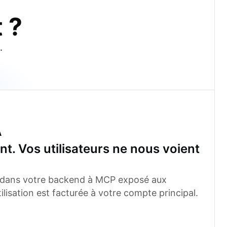
 ?
.
A
nt. Vos utilisateurs ne nous voient
 dans votre backend à MCP exposé aux
utilisation est facturée à votre compte principal.