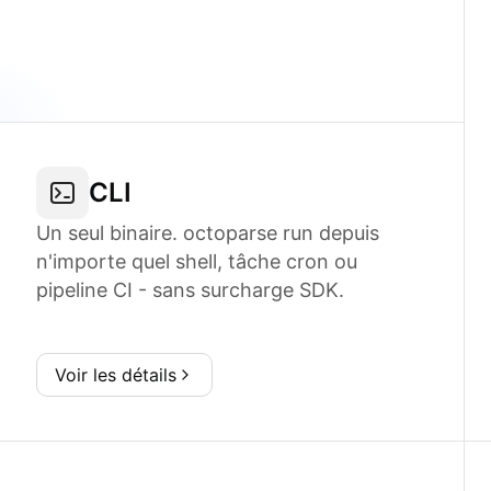
CLI
Un seul binaire. octoparse run depuis
n'importe quel shell, tâche cron ou
pipeline CI - sans surcharge SDK.
Voir les détails