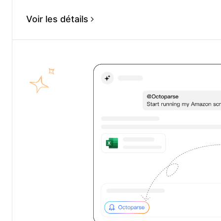
Voir les détails