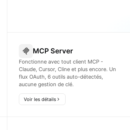
MCP Server
Fonctionne avec tout client MCP -
Claude, Cursor, Cline et plus encore. Un
flux OAuth, 6 outils auto-détectés,
aucune gestion de clé.
Voir les détails