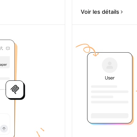
Voir les détails