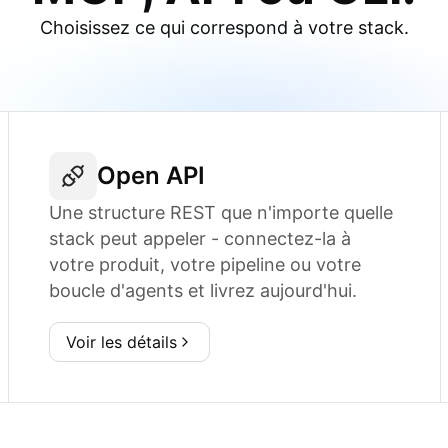
Choisissez ce qui correspond à votre stack.
Open API
Une structure REST que n'importe quelle
stack peut appeler - connectez-la à
votre produit, votre pipeline ou votre
boucle d'agents et livrez aujourd'hui.
Voir les détails