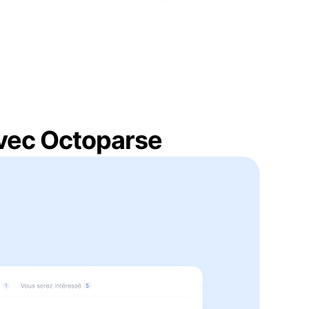
avec Octoparse