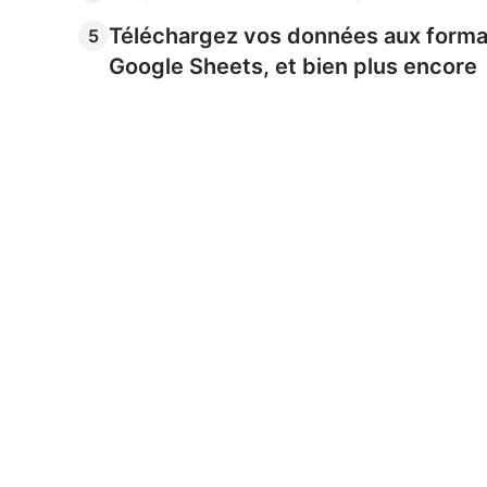
Téléchargez vos données aux forma
5
Google Sheets, et bien plus encore