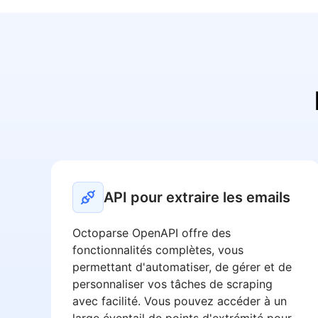
API pour extraire les emails
Octoparse OpenAPI offre des
fonctionnalités complètes, vous
permettant d'automatiser, de gérer et de
personnaliser vos tâches de scraping
avec facilité. Vous pouvez accéder à un