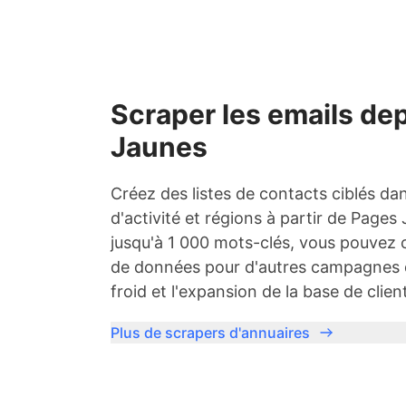
Scraper les emails de
Jaunes
Créez des listes de contacts ciblés da
d'activité et régions à partir de Pages
jusqu'à 1 000 mots-clés, vous pouvez 
de données pour d'autres campagnes de
froid et l'expansion de la base de clien
Plus de scrapers d'annuaires