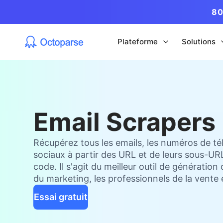
80
Plateforme
Solutions
Email Scrapers
Récupérez tous les emails, les numéros de té
sociaux à partir des URL et de leurs sous-URL
code. Il s'agit du meilleur outil de génération
du marketing, les professionnels de la vente
Essai gratuit