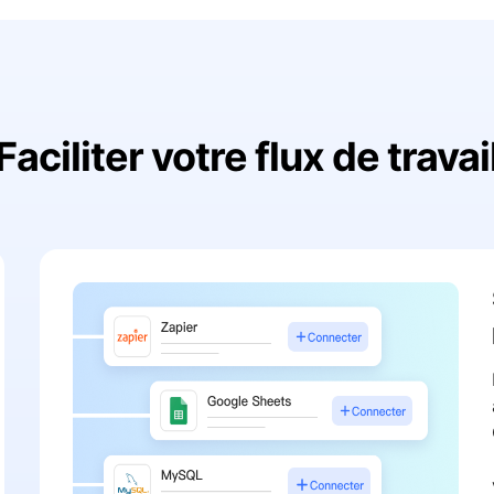
Faciliter votre flux de travai