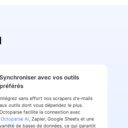
l
Synchroniser avec vos outils
préférés
Intégrez sans effort nos scrapers d'e-mails
aux outils dont vous dépendez le plus.
Octoparse facilite la connextion avec
Octoparse AI
, Zapier, Google Sheets et une
variété de bases de données, ce qui garantit