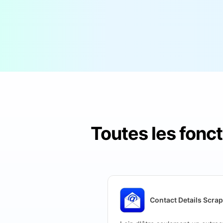
Toutes les fonct
Contact Details Scrap