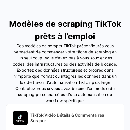
Modèles de scraping TikTok
prêts à l’emploi
Ces modèles de scraper TikTok préconfigurés vous
permettent de commencer votre tâche de scraping en
un seul coup. Vous n'avez pas à vous soucier des
codes, des infrastructures ou des activités de blocage.
Exportez des données structurées et propres dans
n'importe quel format ou intégrez les données dans un
flux de travail d'automatisation TikTok plus large.
Contactez-nous si vous avez besoin d'un modèle de
scraping personnalisé ou d'une automatisation de
workflow spécifique.
TikTok Vidéo Détails & Commentaires
Scraper