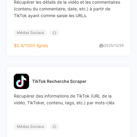
Récupérer les détails de la vidéo et les commentaires
(contenu du commentaire, date, etc.) à partir de
TikTok ayant comme saisie les URLs.
Médias Sociaux
$0.4
/1000 lignes
95
2025/12/29
TikTok Recherche Scraper
Récupérer des informations de TikTok (URL de la
vidéo, TikToker, contenu, tags, etc.) par mots-clés
Médias Sociaux