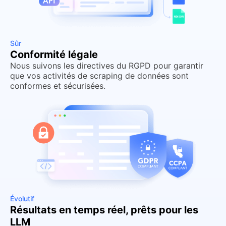
Sûr
Conformité légale
Nous suivons les directives du RGPD pour garantir
que vos activités de scraping de données sont
conformes et sécurisées.
Évolutif
Résultats en temps réel, prêts pour les
LLM