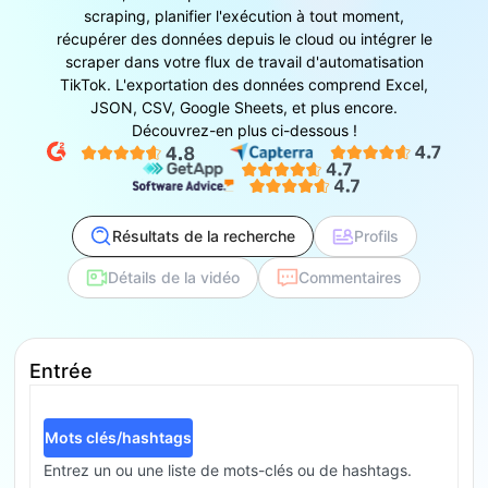
scraping, planifier l'exécution à tout moment,
récupérer des données depuis le cloud ou intégrer le
scraper dans votre flux de travail d'automatisation
TikTok. L'exportation des données comprend Excel,
JSON, CSV, Google Sheets, et plus encore.
Découvrez-en plus ci-dessous !
Résultats de la recherche
Profils
Détails de la vidéo
Commentaires
Entrée
Mots clés/hashtags
Entrez un ou une liste de mots-clés ou de hashtags.