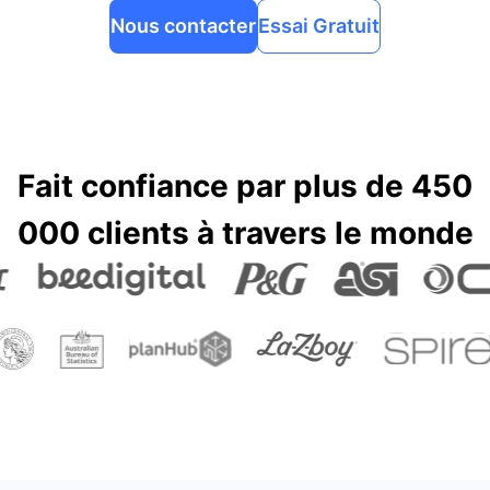
Nous contacter
Essai Gratuit
Fait confiance par plus de 450
000 clients à travers le monde