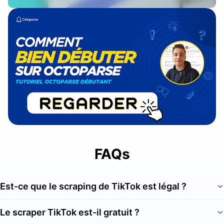
FAQs
Est-ce que le scraping de TikTok est légal ?
Le scraper TikTok est-il gratuit ?