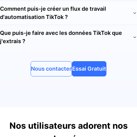
Comment puis-je créer un flux de travail
d'automatisation TikTok ?
Que puis-je faire avec les données TikTok que
j'extrais ?
Nous contacter
Essai Gratuit
Nos utilisateurs adorent nos