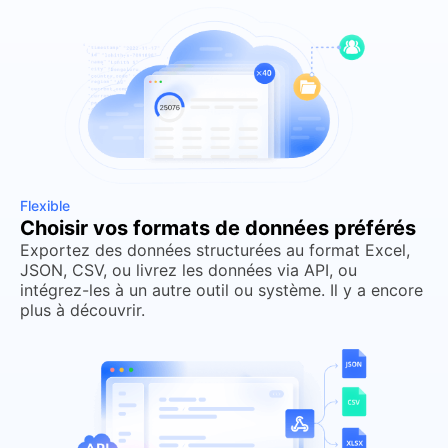
Flexible
Choisir vos formats de données préférés
Exportez des données structurées au format Excel,
JSON, CSV, ou livrez les données via API, ou
intégrez-les à un autre outil ou système. Il y a encore
plus à découvrir.