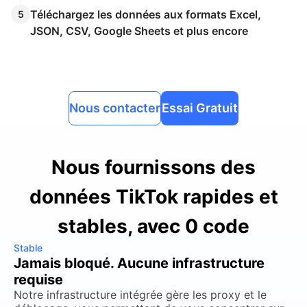
Téléchargez les données aux formats Excel,
5
JSON, CSV, Google Sheets et plus encore
Nous contacter
Essai Gratuit
Nous fournissons des
données TikTok rapides et
stables, avec 0 code
Stable
Jamais bloqué. Aucune infrastructure
requise
Notre infrastructure intégrée gère les proxy et le