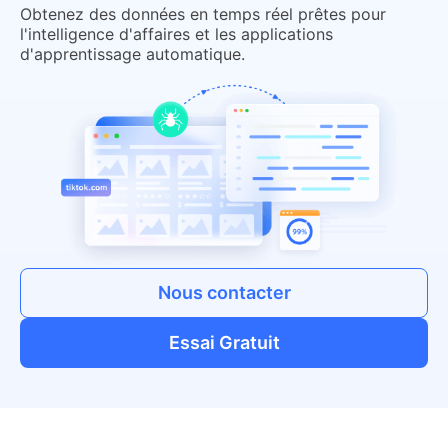
Obtenez des données en temps réel prêtes pour
l'intelligence d'affaires et les applications
d'apprentissage automatique.
Nous contacter
Essai Gratuit