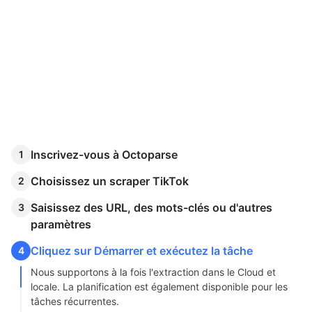
Inscrivez-vous à Octoparse
1
Choisissez un scraper TikTok
2
Saisissez des URL, des mots-clés ou d'autres
3
paramètres
Cliquez sur Démarrer et exécutez la tâche
4
Nous supportons à la fois l'extraction dans le Cloud et
locale. La planification est également disponible pour les
tâches récurrentes.