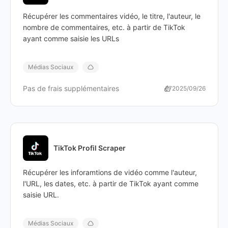
Récupérer les commentaires vidéo, le titre, l'auteur, le
nombre de commentaires, etc. à partir de TikTok
ayant comme saisie les URLs
Médias Sociaux
Pas de frais supplémentaires
67
2025/09/26
TikTok Profil Scraper
Récupérer les inforamtions de vidéo comme l'auteur,
l'URL, les dates, etc. à partir de TikTok ayant comme
saisie URL.
Médias Sociaux