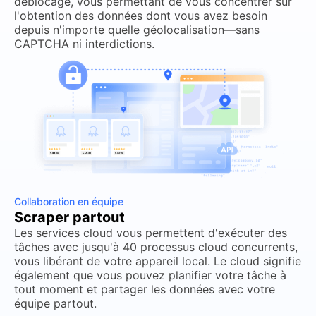
déblocage, vous permettant de vous concentrer sur
l'obtention des données dont vous avez besoin
depuis n'importe quelle géolocalisation—sans
CAPTCHA ni interdictions.
Collaboration en équipe
Scraper partout
Les services cloud vous permettent d'exécuter des
tâches avec jusqu'à 40 processus cloud concurrents,
vous libérant de votre appareil local. Le cloud signifie
également que vous pouvez planifier votre tâche à
tout moment et partager les données avec votre
équipe partout.