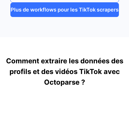
Plus de workflows pour les TikTok scrapers
Comment extraire les données des
profils et des vidéos TikTok avec
Octoparse ?