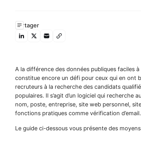
Partager
A la différence des données publiques faciles à
constitue encore un défi pour ceux qui en ont 
recruteurs à la recherche des candidats qualifi
populaires. Il s’agit d’un logiciel qui recherc
nom, poste, entreprise, site web personnel, site
fonctions pratiques comme vérification d’email.
Le guide ci-dessous vous présente des moyens p