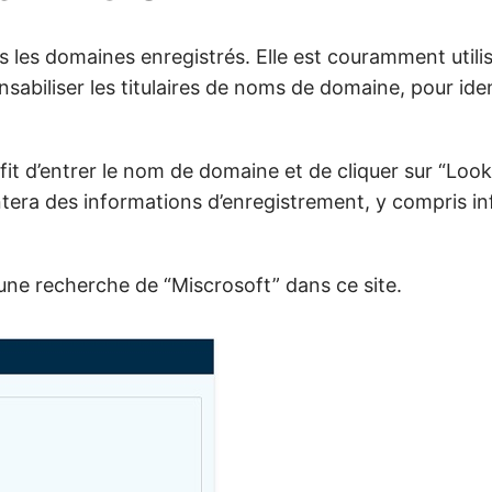
 les domaines enregistrés. Elle est couramment utili
nsabiliser les titulaires de noms de domaine, pour iden
uffit d’entrer le nom de domaine et de cliquer sur “Look
tera des informations d’enregistrement, y compris i
 une recherche de “Miscrosoft” dans ce site.