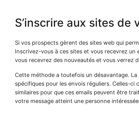
S’inscrire aux sites de
Si vos prospects gèrent des sites web qui permet
Inscrivez-vous à ces sites et vous recevrez un
vous recevrez des nouveautés et vous verrez d
Cette méthode a toutefois un désavantage. La p
spécifiques pour les envois réguliers. Celles-c
similaires pour que ces emails peuvent être trai
votre message atteint une personne intéressée