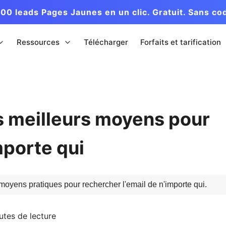
00 leads Pages Jaunes en un clic. Gratuit. Sans co
Ressources
Télécharger
Forfaits et tarification
es meilleurs moyens pour
mporte qui
moyens pratiques pour rechercher l'email de n'importe qui.
utes de lecture