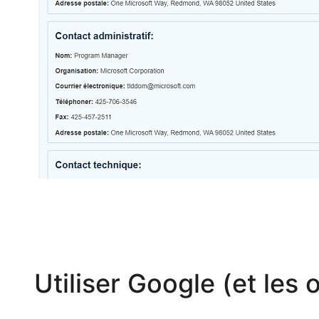
Utiliser Google (et les