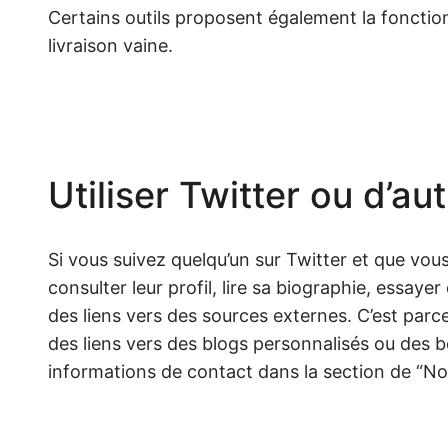
Certains outils proposent également la fonction 
livraison vaine.
Utiliser Twitter ou d’a
Si vous suivez quelqu’un sur Twitter et que vo
consulter leur profil, lire sa biographie, essay
des liens vers des sources externes. C’est parc
des liens vers des blogs personnalisés ou des b
informations de contact dans la section de “No