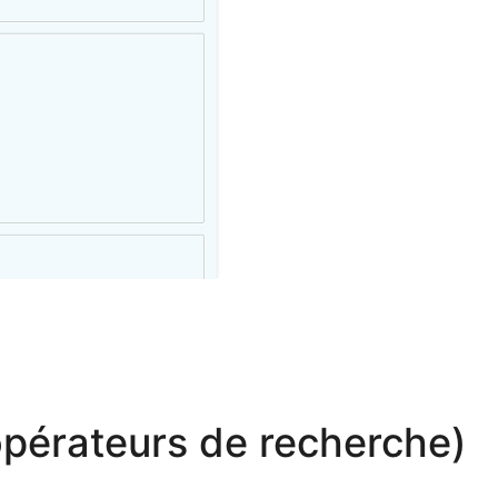
 opérateurs de recherche)