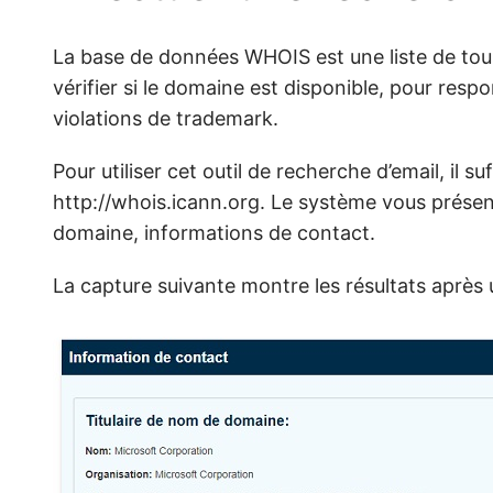
La base de données WHOIS est une liste de tous
vérifier si le domaine est disponible, pour respo
violations de trademark.
Pour utiliser cet outil de recherche d’email, il s
http://whois.icann.org. Le système vous présen
domaine, informations de contact.
La capture suivante montre les résultats après