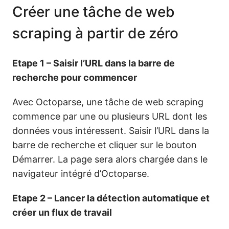
Créer une tâche de web
scraping à partir de zéro
Etape 1 – Saisir l’URL dans la barre de
recherche pour commencer
Avec Octoparse, une tâche de web scraping
commence par une ou plusieurs URL dont les
données vous intéressent. Saisir l’URL dans la
barre de recherche et cliquer sur le bouton
Démarrer. La page sera alors chargée dans le
navigateur intégré d’Octoparse.
Etape 2 – Lancer la détection automatique et
créer un flux de travail