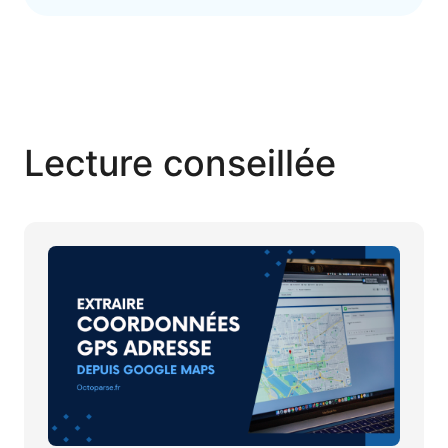
Lecture conseillée