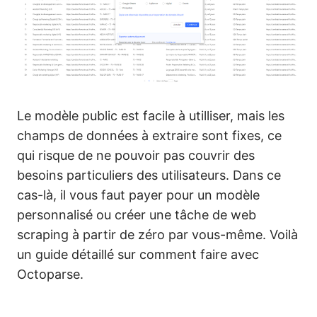
Le modèle public est facile à utilliser, mais les
champs de données à extraire sont fixes, ce
qui risque de ne pouvoir pas couvrir des
besoins particuliers des utilisateurs. Dans ce
cas-là, il vous faut payer pour un modèle
personnalisé ou créer une tâche de web
scraping à partir de zéro par vous-même. Voilà
un guide détaillé sur comment faire avec
Octoparse.