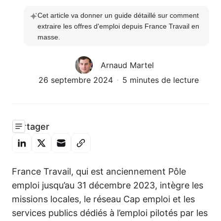
Cet article va donner un guide détaillé sur comment 
extraire les offres d'emploi depuis France Travail en 
masse. 
Arnaud Martel
26 septembre 2024
5 minutes de lecture
Partager
France Travail, qui est anciennement Pôle
emploi jusqu’au 31 décembre 2023, intègre les
missions locales, le réseau Cap emploi et les
services publics dédiés à l’emploi pilotés par les