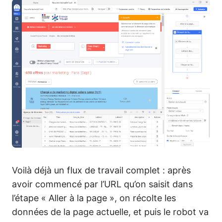
Voilà déjà un flux de travail complet : après
avoir commencé par l’URL qu’on saisit dans
l’étape « Aller à la page », on récolte les
données de la page actuelle, et puis le robot va