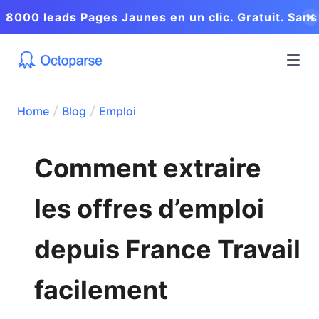
8000 leads Pages Jaunes en un clic. Gratuit. Sans
coder.
Home
Blog
Emploi
Comment extraire
les offres d’emploi
depuis France Travail
facilement