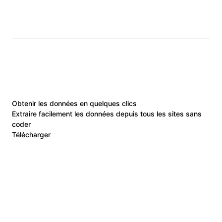
Obtenir les données en quelques clics
Extraire facilement les données depuis tous les sites sans
coder
Télécharger