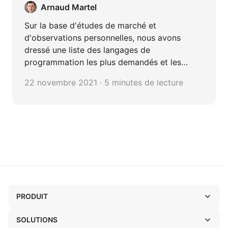
Arnaud Martel
Sur la base d'études de marché et
d'observations personnelles, nous avons
dressé une liste des langages de
programmation les plus demandés et les
mieux payés en France.
22 novembre 2021 · 5 minutes de lecture
PRODUIT
SOLUTIONS