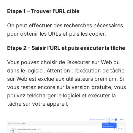
Etape 1 – Trouver l’URL cible
On peut effectuer des recherches nécessaires
pour obtenir les URLs et puis les copier.
Etape 2 – Saisir l’URL et puis exécuter la tâche
Vous pouvez choisir de l’exécuter sur Web ou
dans le logiciel. Attention : l’exécution de tâche
sur Web est exclue aux utilisateurs premium. Si
vous restez encore sur la version gratuite, vous
pouvez télécharger le logiciel et exécuter la
tâche sur votre appareil.