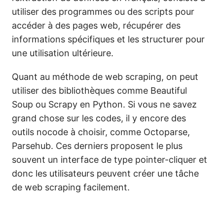
utiliser des programmes ou des scripts pour
accéder à des pages web, récupérer des
informations spécifiques et les structurer pour
une utilisation ultérieure.
Quant au méthode de web scraping, on peut
utiliser des bibliothèques comme Beautiful
Soup ou Scrapy en Python. Si vous ne savez
grand chose sur les codes, il y encore des
outils nocode à choisir, comme Octoparse,
Parsehub. Ces derniers proposent le plus
souvent un interface de type pointer-cliquer et
donc les utilisateurs peuvent créer une tâche
de web scraping facilement.