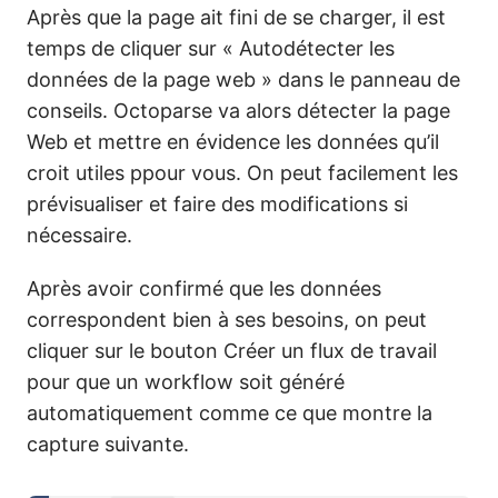
Après que la page ait fini de se charger, il est
temps de cliquer sur « Autodétecter les
données de la page web » dans le panneau de
conseils. Octoparse va alors détecter la page
Web et mettre en évidence les données qu’il
croit utiles ppour vous. On peut facilement les
prévisualiser et faire des modifications si
nécessaire.
Après avoir confirmé que les données
correspondent bien à ses besoins, on peut
cliquer sur le bouton Créer un flux de travail
pour que un workflow soit généré
automatiquement comme ce que montre la
capture suivante.