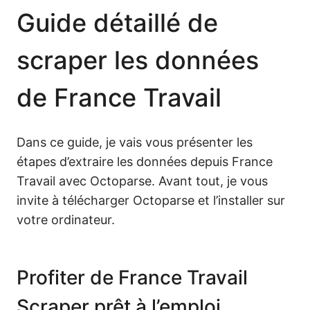
Guide détaillé de
scraper les données
de France Travail
Dans ce guide, je vais vous présenter les
étapes d’extraire les données depuis France
Travail avec Octoparse. Avant tout, je vous
invite à télécharger Octoparse et l’installer sur
votre ordinateur.
Profiter de France Travail
Scraper prêt à l’emploi