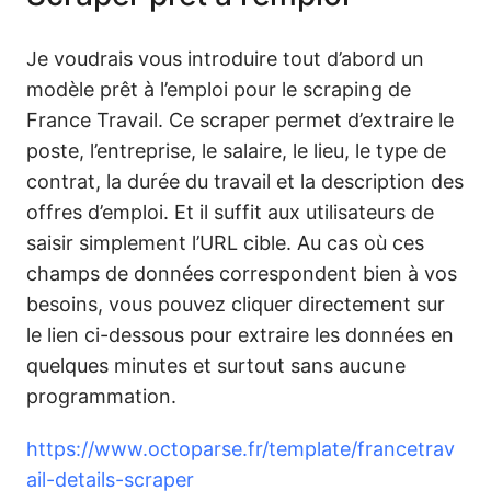
Je voudrais vous introduire tout d’abord un
modèle prêt à l’emploi pour le scraping de
France Travail. Ce scraper permet d’extraire le
poste, l’entreprise, le salaire, le lieu, le type de
contrat, la durée du travail et la description des
offres d’emploi. Et il suffit aux utilisateurs de
saisir simplement l’URL cible. Au cas où ces
champs de données correspondent bien à vos
besoins, vous pouvez cliquer directement sur
le lien ci-dessous pour extraire les données en
quelques minutes et surtout sans aucune
programmation.
https://www.octoparse.fr/template/francetrav
ail-details-scraper