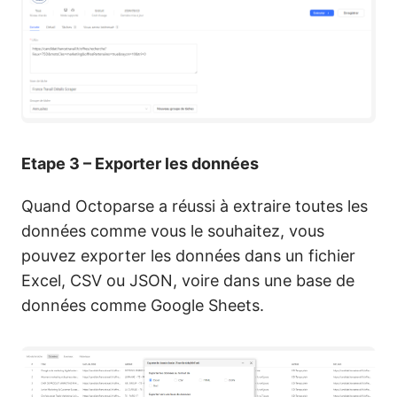
Etape 3 – Exporter les données
Quand Octoparse a réussi à extraire toutes les
données comme vous le souhaitez, vous
pouvez exporter les données dans un fichier
Excel, CSV ou JSON, voire dans une base de
données comme Google Sheets.