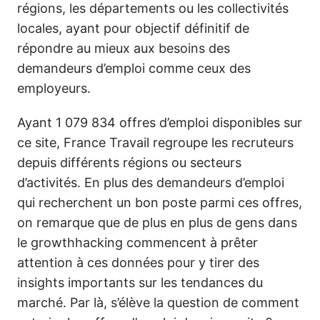
régions, les départements ou les collectivités
locales, ayant pour objectif définitif de
répondre au mieux aux besoins des
demandeurs d’emploi comme ceux des
employeurs.
Ayant 1 079 834 offres d’emploi disponibles sur
ce site, France Travail regroupe les recruteurs
depuis différents régions ou secteurs
d’activités. En plus des demandeurs d’emploi
qui recherchent un bon poste parmi ces offres,
on remarque que de plus en plus de gens dans
le growthhacking commencent à prêter
attention à ces données pour y tirer des
insights importants sur les tendances du
marché. Par là, s’élève la question de comment