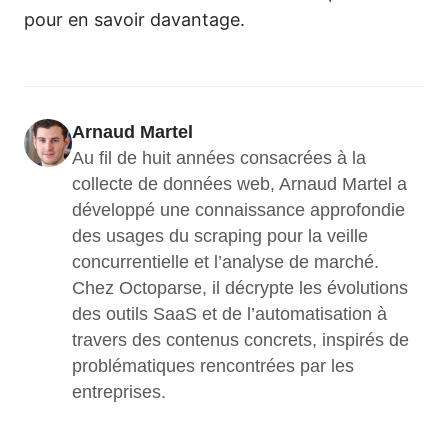
pour en savoir davantage.
Arnaud Martel
Au fil de huit années consacrées à la 
collecte de données web, Arnaud Martel a 
développé une connaissance approfondie 
des usages du scraping pour la veille 
concurrentielle et l’analyse de marché. 
Chez Octoparse, il décrypte les évolutions 
des outils SaaS et de l’automatisation à 
travers des contenus concrets, inspirés de 
problématiques rencontrées par les 
entreprises.