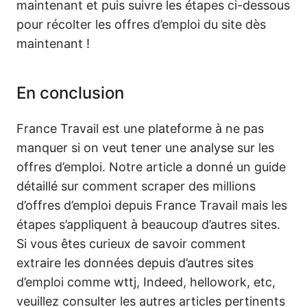
maintenant et puis suivre les étapes ci-dessous
pour récolter les offres d’emploi du site dès
maintenant !
En conclusion
France Travail est une plateforme à ne pas
manquer si on veut tener une analyse sur les
offres d’emploi. Notre article a donné un guide
détaillé sur comment scraper des millions
d’offres d’emploi depuis France Travail mais les
étapes s’appliquent à beaucoup d’autres sites.
Si vous êtes curieux de savoir comment
extraire les données depuis d’autres sites
d’emploi comme wttj, Indeed, hellowork, etc,
veuillez consulter les autres articles pertinents