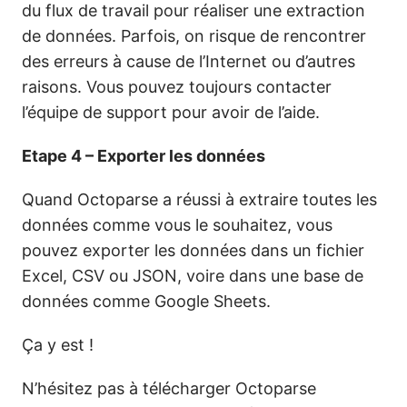
du flux de travail pour réaliser une extraction
de données. Parfois, on risque de rencontrer
des erreurs à cause de l’Internet ou d’autres
raisons. Vous pouvez toujours contacter
l’équipe de support pour avoir de l’aide.
Etape 4 – Exporter les données
Quand Octoparse a réussi à extraire toutes les
données comme vous le souhaitez, vous
pouvez exporter les données dans un fichier
Excel, CSV ou JSON, voire dans une base de
données comme Google Sheets.
Ça y est !
N’hésitez pas à télécharger Octoparse