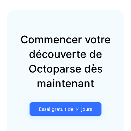
Commencer votre
découverte de
Octoparse dès
maintenant
Essai gratuit de 14 jours