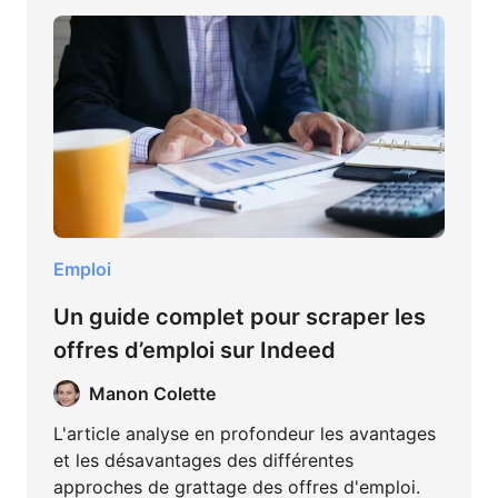
Emploi
Un guide complet pour scraper les
offres d’emploi sur Indeed
Manon Colette
L'article analyse en profondeur les avantages
et les désavantages des différentes
approches de grattage des offres d'emploi.