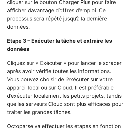
cliquer sur le bouton Charger Plus pour faire
afficher davantage d’offres d’emploi. Ce
processus sera répété jusqu’à la dernière
données.
Etape 3 – Exécuter la tâche et extraire les
données
Cliquez sur « Exécuter » pour lancer le scraper
après avoir vérifié toutes les informations.
Vous pouvez choisir de l’exécuter sur votre
appareil local ou sur Cloud. Il est préférable
d’exécuter localement les petits projets, tandis
que les serveurs Cloud sont plus efficaces pour
traiter les grandes tâches.
Octoparse va effectuer les étapes en fonction