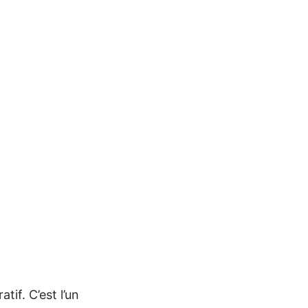
tif. C’est l’un