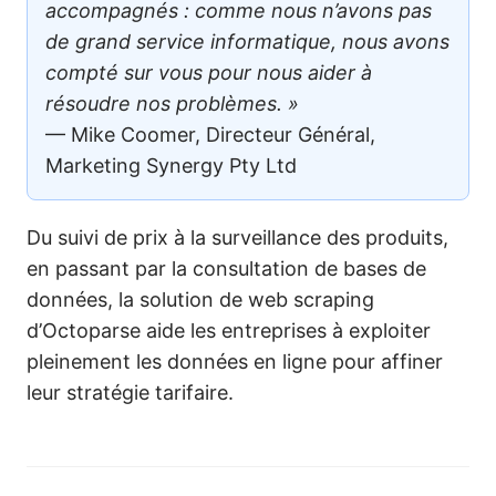
accompagnés : comme nous n’avons pas
de grand service informatique, nous avons
compté sur vous pour nous aider à
résoudre nos problèmes. »
— Mike Coomer, Directeur Général,
Marketing Synergy Pty Ltd
Du suivi de prix à la surveillance des produits,
en passant par la consultation de bases de
données, la solution de web scraping
d’Octoparse aide les entreprises à exploiter
pleinement les données en ligne pour affiner
leur stratégie tarifaire.