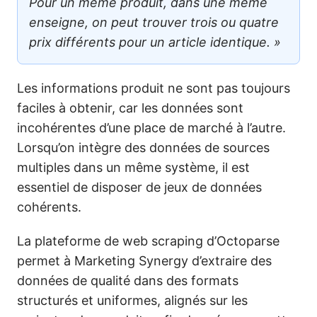
Pour un même produit, dans une même
enseigne, on peut trouver trois ou quatre
prix différents pour un article identique. »
Les informations produit ne sont pas toujours
faciles à obtenir, car les données sont
incohérentes d’une place de marché à l’autre.
Lorsqu’on intègre des données de sources
multiples dans un même système, il est
essentiel de disposer de jeux de données
cohérents.
La plateforme de web scraping d’Octoparse
permet à Marketing Synergy d’extraire des
données de qualité dans des formats
structurés et uniformes, alignés sur les