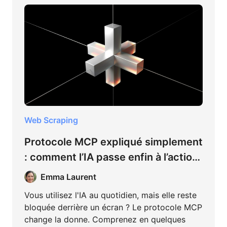
Web Scraping
Protocole MCP expliqué simplement
: comment l’IA passe enfin à l’action
(sans coder)
Emma Laurent
Vous utilisez l'IA au quotidien, mais elle reste
bloquée derrière un écran ? Le protocole MCP
change la donne. Comprenez en quelques