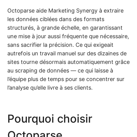
Octoparse aide Marketing Synergy à extraire
les données ciblées dans des formats
structurés, à grande échelle, en garantissant
une mise à jour aussi fréquente que nécessaire,
sans sacrifier la précision. Ce qui exigeait
autrefois un travail manuel sur des dizaines de
sites tourne désormais automatiquement grâce
au scraping de données — ce qui laisse à
l’équipe plus de temps pour se concentrer sur
l’analyse qu’elle livre à ses clients.
Pourquoi choisir
Octoparse