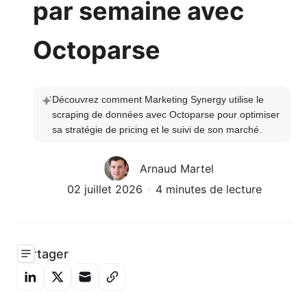
par semaine avec
Octoparse
Découvrez comment Marketing Synergy utilise le 
scraping de données avec Octoparse pour optimiser 
sa stratégie de pricing et le suivi de son marché.
Arnaud Martel
02 juillet 2026
4 minutes de lecture
Partager