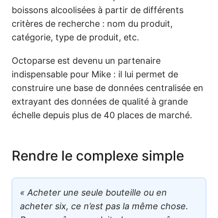
boissons alcoolisées à partir de différents
critères de recherche : nom du produit,
catégorie, type de produit, etc.
Octoparse est devenu un partenaire
indispensable pour Mike : il lui permet de
construire une base de données centralisée en
extrayant des données de qualité à grande
échelle depuis plus de 40 places de marché.
Rendre le complexe simple
« Acheter une seule bouteille ou en
acheter six, ce n’est pas la même chose.