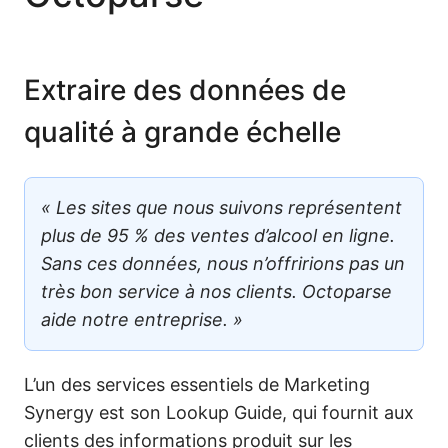
Extraire des données de
qualité à grande échelle
« Les sites que nous suivons représentent
plus de 95 % des ventes d’alcool en ligne.
Sans ces données, nous n’offririons pas un
très bon service à nos clients. Octoparse
aide notre entreprise. »
L’un des services essentiels de Marketing
Synergy est son Lookup Guide, qui fournit aux
clients des informations produit sur les