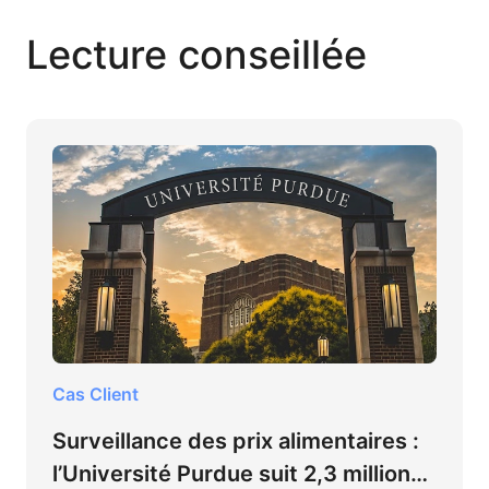
Lecture conseillée
Cas Client
Surveillance des prix alimentaires :
l’Université Purdue suit 2,3 millions