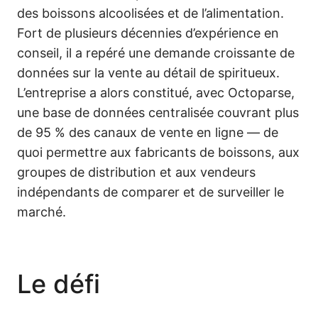
des boissons alcoolisées et de l’alimentation.
Fort de plusieurs décennies d’expérience en
conseil, il a repéré une demande croissante de
données sur la vente au détail de spiritueux.
L’entreprise a alors constitué, avec Octoparse,
une base de données centralisée couvrant plus
de 95 % des canaux de vente en ligne — de
quoi permettre aux fabricants de boissons, aux
groupes de distribution et aux vendeurs
indépendants de comparer et de surveiller le
marché.
Le défi