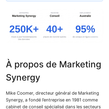
À propos de Marketing
Synergy
Mike Coomer, directeur général de Marketing
Synergy, a fondé l’entreprise en 1981 comme
cabinet de conseil spécialisé dans les secteurs