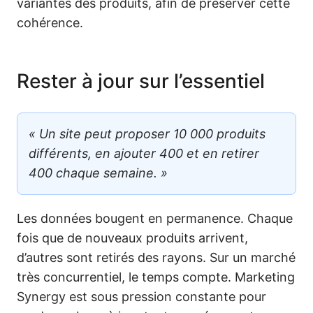
variantes des produits, afin de préserver cette
cohérence.
Rester à jour sur l’essentiel
« Un site peut proposer 10 000 produits
différents, en ajouter 400 et en retirer
400 chaque semaine. »
Les données bougent en permanence. Chaque
fois que de nouveaux produits arrivent,
d’autres sont retirés des rayons. Sur un marché
très concurrentiel, le temps compte. Marketing
Synergy est sous pression constante pour