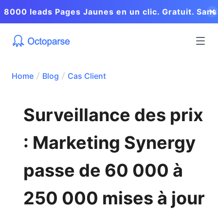
8000 leads Pages Jaunes en un clic. Gratuit. Sans
coder.
Home
Blog
Cas Client
Surveillance des prix
: Marketing Synergy
passe de 60 000 à
250 000 mises à jour