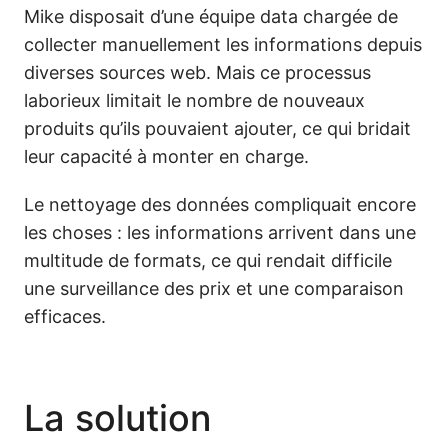
Mike disposait d’une équipe data chargée de
collecter manuellement les informations depuis
diverses sources web. Mais ce processus
laborieux limitait le nombre de nouveaux
produits qu’ils pouvaient ajouter, ce qui bridait
leur capacité à monter en charge.
Le nettoyage des données compliquait encore
les choses : les informations arrivent dans une
multitude de formats, ce qui rendait difficile
une surveillance des prix et une comparaison
efficaces.
La solution