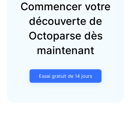
Commencer votre
découverte de
Octoparse dès
maintenant
Essai gratuit de 14 jours