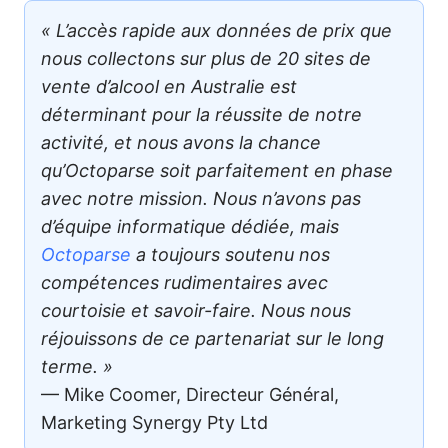
« L’accès rapide aux données de prix que
nous collectons sur plus de 20 sites de
vente d’alcool en Australie est
déterminant pour la réussite de notre
activité, et nous avons la chance
qu’Octoparse soit parfaitement en phase
avec notre mission. Nous n’avons pas
d’équipe informatique dédiée, mais
Octoparse
a toujours soutenu nos
compétences rudimentaires avec
courtoisie et savoir-faire. Nous nous
réjouissons de ce partenariat sur le long
terme. »
— Mike Coomer, Directeur Général,
Marketing Synergy Pty Ltd