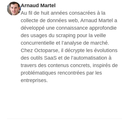
Arnaud Martel
Au fil de huit années consacrées à la 
collecte de données web, Arnaud Martel a 
développé une connaissance approfondie 
des usages du scraping pour la veille 
concurrentielle et l’analyse de marché. 
Chez Octoparse, il décrypte les évolutions 
des outils SaaS et de l’automatisation à 
travers des contenus concrets, inspirés de 
problématiques rencontrées par les 
entreprises.