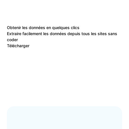
Obtenir les données en quelques clics
Extraire facilement les données depuis tous les sites sans
coder
Télécharger