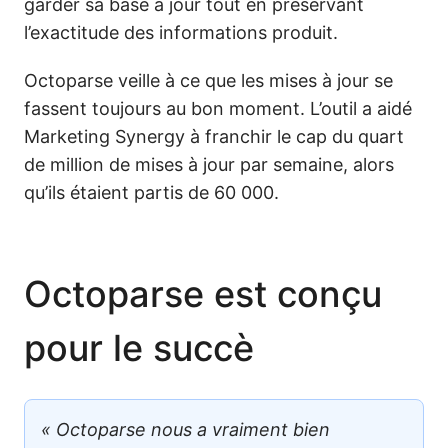
garder sa base à jour tout en préservant
l’exactitude des informations produit.
Octoparse veille à ce que les mises à jour se
fassent toujours au bon moment. L’outil a aidé
Marketing Synergy à franchir le cap du quart
de million de mises à jour par semaine, alors
qu’ils étaient partis de 60 000.
Octoparse est conçu
pour le succè
« Octoparse nous a vraiment bien