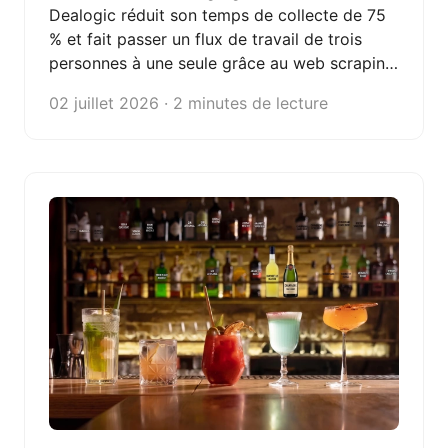
Dealogic réduit son temps de collecte de 75
% et fait passer un flux de travail de trois
personnes à une seule grâce au web scraping
d'Octoparse.
02 juillet 2026 · 2 minutes de lecture