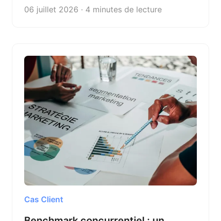
l'IA, sans écrire de code.
06 juillet 2026 · 4 minutes de lecture
Cas Client
Benchmark concurrentiel : un