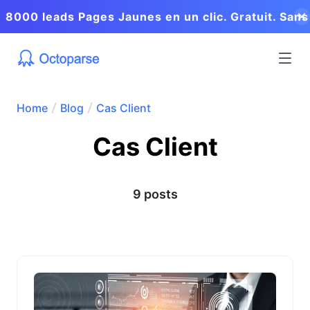
8000 leads Pages Jaunes en un clic. Gratuit. Sans
coder.
Home
Blog
Cas Client
Cas Client
9 posts