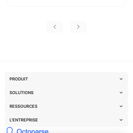
PRODUIT
SOLUTIONS
RESSOURCES
L'ENTREPRISE