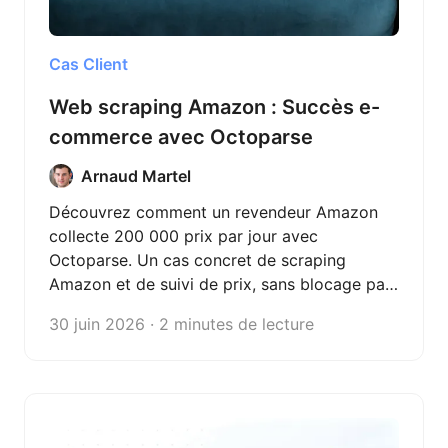
Cas Client
Web scraping Amazon : Succès e-
commerce avec Octoparse
Arnaud Martel
Découvrez comment un revendeur Amazon
collecte 200 000 prix par jour avec
Octoparse. Un cas concret de scraping
Amazon et de suivi de prix, sans blocage par
les captchas.
30 juin 2026 · 2 minutes de lecture