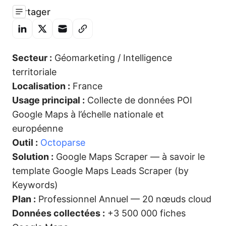
Partager
Secteur :
Géomarketing / Intelligence
territoriale
Localisation :
France
Usage principal :
Collecte de données POI
Google Maps à l’échelle nationale et
européenne
Outil :
Octoparse
Solution :
Google Maps Scraper — à savoir le
template Google Maps Leads Scraper (by
Keywords)
Plan :
Professionnel Annuel — 20 nœuds cloud
Données collectées :
+3 500 000 fiches