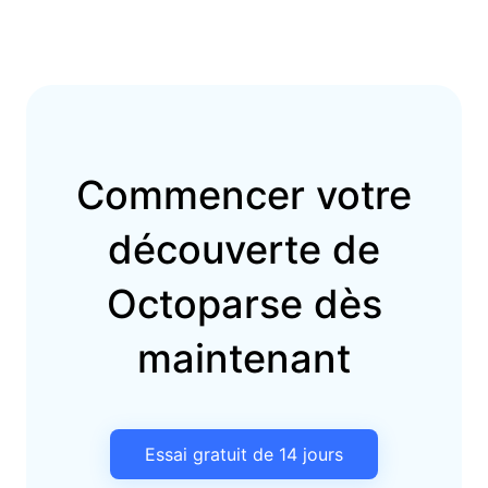
Commencer votre
découverte de
Octoparse dès
maintenant
Essai gratuit de 14 jours