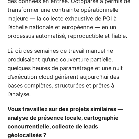
des données en entrée. Octoparse a permis de
transformer une contrainte opérationnelle
majeure — la collecte exhaustive de POI à
l’échelle nationale et européenne — en un
processus automatisé, reproductible et fiable.
Là où des semaines de travail manuel ne
produisaient qu’une couverture partielle,
quelques heures de paramétrage et une nuit
d’exécution cloud génèrent aujourd’hui des
bases complètes, structurées et prêtes à
l’analyse.
Vous travaillez sur des projets similaires —
analyse de présence locale, cartographie
concurrentielle, collecte de leads
géolocalisés ?