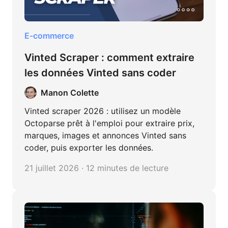
E-commerce
Vinted Scraper : comment extraire
les données Vinted sans coder
Manon Colette
Vinted scraper 2026 : utilisez un modèle
Octoparse prêt à l'emploi pour extraire prix,
marques, images et annonces Vinted sans
coder, puis exporter les données.
21 juillet 2026 · 12 minutes de lecture