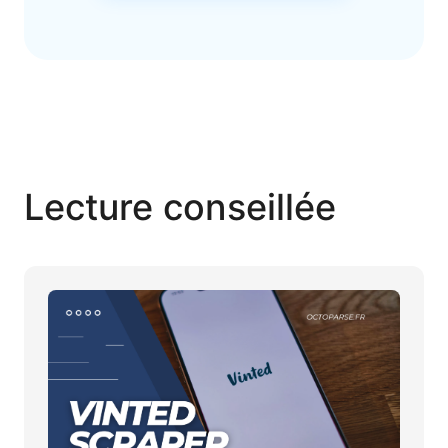
Lecture conseillée