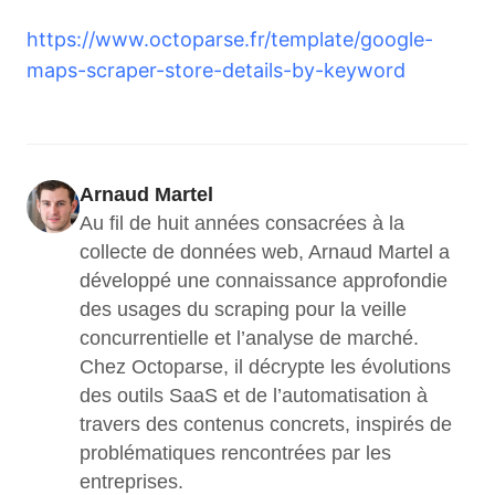
https://www.octoparse.fr/template/google-
maps-scraper-store-details-by-keyword
Arnaud Martel
Au fil de huit années consacrées à la 
collecte de données web, Arnaud Martel a 
développé une connaissance approfondie 
des usages du scraping pour la veille 
concurrentielle et l’analyse de marché. 
Chez Octoparse, il décrypte les évolutions 
des outils SaaS et de l’automatisation à 
travers des contenus concrets, inspirés de 
problématiques rencontrées par les 
entreprises.