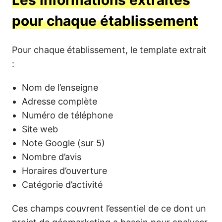
Les informations extraites
pour chaque établissement
Pour chaque établissement, le template extrait
:
Nom de l’enseigne
Adresse complète
Numéro de téléphone
Site web
Note Google (sur 5)
Nombre d’avis
Horaires d’ouverture
Catégorie d’activité
Ces champs couvrent l’essentiel de ce dont un