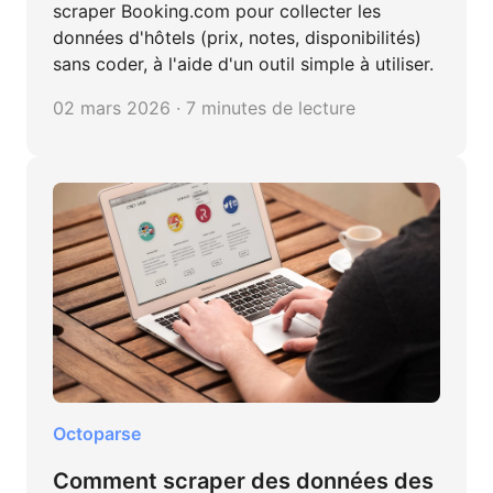
scraper Booking.com pour collecter les
données d'hôtels (prix, notes, disponibilités)
sans coder, à l'aide d'un outil simple à utiliser.
02 mars 2026 · 7 minutes de lecture
Octoparse
Comment scraper des données des