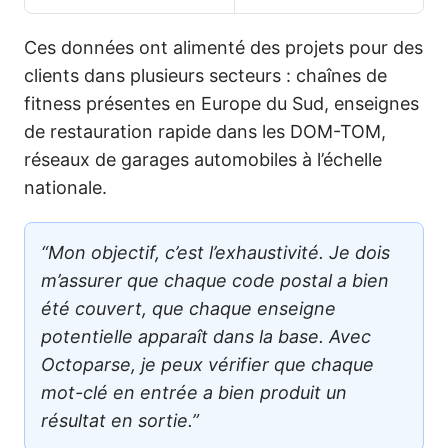
Ces données ont alimenté des projets pour des
clients dans plusieurs secteurs : chaînes de
fitness présentes en Europe du Sud, enseignes
de restauration rapide dans les DOM-TOM,
réseaux de garages automobiles à l’échelle
nationale.
“Mon objectif, c’est l’exhaustivité. Je dois
m’assurer que chaque code postal a bien
été couvert, que chaque enseigne
potentielle apparaît dans la base. Avec
Octoparse, je peux vérifier que chaque
mot-clé en entrée a bien produit un
résultat en sortie.”