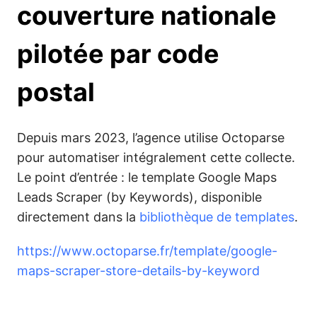
couverture nationale
pilotée par code
postal
Depuis mars 2023, l’agence utilise Octoparse
pour automatiser intégralement cette collecte.
Le point d’entrée : le template Google Maps
Leads Scraper (by Keywords), disponible
directement dans la
bibliothèque de templates
.
https://www.octoparse.fr/template/google-
maps-scraper-store-details-by-keyword