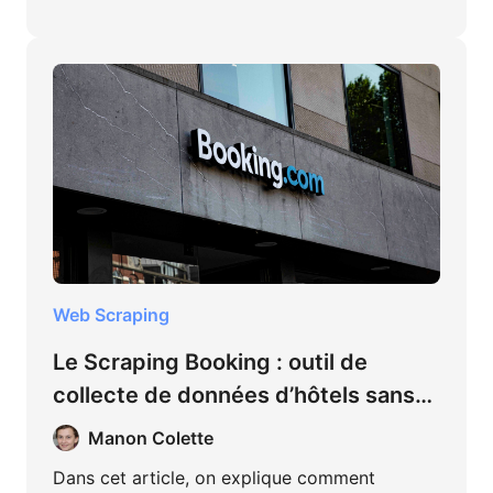
Web Scraping
Le Scraping Booking : outil de
collecte de données d’hôtels sans
coder
Manon Colette
Dans cet article, on explique comment