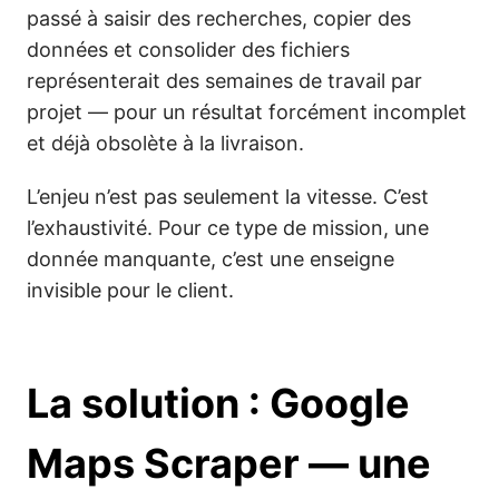
passé à saisir des recherches, copier des
données et consolider des fichiers
représenterait des semaines de travail par
projet — pour un résultat forcément incomplet
et déjà obsolète à la livraison.
L’enjeu n’est pas seulement la vitesse. C’est
l’exhaustivité. Pour ce type de mission, une
donnée manquante, c’est une enseigne
invisible pour le client.
La solution : Google
Maps Scraper — une