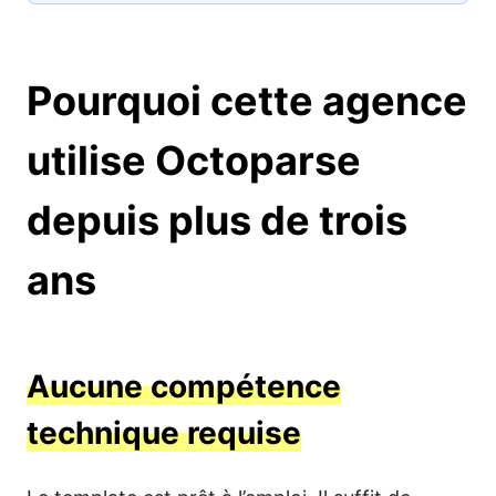
Pourquoi cette agence
utilise Octoparse
depuis plus de trois
ans
Aucune compétence
technique requise