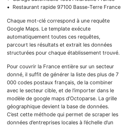
Restaurant rapide 97100 Basse-Terre France
Chaque mot-clé correspond à une requête
Google Maps. Le template exécute
automatiquement toutes ces requêtes,
parcourt les résultats et extrait les données
structurées pour chaque établissement trouvé.
Pour couvrir la France entière sur un secteur
donné, il suffit de générer la liste des plus de 7
000 codes postaux français, de la combiner
avec le secteur cible, et de l’importer dans le
modèle de google maps d’Octoparse. La grille
géographique devient la base de données.
C’est cette méthode qui permet de scraper les
données d’entreprises locales à l’échelle d’un