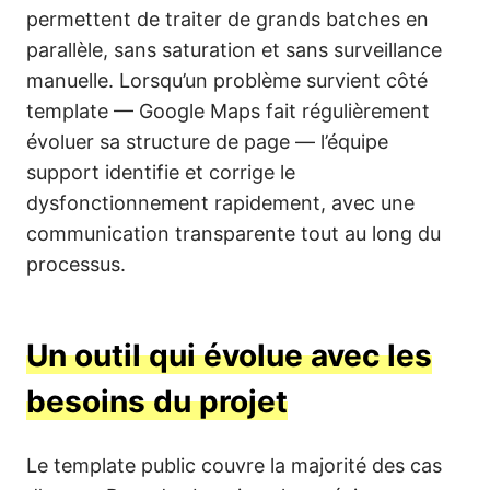
permettent de traiter de grands batches en
parallèle, sans saturation et sans surveillance
manuelle. Lorsqu’un problème survient côté
template — Google Maps fait régulièrement
évoluer sa structure de page — l’équipe
support identifie et corrige le
dysfonctionnement rapidement, avec une
communication transparente tout au long du
processus.
Un outil qui évolue avec les
besoins du projet
Le template public couvre la majorité des cas