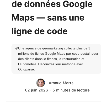
de données Google
Maps — sans une
ligne de code
Une agence de géomarketing collecte plus de 3 
millions de fiches Google Maps par code postal, pour 
des clients dans le fitness, la restauration et 
l'automobile. Découvrez leur méthode avec 
Octoparse.
Arnaud Martel
02 juin 2026
5 minutes de lecture