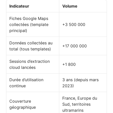
Indicateur
Volume
Fiches Google Maps
collectées (template
+3 500 000
principal)
Données collectées au
+17 000 000
total (tous templates)
Sessions d’extraction
+1 800
cloud lancées
Durée d’utilisation
3 ans (depuis mars
continue
2023)
France, Europe du
Couverture
Sud, territoires
géographique
ultramarins