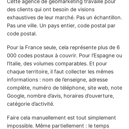
Cette agence de géomarketing travaille pour
des clients qui ont besoin de visions
exhaustives de leur marché. Pas un échantillon.
Pas une ville. Un pays entier, code postal par
code postal.
Pour la France seule, cela représente plus de 6
000 codes postaux à couvrir. Pour l’Espagne ou
l’Italie, des volumes comparables. Et pour
chaque territoire, il faut collecter les mêmes
informations : nom de l’enseigne, adresse
complète, numéro de téléphone, site web, note
Google, nombre d’avis, horaires d’ouverture,
catégorie d’activité.
Faire cela manuellement est tout simplement
impossible. Même partiellement : le temps