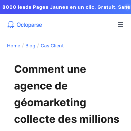
8000 leads Pages Jaunes en un clic. Gratuit. Sans
coder.
Home
Blog
Cas Client
Comment une
agence de
géomarketing
collecte des millions