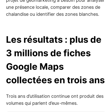
projet de géomarketing a besoin pour analyser
une présence locale, comparer des zones de
chalandise ou identifier des zones blanches.
Les résultats : plus de
3 millions de fiches
Google Maps
collectées en trois ans
Trois ans d’utilisation continue ont produit des
volumes qui parlent d’eux-mêmes.