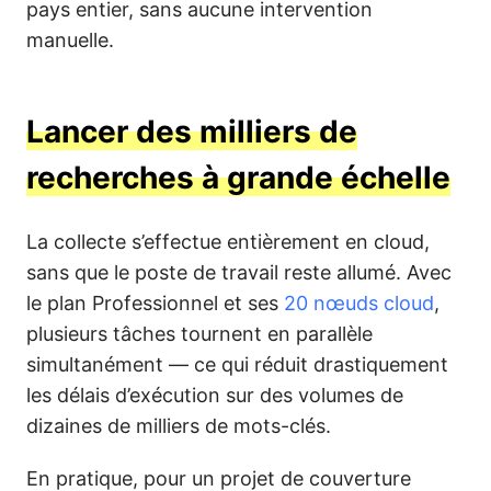
pays entier, sans aucune intervention
manuelle.
Lancer des milliers de
recherches à grande échelle
La collecte s’effectue entièrement en cloud,
sans que le poste de travail reste allumé. Avec
le plan Professionnel et ses
20 nœuds cloud
,
plusieurs tâches tournent en parallèle
simultanément — ce qui réduit drastiquement
les délais d’exécution sur des volumes de
dizaines de milliers de mots-clés.
En pratique, pour un projet de couverture