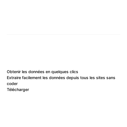
Obtenir les données en quelques clics
Extraire facilement les données depuis tous les sites sans
coder
Télécharger