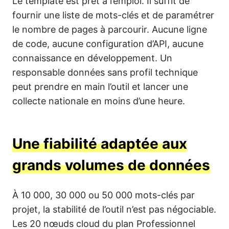
Le template est prêt à l’emploi. Il suffit de
fournir une liste de mots-clés et de paramétrer
le nombre de pages à parcourir. Aucune ligne
de code, aucune configuration d’API, aucune
connaissance en développement. Un
responsable données sans profil technique
peut prendre en main l’outil et lancer une
collecte nationale en moins d’une heure.
Une fiabilité adaptée aux
grands volumes de données
À 10 000, 30 000 ou 50 000 mots-clés par
projet, la stabilité de l’outil n’est pas négociable.
Les 20 nœuds cloud du plan Professionnel