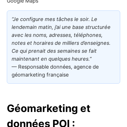
Google Maps
“Je configure mes tâches le soir. Le
lendemain matin, j’ai une base structurée
avec les noms, adresses, téléphones,
notes et horaires de milliers d’enseignes.
Ce qui prenait des semaines se fait
maintenant en quelques heures.”
— Responsable données, agence de
géomarketing française
Géomarketing et
données POI :