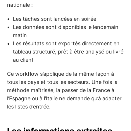
nationale :
Les tâches sont lancées en soirée
Les données sont disponibles le lendemain
matin
Les résultats sont exportés directement en
tableau structuré, prêt à être analysé ou livré
au client
Ce workflow s’applique de la même façon à
tous les pays et tous les secteurs. Une fois la
méthode maîtrisée, la passer de la France à
l’Espagne ou à l’Italie ne demande qu’à adapter
les listes d’entrée.