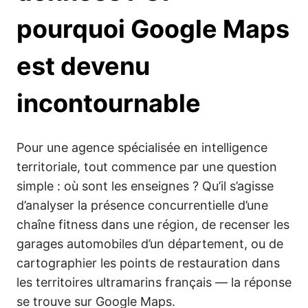
pourquoi Google Maps
est devenu
incontournable
Pour une agence spécialisée en intelligence
territoriale, tout commence par une question
simple : où sont les enseignes ? Qu’il s’agisse
d’analyser la présence concurrentielle d’une
chaîne fitness dans une région, de recenser les
garages automobiles d’un département, ou de
cartographier les points de restauration dans
les territoires ultramarins français — la réponse
se trouve sur Google Maps.