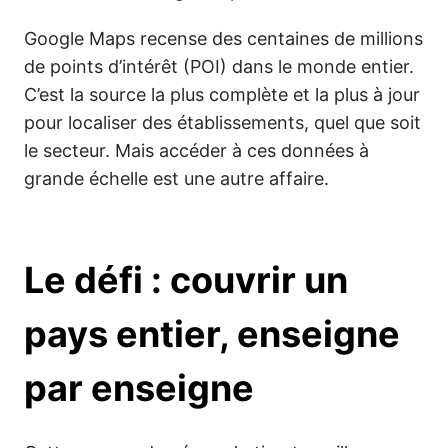
Google Maps recense des centaines de millions
de points d’intérêt (POI) dans le monde entier.
C’est la source la plus complète et la plus à jour
pour localiser des établissements, quel que soit
le secteur. Mais accéder à ces données à
grande échelle est une autre affaire.
Le défi : couvrir un
pays entier, enseigne
par enseigne