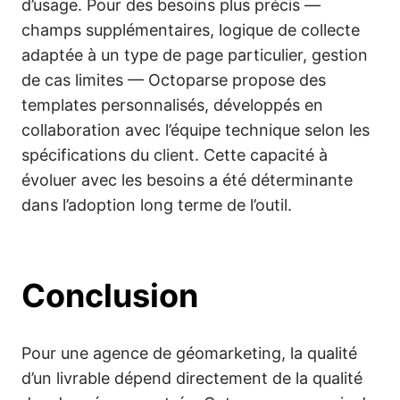
d’usage. Pour des besoins plus précis —
champs supplémentaires, logique de collecte
adaptée à un type de page particulier, gestion
de cas limites — Octoparse propose des
templates personnalisés, développés en
collaboration avec l’équipe technique selon les
spécifications du client. Cette capacité à
évoluer avec les besoins a été déterminante
dans l’adoption long terme de l’outil.
Conclusion
Pour une agence de géomarketing, la qualité
d’un livrable dépend directement de la qualité