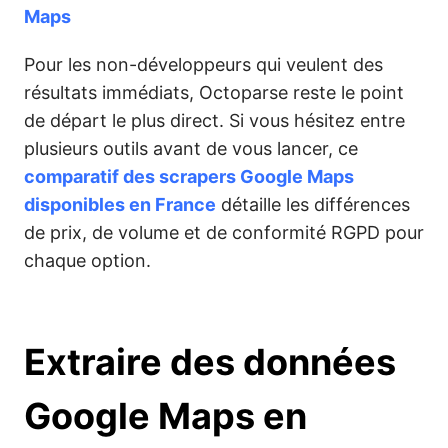
Maps
Pour les non-développeurs qui veulent des
résultats immédiats, Octoparse reste le point
de départ le plus direct. Si vous hésitez entre
plusieurs outils avant de vous lancer, ce
comparatif des scrapers Google Maps
disponibles en France
détaille les différences
de prix, de volume et de conformité RGPD pour
chaque option.
Extraire des données
Google Maps en