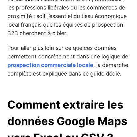
les professions libérales ou les commerces de
proximité : soit l’essentiel du tissu économique
local français que les équipes de prospection
B2B cherchent à cibler.
Pour aller plus loin sur ce que ces données
permettent concrètement dans une logique de
prospection commerciale locale
, la démarche
complète est expliquée dans ce guide dédié.
Comment extraire les
données Google Maps