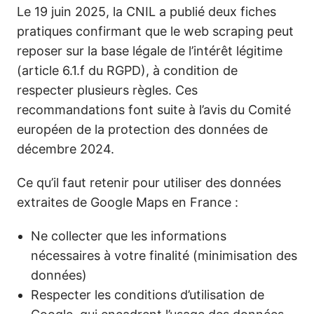
Le 19 juin 2025, la CNIL a publié deux fiches
pratiques confirmant que le web scraping peut
reposer sur la base légale de l’intérêt légitime
(article 6.1.f du RGPD), à condition de
respecter plusieurs règles. Ces
recommandations font suite à l’avis du Comité
européen de la protection des données de
décembre 2024.
Ce qu’il faut retenir pour utiliser des données
extraites de Google Maps en France :
Ne collecter que les informations
nécessaires à votre finalité (minimisation des
données)
Respecter les conditions d’utilisation de