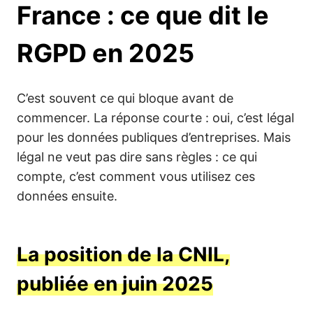
France : ce que dit le
RGPD en 2025
C’est souvent ce qui bloque avant de
commencer. La réponse courte : oui, c’est légal
pour les données publiques d’entreprises. Mais
légal ne veut pas dire sans règles : ce qui
compte, c’est comment vous utilisez ces
données ensuite.
La position de la CNIL,
publiée en juin 2025