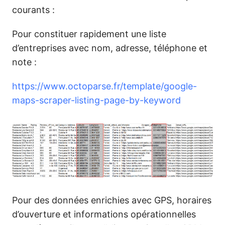
courants :
Pour constituer rapidement une liste
d’entreprises avec nom, adresse, téléphone et
note :
https://www.octoparse.fr/template/google-
maps-scraper-listing-page-by-keyword
Pour des données enrichies avec GPS, horaires
d’ouverture et informations opérationnelles