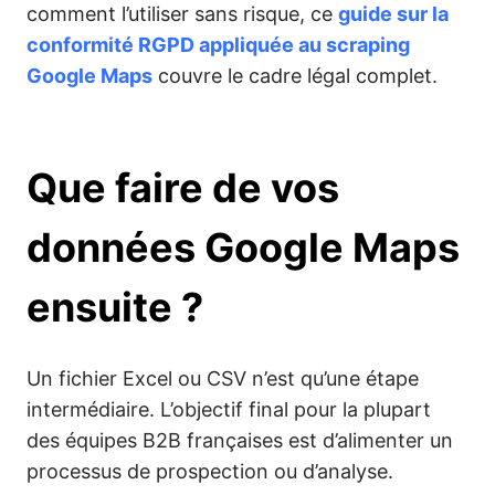
comment l’utiliser sans risque, ce
guide sur la
conformité RGPD appliquée au scraping
Google Maps
couvre le cadre légal complet.
Que faire de vos
données Google Maps
ensuite ?
Un fichier Excel ou CSV n’est qu’une étape
intermédiaire. L’objectif final pour la plupart
des équipes B2B françaises est d’alimenter un
processus de prospection ou d’analyse.