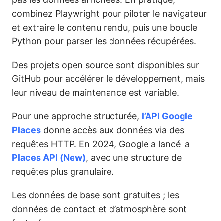
combinez Playwright pour piloter le navigateur
et extraire le contenu rendu, puis une boucle
Python pour parser les données récupérées.
Des projets open source sont disponibles sur
GitHub pour accélérer le développement, mais
leur niveau de maintenance est variable.
Pour une approche structurée,
l’API Google
Places
donne accès aux données via des
requêtes HTTP. En 2024, Google a lancé la
Places API (New)
, avec une structure de
requêtes plus granulaire.
Les données de base sont gratuites ; les
données de contact et d’atmosphère sont