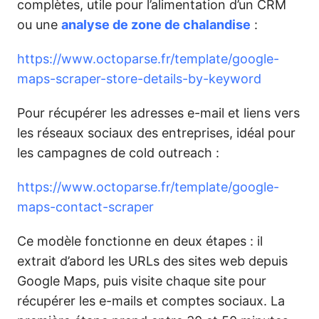
complètes, utile pour l’alimentation d’un CRM
ou une
analyse de zone de chalandise
:
https://www.octoparse.fr/template/google-
maps-scraper-store-details-by-keyword
Pour récupérer les adresses e-mail et liens vers
les réseaux sociaux des entreprises, idéal pour
les campagnes de cold outreach :
https://www.octoparse.fr/template/google-
maps-contact-scraper
Ce modèle fonctionne en deux étapes : il
extrait d’abord les URLs des sites web depuis
Google Maps, puis visite chaque site pour
récupérer les e-mails et comptes sociaux. La