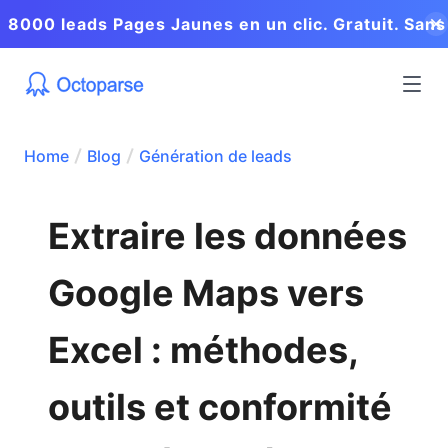
8000 leads Pages Jaunes en un clic. Gratuit. Sans
coder.
Home
Blog
Génération de leads
Extraire les données
Google Maps vers
Excel : méthodes,
outils et conformité