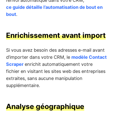
l’envoi automatique dans votre CRM,
ce guide détaille l’automatisation de bout en
bout
.
Enrichissement avant import
Si vous avez besoin des adresses e-mail avant
d’importer dans votre CRM, le
modèle Contact
Scraper
enrichit automatiquement votre
fichier en visitant les sites web des entreprises
extraites, sans aucune manipulation
supplémentaire.
Analyse géographique