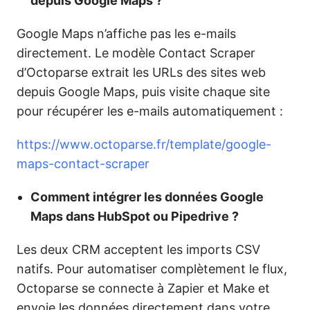
depuis Google Maps ?
Google Maps n’affiche pas les e-mails
directement. Le modèle Contact Scraper
d’Octoparse extrait les URLs des sites web
depuis Google Maps, puis visite chaque site
pour récupérer les e-mails automatiquement :
https://www.octoparse.fr/template/google-
maps-contact-scraper
Comment intégrer les données Google
Maps dans HubSpot ou Pipedrive ?
Les deux CRM acceptent les imports CSV
natifs. Pour automatiser complètement le flux,
Octoparse se connecte à Zapier et Make et
envoie les données directement dans votre