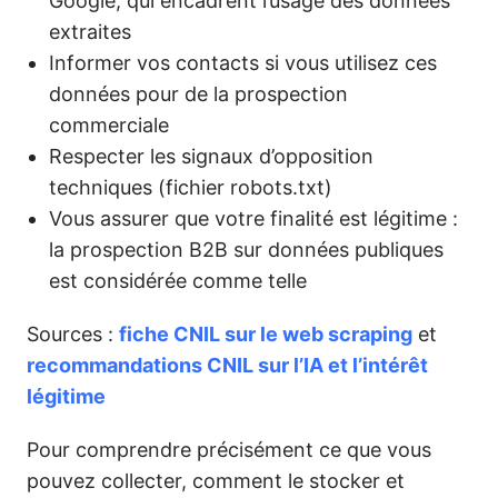
Google, qui encadrent l’usage des données
extraites
Informer vos contacts si vous utilisez ces
données pour de la prospection
commerciale
Respecter les signaux d’opposition
techniques (fichier robots.txt)
Vous assurer que votre finalité est légitime :
la prospection B2B sur données publiques
est considérée comme telle
Sources :
fiche CNIL sur le web scraping
et
recommandations CNIL sur l’IA et l’intérêt
légitime
Pour comprendre précisément ce que vous
pouvez collecter, comment le stocker et