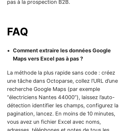
pas à la prospection B2B.
FAQ
Comment extraire les données Google
Maps vers Excel pas à pas ?
La méthode la plus rapide sans code : créez
une tâche dans Octoparse, collez l’URL d’une
recherche Google Maps (par exemple
“électriciens Nantes 44000”), laissez l’auto-
détection identifier les champs, configurez la
pagination, lancez. En moins de 10 minutes,
vous avez un fichier Excel avec noms,
adresses, téléphones et notes de tous les