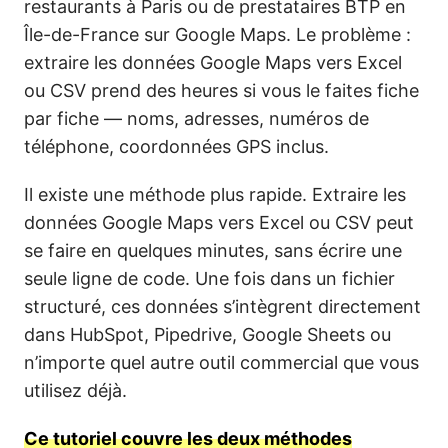
restaurants à Paris ou de prestataires BTP en
Île-de-France sur Google Maps. Le problème :
extraire les données Google Maps vers Excel
ou CSV prend des heures si vous le faites fiche
par fiche — noms, adresses, numéros de
téléphone, coordonnées GPS inclus.
Il existe une méthode plus rapide. Extraire les
données Google Maps vers Excel ou CSV peut
se faire en quelques minutes, sans écrire une
seule ligne de code. Une fois dans un fichier
structuré, ces données s’intègrent directement
dans HubSpot, Pipedrive, Google Sheets ou
n’importe quel autre outil commercial que vous
utilisez déjà.
Ce tutoriel couvre les deux méthodes