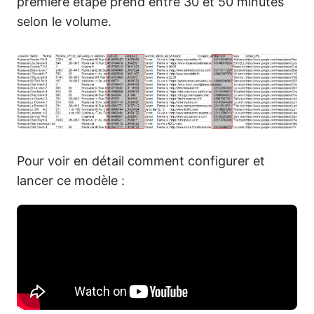
première étape prend entre 30 et 50 minutes
selon le volume.
Pour voir en détail comment configurer et
lancer ce modèle :