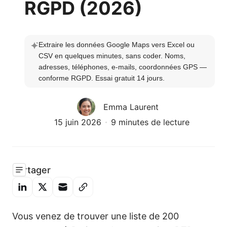
RGPD (2026)
Extraire les données Google Maps vers Excel ou 
CSV en quelques minutes, sans coder. Noms, 
adresses, téléphones, e-mails, coordonnées GPS — 
conforme RGPD. Essai gratuit 14 jours.
Emma Laurent
15 juin 2026
9 minutes de lecture
Partager
Vous venez de trouver une liste de 200