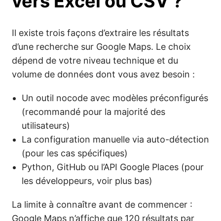
vers Excel ou CSV ?
Il existe trois façons d’extraire les résultats
d’une recherche sur Google Maps. Le choix
dépend de votre niveau technique et du
volume de données dont vous avez besoin :
Un outil nocode avec modèles préconfigurés
(recommandé pour la majorité des
utilisateurs)
La configuration manuelle via auto-détection
(pour les cas spécifiques)
Python, GitHub ou l’API Google Places (pour
les développeurs, voir plus bas)
La limite à connaître avant de commencer :
Google Maps n’affiche que 120 résultats par