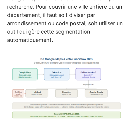
recherche. Pour couvrir une ville entière ou un
département, il faut soit diviser par
arrondissement ou code postal, soit utiliser un
outil qui gère cette segmentation
automatiquement.