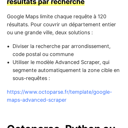
résultats par recherche
Google Maps limite chaque requête à 120
résultats. Pour couvrir un département entier
ou une grande ville, deux solutions :
Diviser la recherche par arrondissement,
code postal ou commune
Utiliser le modèle Advanced Scraper, qui
segmente automatiquement la zone cible en
sous-requêtes :
https://www.octoparse.fr/template/google-
maps-advanced-scraper