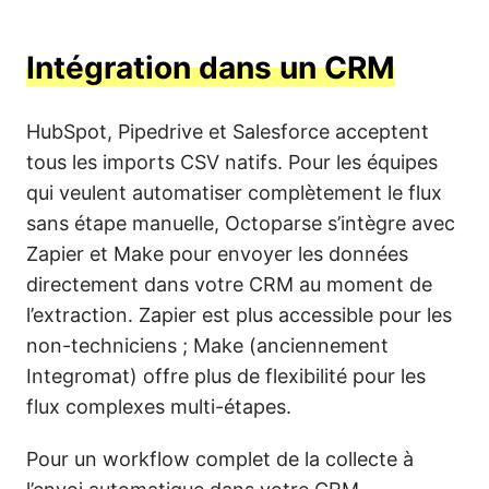
Intégration dans un CRM
HubSpot, Pipedrive et Salesforce acceptent
tous les imports CSV natifs. Pour les équipes
qui veulent automatiser complètement le flux
sans étape manuelle, Octoparse s’intègre avec
Zapier et Make pour envoyer les données
directement dans votre CRM au moment de
l’extraction. Zapier est plus accessible pour les
non-techniciens ; Make (anciennement
Integromat) offre plus de flexibilité pour les
flux complexes multi-étapes.
Pour un workflow complet de la collecte à