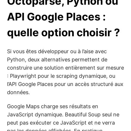
Octoparse, Python ou
API Google Places :
quelle option choisir ?
Si vous êtes développeur ou à l’aise avec
Python, deux alternatives permettent de
construire une solution entièrement sur mesure
: Playwright pour le scraping dynamique, ou
l’API Google Places pour un accès structuré aux
données.
Google Maps charge ses résultats en
JavaScript dynamique. Beautiful Soup seul ne
peut pas exécuter ce JavaScript et ne verra
pas les données affichées. En pratique,