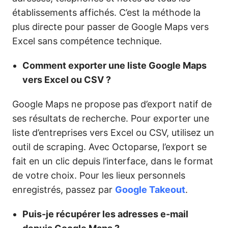
établissements affichés. C’est la méthode la
plus directe pour passer de Google Maps vers
Excel sans compétence technique.
Comment exporter une liste Google Maps
vers Excel ou CSV ?
Google Maps ne propose pas d’export natif de
ses résultats de recherche. Pour exporter une
liste d’entreprises vers Excel ou CSV, utilisez un
outil de scraping. Avec Octoparse, l’export se
fait en un clic depuis l’interface, dans le format
de votre choix. Pour les lieux personnels
enregistrés, passez par
Google Takeout
.
Puis-je récupérer les adresses e-mail