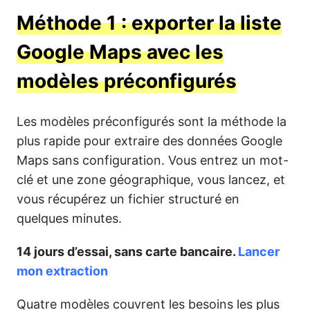
Méthode 1 : exporter la liste
Google Maps avec les
modèles préconfigurés
Les modèles préconfigurés sont la méthode la
plus rapide pour extraire des données Google
Maps sans configuration. Vous entrez un mot-
clé et une zone géographique, vous lancez, et
vous récupérez un fichier structuré en
quelques minutes.
14 jours d’essai, sans carte bancaire.
Lancer
mon extraction
Quatre modèles couvrent les besoins les plus