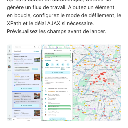
génère un flux de travail. Ajoutez un élément
en boucle, configurez le mode de défilement, le
XPath et le délai AJAX si nécessaire.
Prévisualisez les champs avant de lancer.