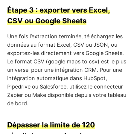
Étape 3 : exporter vers Excel,
CSV ou Google Sheets
Une fois l’extraction terminée, téléchargez les
données au format Excel, CSV ou JSON, ou
exportez-les directement vers Google Sheets.
Le format CSV (google maps to csv) est le plus
universel pour une intégration CRM. Pour une
intégration automatique dans HubSpot,
Pipedrive ou Salesforce, utilisez le connecteur
Zapier ou Make disponible depuis votre tableau
de bord.
Dépasser la limite de 120