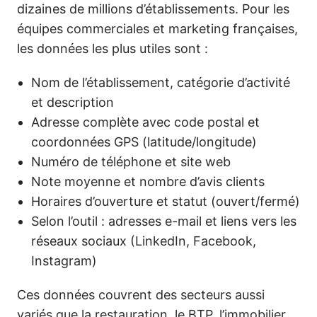
dizaines de millions d’établissements. Pour les
équipes commerciales et marketing françaises,
les données les plus utiles sont :
Nom de l’établissement, catégorie d’activité
et description
Adresse complète avec code postal et
coordonnées GPS (latitude/longitude)
Numéro de téléphone et site web
Note moyenne et nombre d’avis clients
Horaires d’ouverture et statut (ouvert/fermé)
Selon l’outil : adresses e-mail et liens vers les
réseaux sociaux (LinkedIn, Facebook,
Instagram)
Ces données couvrent des secteurs aussi
variés que la restauration, le BTP, l’immobilier,