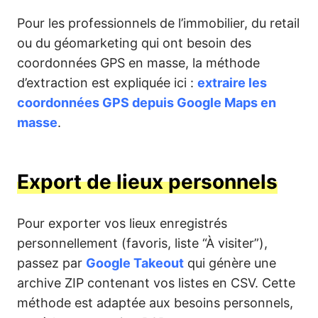
Pour les professionnels de l’immobilier, du retail
ou du géomarketing qui ont besoin des
coordonnées GPS en masse, la méthode
d’extraction est expliquée ici :
extraire les
coordonnées GPS depuis Google Maps en
masse
.
Export de lieux personnels
Pour exporter vos lieux enregistrés
personnellement (favoris, liste “À visiter”),
passez par
Google Takeout
qui génère une
archive ZIP contenant vos listes en CSV. Cette
méthode est adaptée aux besoins personnels,