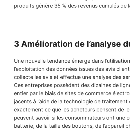
produits génère 35 % des revenus cumulés de 
3 Amélioration de l’analyse d
Une nouvelle tendance émerge dans l’utilisation
l’exploitation des données issues des avis clie
collecte les avis et effectue une analyse des 
Ces entreprises possèdent des dizaines de lign
entier par le biais de sites de commerce électr
jacents à l’aide de la technologie de traitement
exactement ce que les acheteurs pensent de leu
peuvent savoir si les consommateurs ont une op
batterie, de la taille des boutons, de l’apparei