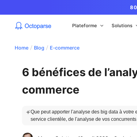
80
Plateforme
Solutions
Home
Blog
E-commerce
6 bénéfices de l’anal
commerce
Que peut apporter l'analyse des big data à votre
service clientèle, de l'analyse de vos concurrents