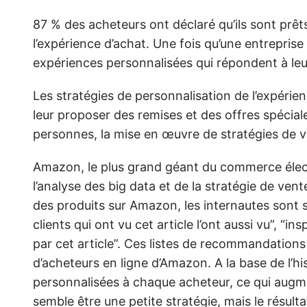
87 % des acheteurs ont déclaré qu’
ils sont prê
l’expérience d’achat
.
Une fois qu’une entreprise 
expériences personnalisées qui répondent à leu
Les stratégies de personnalisation de l’expérie
leur proposer des remises et des offres spéciale
personnes, la mise en œuvre de stratégies de ven
Amazon, le plus grand géant du commerce électr
l’analyse des big data et de la stratégie de ven
des produits sur Amazon, les internautes sont s
clients qui ont vu cet article l’ont aussi vu”, “i
par cet article”. Ces listes de recommandations
d’acheteurs en ligne d’Amazon. A la base de l’
personnalisées à chaque acheteur, ce qui augm
semble être une petite stratégie, mais le résult