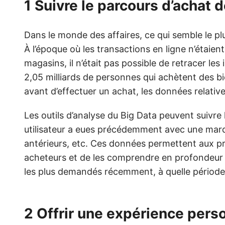
1 Suivre le parcours d’achat d
Dans le monde des affaires, ce qui semble le plu
À l’époque où les transactions en ligne n’étaien
magasins, il n’était pas possible de retracer les
2,05 milliards de personnes qui achètent des bien
avant d’effectuer un achat, les données relative
Les outils d’analyse du Big Data peuvent suivre l
utilisateur a eues précédemment avec une marqu
antérieurs, etc. Ces données permettent aux pro
acheteurs et de les comprendre en profondeur – c
les plus demandés récemment, à quelle période
2 Offrir une expérience pers