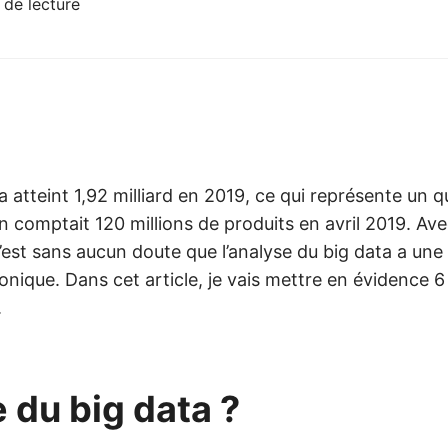
 de lecture
atteint 1,92 milliard en 2019, ce qui représente un q
n comptait 120 millions de produits en avril 2019. Ave
est sans aucun doute que l’analyse du big data a une 
onique. Dans cet article, je vais mettre en évidence 
.
e du big data
?