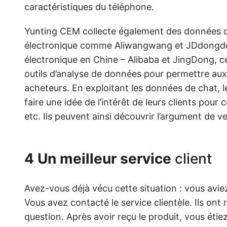
caractéristiques du téléphone.
Yunting CEM collecte également des données 
électronique comme Aliwangwang et JDdongdon
électronique en Chine – Alibaba et JingDong,
outils d’analyse de données pour permettre au
acheteurs. En exploitant les données de chat, 
faire une idée de l’intérêt de leurs clients pour 
etc. Ils peuvent ainsi découvrir l’argument de v
4 Un meilleur service
client
Avez-vous déjà vécu cette situation : vous avie
Vous avez contacté le service clientèle. Ils o
question. Après avoir reçu le produit, vous étie