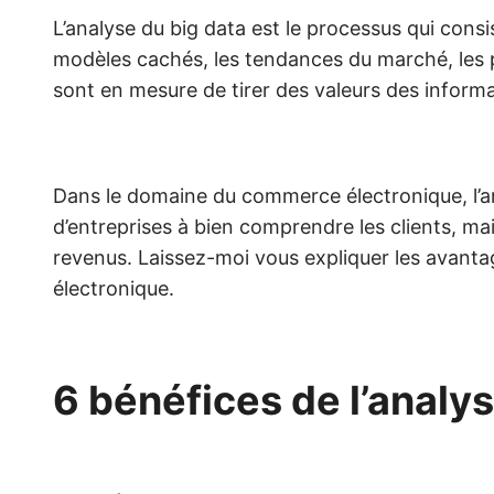
L’analyse du big data est le processus qui con
modèles cachés, les tendances du marché, les p
sont en mesure de tirer des valeurs des inform
Dans le domaine du commerce électronique, l’an
d’entreprises à bien comprendre les clients, ma
revenus. Laissez-moi vous expliquer les avant
électronique.
6 bénéfices de l’analy