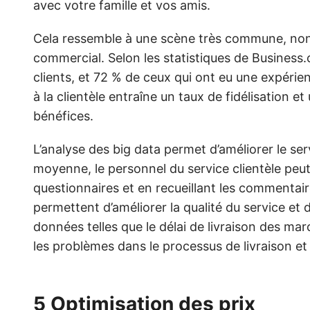
avec votre famille et vos amis.
Cela ressemble à une scène très commune, non?
commercial. Selon les statistiques de Business.
clients, et 72 % de ceux qui ont eu une expérie
à la clientèle entraîne un taux de fidélisation 
bénéfices.
L’analyse des big data permet d’améliorer le ser
moyenne, le personnel du service clientèle peut
questionnaires et en recueillant les commentair
permettent d’améliorer la qualité du service et d
données telles que le délai de livraison des mar
les problèmes dans le processus de livraison et
5 Optimisation des prix