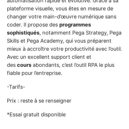
automatisation rapide et évolutive. Grâce à sa
plateforme visuelle, vous êtes en mesure de
changer votre main-d’œuvre numérique sans
coder. Il propose des
programmes
sophistiqués
, notamment Pega Strategy, Pega
Skills et Pega Academy, qui vous préparent
mieux à accroître votre productivité avec l’outil.
Avec un excellent support client et
des
cours
abondants, c’est l’outil RPA le plus
fiable pour l’entreprise.
-Tarifs-
Prix : reste à se renseigner
*Essai gratuit disponible