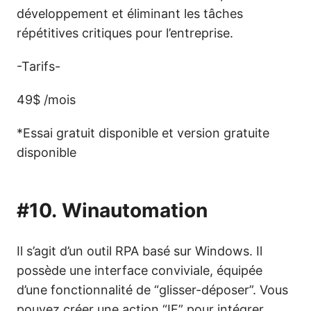
développement et éliminant les tâches
répétitives critiques pour l’entreprise.
-Tarifs-
49$ /mois
*Essai gratuit disponible et version gratuite
disponible
#10.
Winautomation
Il s’agit d’un outil RPA basé sur Windows. Il
possède une interface conviviale, équipée
d’une fonctionnalité de “glisser-déposer”. Vous
pouvez créer une action “IF” pour intégrer