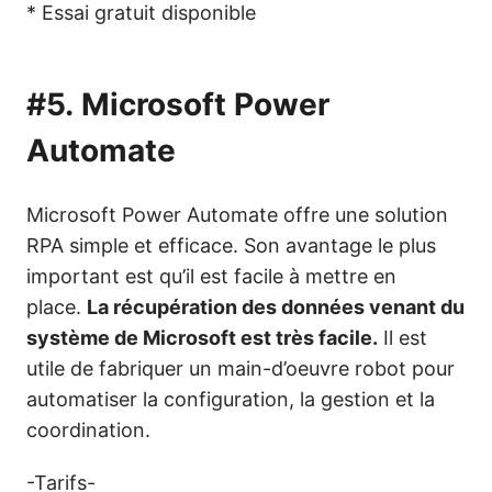
* Essai gratuit disponible
#5.
Microsoft Power
Automate
Microsoft Power Automate offre une solution
RPA simple et efficace. Son avantage le plus
important est qu’il est facile à mettre en
place.
La récupération des données venant du
système de Microsoft est très facile.
Il est
utile de fabriquer un main-d’oeuvre robot pour
automatiser la configuration, la gestion et la
coordination.
-Tarifs-