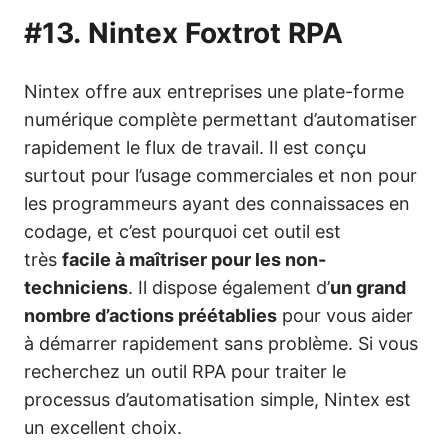
#13.
Nintex Foxtrot RPA
Nintex offre aux entreprises une plate-forme
numérique complète permettant d’automatiser
rapidement le flux de travail. Il est conçu
surtout pour l’usage commerciales et non pour
les programmeurs ayant des connaissaces en
codage, et c’est pourquoi cet outil est
très
facile à maîtriser pour les non-
techniciens
. Il dispose également d’
un grand
nombre d’actions préétablies
pour vous aider
à démarrer rapidement sans problème. Si vous
recherchez un outil RPA pour traiter le
processus d’automatisation simple, Nintex est
un excellent choix.