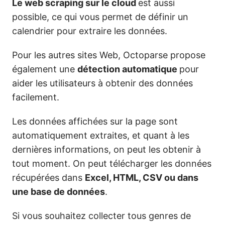
Le web scraping sur le cloud
est aussi
possible, ce qui vous permet de définir un
calendrier pour extraire les données.
Pour les autres sites Web, Octoparse propose
également une
détection automatique
pour
aider les utilisateurs à obtenir des données
facilement.
Les données affichées sur la page sont
automatiquement extraites, et quant à les
dernières informations, on peut les obtenir à
tout moment. On peut télécharger les données
récupérées dans
Excel, HTML, CSV ou dans
une base de données
.
Si vous souhaitez collecter tous genres de