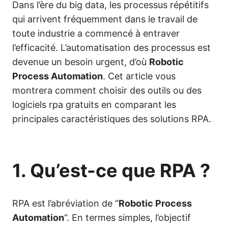
Dans l’ère du big data, les processus répétitifs
qui arrivent fréquemment dans le travail de
toute industrie a commencé à entraver
l’efficacité. L’automatisation des processus est
devenue un besoin urgent, d’où
Robotic
Process Automation
. Cet article vous
montrera comment choisir des outils ou des
logiciels rpa gratuits en comparant les
principales caractéristiques des solutions RPA.
1. Qu’est-ce que RPA ?
RPA est l’abréviation de “
Robotic Process
Automation
“. En termes simples, l’objectif