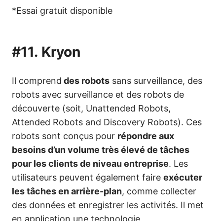
*Essai gratuit disponible
#11.
Kryon
Il comprend
des robots
sans surveillance, des
robots avec surveillance et des robots de
découverte (soit, Unattended Robots,
Attended Robots and Discovery Robots). Ces
robots sont conçus pour
répondre aux
besoins d’un volume très élevé de tâches
pour les clients de niveau entreprise
. Les
utilisateurs peuvent également faire
exécuter
les tâches en arrière-plan
, comme collecter
des données et enregistrer les activités. Il met
en application une technologie