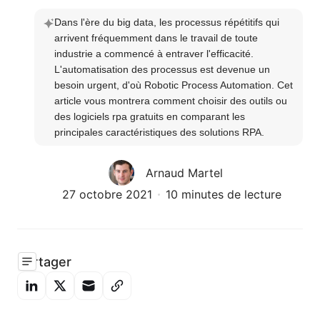
Dans l'ère du big data, les processus répétitifs qui 
arrivent fréquemment dans le travail de toute 
industrie a commencé à entraver l'efficacité. 
L'automatisation des processus est devenue un 
besoin urgent, d'où Robotic Process Automation. Cet 
article vous montrera comment choisir des outils ou 
des logiciels rpa gratuits en comparant les 
principales caractéristiques des solutions RPA.
Arnaud Martel
27 octobre 2021
10 minutes de lecture
Partager