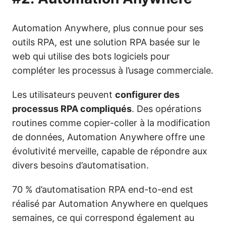
Automation Anywhere, plus connue pour ses
outils RPA, est une solution RPA basée sur le
web qui utilise des bots logiciels pour
compléter les processus à l’usage commerciale.
Les utilisateurs peuvent
configurer des
processus RPA compliqués
. Des opérations
routines comme copier-coller à la modification
de données, Automation Anywhere offre une
évolutivité merveille, capable de répondre aux
divers besoins d’automatisation.
70 % d’automatisation RPA end-to-end est
réalisé par Automation Anywhere en quelques
semaines, ce qui correspond également au