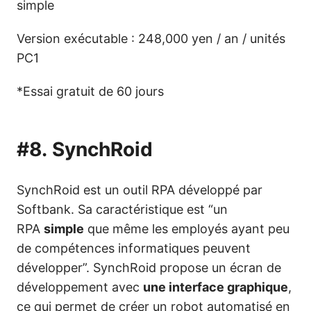
simple
Version exécutable : 248,000 yen / an / unités
PC1
*Essai gratuit de 60 jours
#8.
SynchRoid
SynchRoid est un outil RPA développé par
Softbank. Sa caractéristique est “un
RPA
simple
que même les employés ayant peu
de compétences informatiques peuvent
développer”. SynchRoid propose un écran de
développement avec
une interface graphique
,
ce qui permet de créer un robot automatisé en