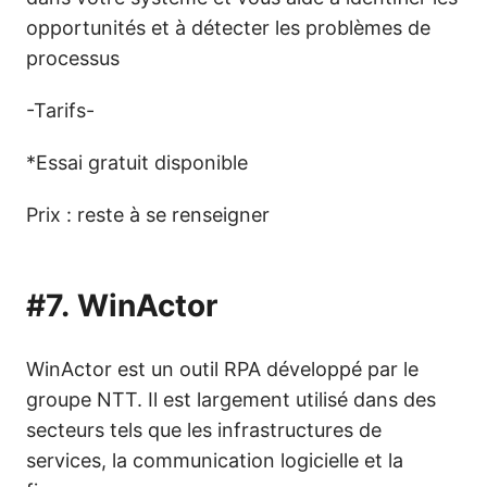
opportunités et à détecter les problèmes de
processus
-Tarifs-
*Essai gratuit disponible
Prix : reste à se renseigner
#7.
WinActor
WinActor est un outil RPA développé par le
groupe NTT. Il est largement utilisé dans des
secteurs tels que les infrastructures de
services, la communication logicielle et la