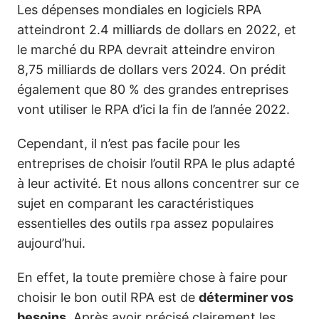
Les dépenses mondiales en logiciels RPA
atteindront 2.4 milliards de dollars en 2022, et
le marché du RPA devrait atteindre environ
8,75 milliards de dollars vers 2024. On prédit
également que 80 % des grandes entreprises
vont utiliser le RPA d’ici la fin de l’année 2022.
Cependant, il n’est pas facile pour les
entreprises de choisir l’outil RPA le plus adapté
à leur activité. Et nous allons concentrer sur ce
sujet en comparant les caractéristiques
essentielles des outils rpa assez populaires
aujourd’hui.
En effet, la toute première chose à faire pour
choisir le bon outil RPA est de
déterminer vos
besoins
. Après avoir précisé clairement les