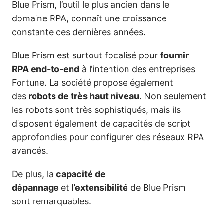
Blue Prism, l’outil le plus ancien dans le
domaine RPA, connaît une croissance
constante ces dernières années.
Blue Prism est surtout focalisé pour
fournir
RPA end-to-end
à l’intention des entreprises
Fortune. La société propose également
des
robots de très haut niveau
. Non seulement
les robots sont très sophistiqués, mais ils
disposent également de capacités de script
approfondies pour configurer des réseaux RPA
avancés.
De plus, la
capacité de
dépannage
et
l’extensibilité
de Blue Prism
sont remarquables.