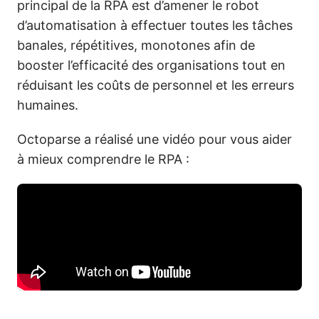
principal de la RPA est d’amener le robot
d’automatisation à effectuer toutes les tâches
banales, répétitives, monotones afin de
booster l’efficacité des organisations tout en
réduisant les coûts de personnel et les erreurs
humaines.
Octoparse a réalisé une vidéo pour vous aider
à mieux comprendre le RPA :