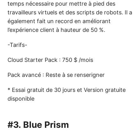
temps nécessaire pour mettre à pied des
travailleurs virtuels et des scripts de robots. Il a
également fait un record en améliorant
l’expérience client à hauteur de 50 %.
-Tarifs-
Cloud Starter Pack : 750 $ /mois
Pack avancé : Reste à se renserigner
* Essai gratuit de 30 jours et Version gratuite
disponible
#3.
Blue Prism