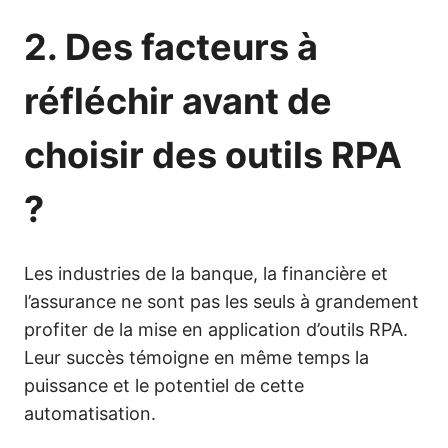
2. Des facteurs à
réfléchir avant de
choisir des outils RPA
?
Les industries de la banque, la financière et
l’assurance ne sont pas les seuls à grandement
profiter de la mise en application d’outils RPA.
Leur succès témoigne en même temps la
puissance et le potentiel de cette
automatisation.