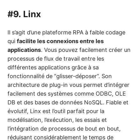
#9.
Linx
Il s’agit d’une plateforme RPA à faible codage
qui
facilite les connexions entre les
applications
. Vous pouvez facilement créer un
processus de flux de travail entre les
différentes applications grâce à sa
fonctionnalité de “glisser-déposer”. Son
architecture de plug-in vous permet d’intégrer
facilement des systèmes comme ODBC, OLE
DB et des bases de données NoSQL. Fiable et
évolutif, Linx est l’outil parfait pour la
modélisation, l’exécution, les essais et
l’intégration de processus de bout en bout,
réduisant considérablement le temps de