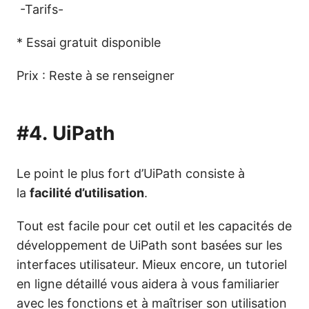
-Tarifs-
* Essai gratuit disponible
Prix : Reste à se renseigner
#4.
UiPath
Le point le plus fort d’UiPath consiste à
la
facilité d’utilisation
.
Tout est facile pour cet outil et les capacités de
développement de UiPath sont basées sur les
interfaces utilisateur. Mieux encore, un tutoriel
en ligne détaillé vous aidera à vous familiarier
avec les fonctions et à maîtriser son utilisation