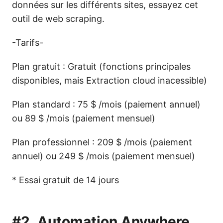
données sur les différents sites, essayez cet
outil de web scraping.
-Tarifs-
Plan gratuit : Gratuit (fonctions principales
disponibles, mais Extraction cloud inacessible)
Plan standard : 75 $ /mois (paiement annuel)
ou 89 $ /mois (paiement mensuel)
Plan professionnel : 209 $ /mois (paiement
annuel) ou 249 $ /mois (paiement mensuel)
* Essai gratuit de 14 jours
#2.
Automation Anywhere