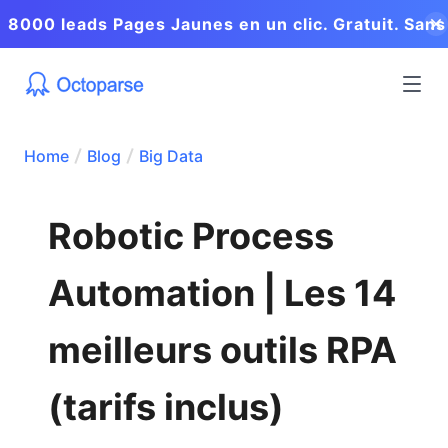
8000 leads Pages Jaunes en un clic. Gratuit. Sans
coder.
Home
Blog
Big Data
Robotic Process
Automation | Les 14
meilleurs outils RPA
(tarifs inclus)