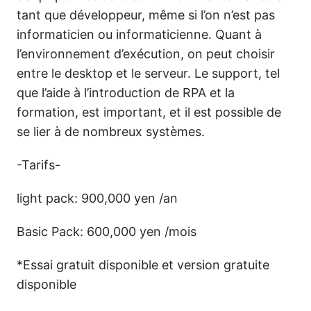
tant que développeur, même si l’on n’est pas
informaticien ou informaticienne. Quant à
l’environnement d’exécution, on peut choisir
entre le desktop et le serveur. Le support, tel
que l’aide à l’introduction de RPA et la
formation, est important, et il est possible de
se lier à de nombreux systèmes.
-Tarifs-
light pack: 900,000 yen /an
Basic Pack: 600,000 yen /mois
*Essai gratuit disponible et version gratuite
disponible