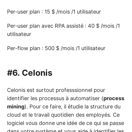
Per-user plan : 15 $ /mois /1 utilisateur
Per-user plan avec RPA assisté : 40 $ /mois /1
utilisateur
Per-flow plan : 500 $ /mois /1 utilisateur
#6.
Celonis
Celonis est surtout professsionnel pour
identifier les processus à automatiser (
process
mining
). Pour ce faire, il étudie la structure du
cloud et le travail quotidien des employés. Ce
logiciel vous donne une idée de ce qui se passe
dans votre système et vous aide à identifier les