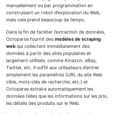
manuellement ou par programmation en
construisant un robot d’exploration du Web,
mais cela prend beaucoup de temps.
Dans la fin de faciliter l’extraction de données,
Octoparse fournit des
modèles de scraping
web
qui collectent immédiatement des
données à partir des sites populaires et
largement utililsés, comme Amazon, eBay,
Twitter, etc. Il suffit aux utilisateurs d’entrer
simplement les paramètres (URL du site Web
cible, mots-clés de recherche, etc.) et
Octoparse extraira automatiquement les
données telles que les informations sur les prix,
les détails des produits sur le Web.