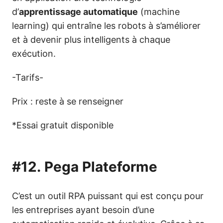
d’
apprentissage automatique
(machine
learning) qui entraîne les robots à s’améliorer
et à devenir plus intelligents à chaque
exécution.
-Tarifs-
Prix : reste à se renseigner
*Essai gratuit disponible
#12.
Pega Plateforme
C’est un outil RPA puissant qui est conçu pour
les entreprises ayant besoin d’une