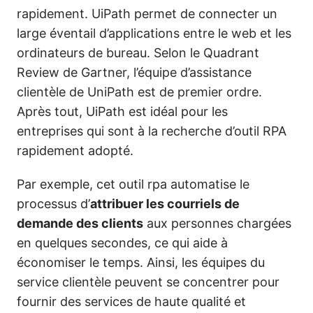
rapidement. UiPath permet de connecter un
large éventail d’applications entre le web et les
ordinateurs de bureau. Selon le Quadrant
Review de Gartner, l’équipe d’assistance
clientèle de UniPath est de premier ordre.
Après tout, UiPath est idéal pour les
entreprises qui sont à la recherche d’outil RPA
rapidement adopté.
Par exemple, cet outil rpa automatise le
processus d’
attribuer les courriels de
demande des clients
aux personnes chargées
en quelques secondes, ce qui aide à
économiser le temps. Ainsi, les équipes du
service clientèle peuvent se concentrer pour
fournir des services de haute qualité et