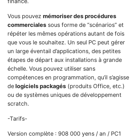
finance.
Vous pouvez
mémoriser des procédures
commerciales
sous forme de “scénarios” et
répéter les mêmes opérations autant de fois
que vous le souhaitez. Un seul PC peut gérer
un large éventail d’applications, des petites
étapes de départ aux installations à grande
échelle. Vous pouvez utiliser sans
compétences en programmation, qu’il s’agisse
de
logiciels packagés
(produits Office, etc.)
ou de systèmes uniques de développement
scratch.
-Tarifs-
Version complète : 908 000 yens / an / PC1