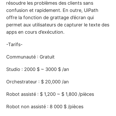
résoudre les problèmes des clients sans
confusion et rapidement. En outre, UiPath
offre la fonction de grattage d’écran qui
permet aux utilisateurs de capturer le texte des
apps en cours d’exécution.
-Tarifs-
Communauté : Gratuit
Studio : 2000 $ ~ 3000 $ /an
Orchestrateur : $ 20,000 /an
Robot assisté : $ 1,200 ~ $ 1,800 /pièces
Robot non assisté : 8 000 $ /pièces