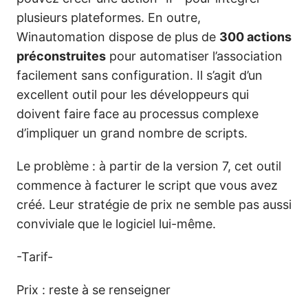
plusieurs plateformes. En outre,
Winautomation dispose de plus de
300 actions
préconstruites
pour automatiser l’association
facilement sans configuration. Il s’agit d’un
excellent outil pour les développeurs qui
doivent faire face au processus complexe
d’impliquer un grand nombre de scripts.
Le problème : à partir de la version 7, cet outil
commence à facturer le script que vous avez
créé. Leur stratégie de prix ne semble pas aussi
conviviale que le logiciel lui-même.
-Tarif-
Prix : reste à se renseigner