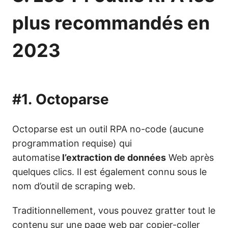
plus recommandés en
2023
#1.
Octoparse
Octoparse est un outil RPA no-code (aucune
programmation requise) qui
automatise
l’extraction de données
Web après
quelques clics. Il est également connu sous le
nom d’outil de scraping web.
Traditionnellement, vous pouvez gratter tout le
contenu sur une page web par copier-coller