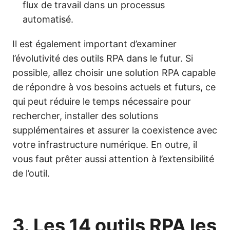
flux de travail dans un processus
automatisé.
Il est également important d’examiner
l’évolutivité des outils RPA dans le futur. Si
possible, allez choisir une solution RPA capable
de répondre à vos besoins actuels et futurs, ce
qui peut réduire le temps nécessaire pour
rechercher, installer des solutions
supplémentaires et assurer la coexistence avec
votre infrastructure numérique. En outre, il
vous faut prêter aussi attention à l’extensibilité
de l’outil.
3. Les 14 outils RPA les