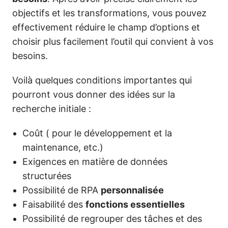
objectifs et les transformations, vous pouvez
effectivement réduire le champ d’options et
choisir plus facilement l’outil qui convient à vos
besoins.
Voilà quelques conditions importantes qui
pourront vous donner des idées sur la
recherche initiale :
Coût ( pour le développement et la
maintenance, etc.)
Exigences en matière de données
structurées
Possibilité de RPA
personnalisée
Faisabilité des
fonctions essentielles
Possibilité de regrouper des tâches et des