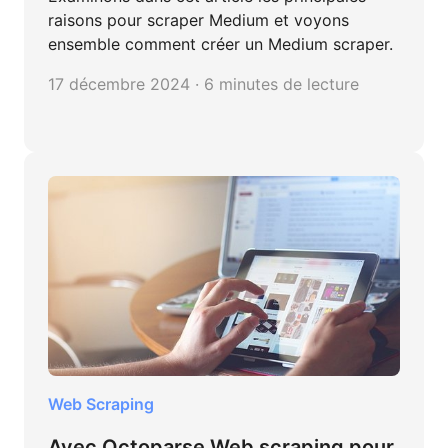
raisons pour scraper Medium et voyons
ensemble comment créer un Medium scraper.
17 décembre 2024 · 6 minutes de lecture
Web Scraping
Avec Octoparse Web scraping pour