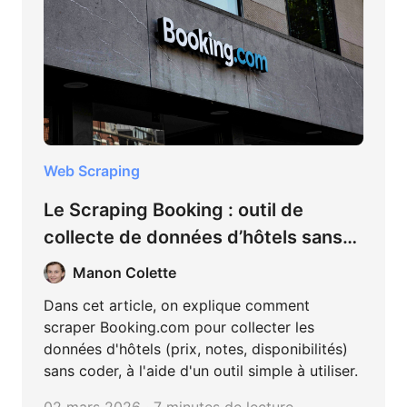
Web Scraping
Le Scraping Booking : outil de
collecte de données d’hôtels sans
coder
Manon Colette
Dans cet article, on explique comment
scraper Booking.com pour collecter les
données d'hôtels (prix, notes, disponibilités)
sans coder, à l'aide d'un outil simple à utiliser.
02 mars 2026 · 7 minutes de lecture