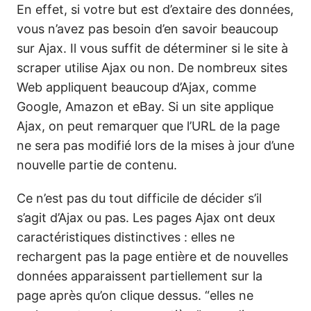
En effet, si votre but est d’extaire des données,
vous n’avez pas besoin d’en savoir beaucoup
sur Ajax. Il vous suffit de déterminer si le site à
scraper utilise Ajax ou non. De nombreux sites
Web appliquent beaucoup d’Ajax, comme
Google, Amazon et eBay. Si un site applique
Ajax, on peut remarquer que l’URL de la page
ne sera pas modifié lors de la mises à jour d’une
nouvelle partie de contenu.
Ce n’est pas du tout difficile de décider s’il
s’agit d’Ajax ou pas. Les pages Ajax ont deux
caractéristiques distinctives : elles ne
rechargent pas la page entière et de nouvelles
données apparaissent partiellement sur la
page après qu’on clique dessus. “elles ne