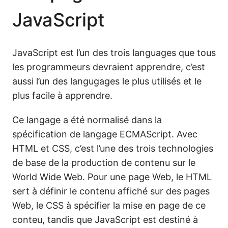
JavaScript
JavaScript est l’un des trois languages que tous
les programmeurs devraient apprendre, c’est
aussi l’un des langugages le plus utilisés et le
plus facile à apprendre.
Ce langage a été normalisé dans la
spécification de langage ECMAScript. Avec
HTML et CSS, c’est l’une des trois technologies
de base de la production de contenu sur le
World Wide Web. Pour une page Web, le HTML
sert à définir le contenu affiché sur des pages
Web, le CSS à spécifier la mise en page de ce
conteu, tandis que JavaScript est destiné à