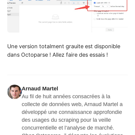
Une version totalment grauite est disponible
dans Octoparse ! Allez faire des essais !
Arnaud Martel
Au fil de huit années consacrées à la 
collecte de données web, Arnaud Martel a 
développé une connaissance approfondie 
des usages du scraping pour la veille 
concurrentielle et l’analyse de marché. 