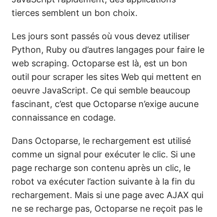
tierces semblent un bon choix.
Les jours sont passés où vous devez utiliser
Python, Ruby ou d’autres langages pour faire le
web scraping. Octoparse est là, est un bon
outil pour scraper les sites Web qui mettent en
oeuvre JavaScript. Ce qui semble beaucoup
fascinant, c’est que Octoparse n’exige aucune
connaissance en codage.
Dans Octoparse, le rechargement est utilisé
comme un signal pour exécuter le clic. Si une
page recharge son contenu après un clic, le
robot va exécuter l’action suivante à la fin du
rechargement. Mais si une page avec AJAX qui
ne se recharge pas, Octoparse ne reçoit pas le