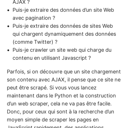
AJAX ?
Puis-je extraire des données d’un site Web
avec pagination ?
Puis-je extraire des données de sites Web
qui chargent dynamiquement des données
(comme Twitter) ?
Puis-je crawler un site web qui charge du
contenu en utilisant Javascript ?
Parfois, si on découvre que un site chargement
son contenu avec AJAX, il pense que ce site ne
peut être scrapé. Si vous vous lancez
maintenant dans le Python et la construction
d’un web scraper, cela ne va pas être facile.
Donc, pour ceux qui sont à la recherche d’un
moyen simple de scraper les pages en
JavaScript rapidement, des applications