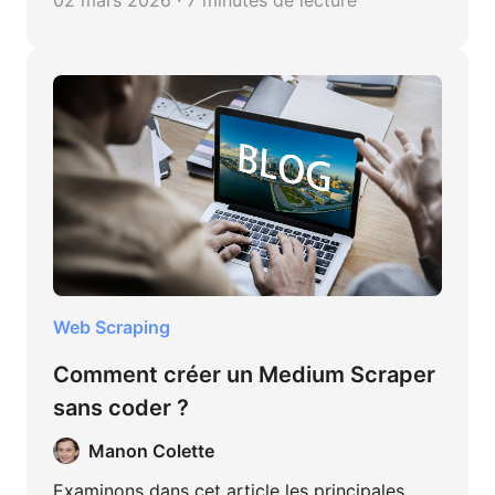
Web Scraping
Comment créer un Medium Scraper
sans coder ?
Manon Colette
Examinons dans cet article les principales