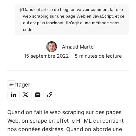
Dans cet article de blog, on va voir comment faire le 
web scraping sur une page Web en JavaScript, et ce 
qui est plus fascinant, il s'agit d'une méthode sans 
coder.
Arnaud Martel
15 septembre 2022
5 minutes de lecture
Partager
Quand on fait le web scraping sur des pages
Web, on scrape en effet le HTML qui contient
nos données désirées. Quand on aborde une