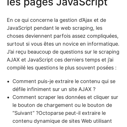
les pages JavaScript
En ce qui concerne la gestion d’Ajax et de
JavaScript pendant le web scraping, les
choses deviennent parfois assez compliquées,
surtout si vous êtes un novice en informatique.
J’ai reçu beaucoup de questions sur le scraping
AJAX et JavaScript ces derniers temps et j’ai
compilé les questions le plus souvent posées :
Comment puis-je extraire le contenu qui se
défile infiniment sur un site AJAX ?
Comment scraper les données et cliquer sur
le bouton de chargement ou le bouton de
“Suivant” ?Octoparse peut-il extraire le
contenu dynamique de sites Web utilisant