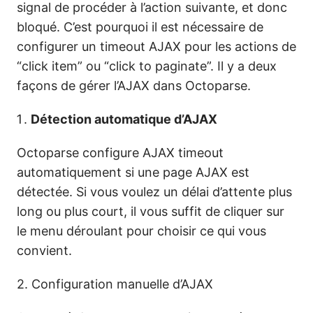
signal de procéder à l’action suivante, et donc
bloqué. C’est pourquoi il est nécessaire de
configurer un timeout AJAX pour les actions de
“click item” ou “click to paginate”. Il y a deux
façons de gérer l’AJAX dans Octoparse.
Détection automatique d’AJAX
Octoparse configure AJAX timeout
automatiquement si une page AJAX est
détectée. Si vous voulez un délai d’attente plus
long ou plus court, il vous suffit de cliquer sur
le menu déroulant pour choisir ce qui vous
convient.
2.
Configuration manuelle d’AJAX