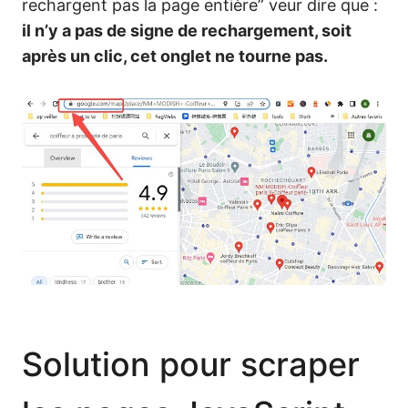
rechargent pas la page entière” veur dire que :
il n’y a pas de signe de rechargement, soit
après un clic, cet onglet ne tourne pas.
Solution pour scraper