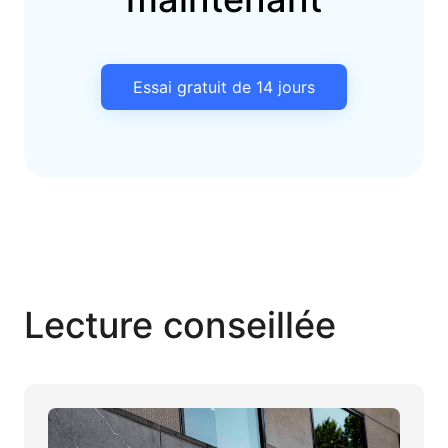
Essai gratuit de 14 jours
Lecture conseillée