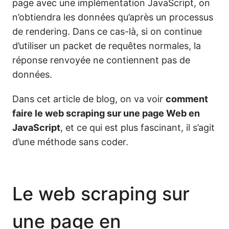
page avec une implémentation JavaScript, on
n’obtiendra les données qu’après un processus
de rendering. Dans ce cas-là, si on continue
d’utiliser un packet de requêtes normales, la
réponse renvoyée ne contiennent pas de
données.
Dans cet article de blog, on va voir
comment
faire le web scraping sur une page Web en
JavaScript
, et ce qui est plus fascinant, il s’agit
d’une méthode sans coder.
Le web scraping sur
une page en