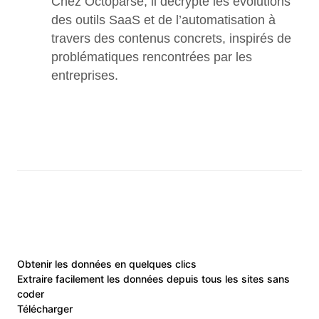
Chez Octoparse, il décrypte les évolutions 
des outils SaaS et de l’automatisation à 
travers des contenus concrets, inspirés de 
problématiques rencontrées par les 
entreprises.
Obtenir les données en quelques clics
Extraire facilement les données depuis tous les sites sans
coder
Télécharger