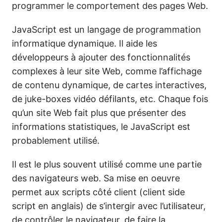
programmer le comportement des pages Web.
JavaScript est un langage de programmation
informatique dynamique. Il aide les
développeurs à ajouter des fonctionnalités
complexes à leur site Web, comme l’affichage
de contenu dynamique, de cartes interactives,
de juke-boxes vidéo défilants, etc. Chaque fois
qu’un site Web fait plus que présenter des
informations statistiques, le JavaScript est
probablement utilisé.
Il est le plus souvent utilisé comme une partie
des navigateurs web. Sa mise en oeuvre
permet aux scripts côté client (client side
script en anglais) de s’intergir avec l’utilisateur,
de contrôler le navigateur, de faire la