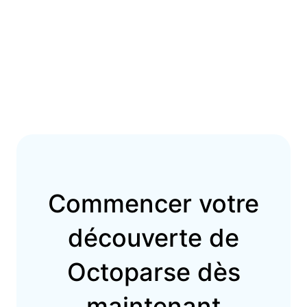
Commencer votre
découverte de
Octoparse dès
maintenant