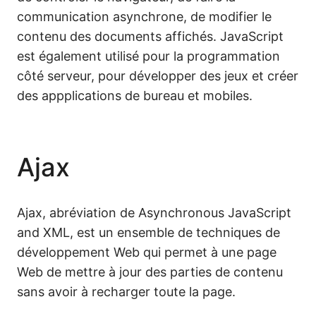
communication asynchrone, de modifier le
contenu des documents affichés. JavaScript
est également utilisé pour la programmation
côté serveur, pour développer des jeux et créer
des appplications de bureau et mobiles.
Ajax
Ajax, abréviation de Asynchronous JavaScript
and XML, est un ensemble de techniques de
développement Web qui permet à une page
Web de mettre à jour des parties de contenu
sans avoir à recharger toute la page.