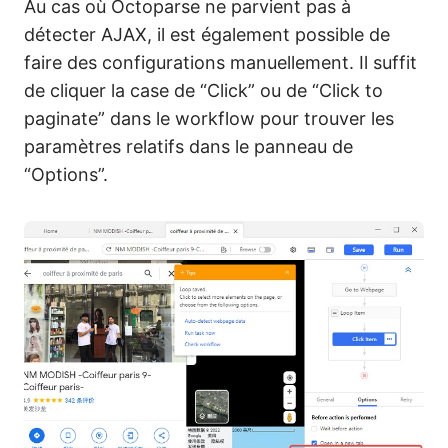
Au cas où Octoparse ne parvient pas à
détecter AJAX, il est également possible de
faire des configurations manuellement. Il suffit
de cliquer la case de “Click” ou de “Click to
paginate” dans le workflow pour trouver les
paramètres relatifs dans le panneau de
“Options”.