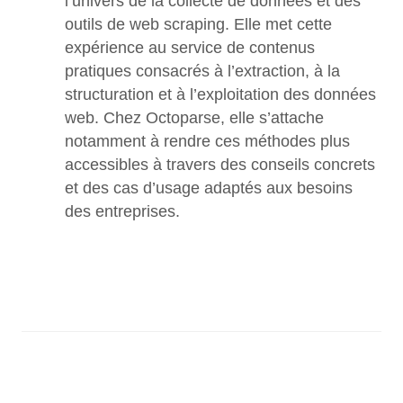
l’univers de la collecte de données et des 
outils de web scraping. Elle met cette 
expérience au service de contenus 
pratiques consacrés à l’extraction, à la 
structuration et à l’exploitation des données 
web. Chez Octoparse, elle s’attache 
notamment à rendre ces méthodes plus 
accessibles à travers des conseils concrets 
et des cas d’usage adaptés aux besoins 
des entreprises.