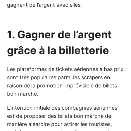
gagnent de l’argent avec elles.
1. Gagner de l’argent
grâce à la billetterie
Les plateformes de tickets aériennes à bas prix
sont très populaires parmi les scrapers en
raison de la promotion imprévisible de billets
bon marché.
L’intention initiale des compagnies aériennes
est de proposer des billets bon marché de
manière aléatoire pour attirer les touristes,