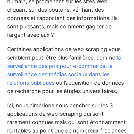
humain, se promenant sur les sites Web,
cliquant sur des boutons, vérifiant des
données et rapportant des informations. Ils
sont puissants, mais comment gagner de
l’argent avec eux ?
Certaines applications de web scraping vous
semblent peut-être plus familières, comme
la
surveillance des prix pour e-commerce
,
la
surveillance des médias sociaux dans les
relations publiques
ou l’acquisition de données
de recherche pour les études universitaires.
Ici, nous aimerions nous pencher sur les 3
applications de web-scraping qui sont
rarement connues mais qui sont étonnamment
rentables au point que de nombreux freelances