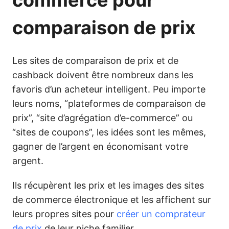
commerce pour
comparaison de prix
Les sites de comparaison de prix et de
cashback doivent être nombreux dans les
favoris d’un acheteur intelligent. Peu importe
leurs noms, “plateformes de comparaison de
prix”, “site d’agrégation d’e-commerce” ou
“sites de coupons”, les idées sont les mêmes,
gagner de l’argent en économisant votre
argent.
Ils récupèrent les prix et les images des sites
de commerce électronique et les affichent sur
leurs propres sites
pour
créer un comprateur
de prix
de leur niche familier.