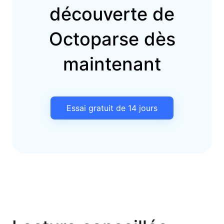
découverte de
Octoparse dès
maintenant
Essai gratuit de 14 jours