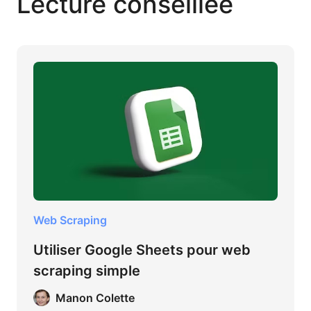
Lecture conseillée
Web Scraping
Utiliser Google Sheets pour web
scraping simple
Manon Colette