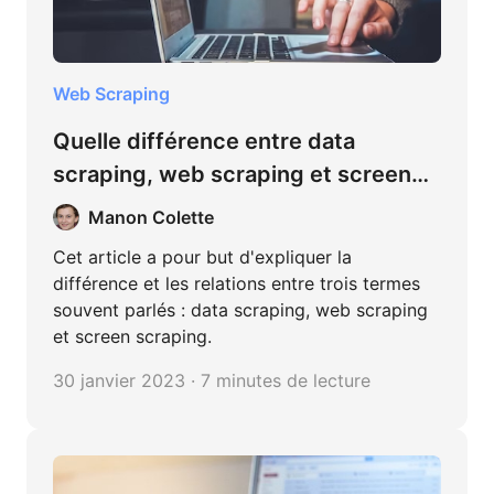
Web Scraping
Quelle différence entre data
scraping, web scraping et screen
scraping ?
Manon Colette
Cet article a pour but d'expliquer la
différence et les relations entre trois termes
souvent parlés : data scraping, web scraping
et screen scraping.
30 janvier 2023 · 7 minutes de lecture