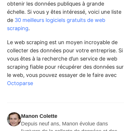
obtenir les données publiques à grande
échelle. Si vous y êtes intéressé, voici une liste
de
30 meilleurs logiciels gratuits de web
scraping
.
Le web scraping est un moyen incroyable de
collecter des données pour votre entreprise. Si
vous êtes à la recherche d’un service de web
scraping fiable pour récupérer des données sur
le web, vous pouvez essayer de le faire avec
Octoparse
Manon Colette
Depuis neuf ans, Manon évolue dans 