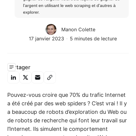
l'argent en utilisant le web scraping et d'autres à 
explorer.
Manon Colette
17 janvier 2023
5 minutes de lecture
Partager
Pouvez-vous croire que 70% du trafic Internet
a été créé par des web spiders ? C’est vrai ! Il y
a beaucoup de robots d’exploration du Web ou
de robots de recherche qui font leur travail sur
l’Internet. Ils simulent le comportement