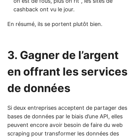
on est de fous, plus on rit”, les sites de
cashback ont vu le jour.
En résumé, ils se portent plutôt bien.
3. Gagner de l’argent
en offrant les services
de données
Si deux entreprises acceptent de partager des
bases de données par le biais d’une API, elles
peuvent encore avoir besoin de faire du web
scraping pour transformer les données des