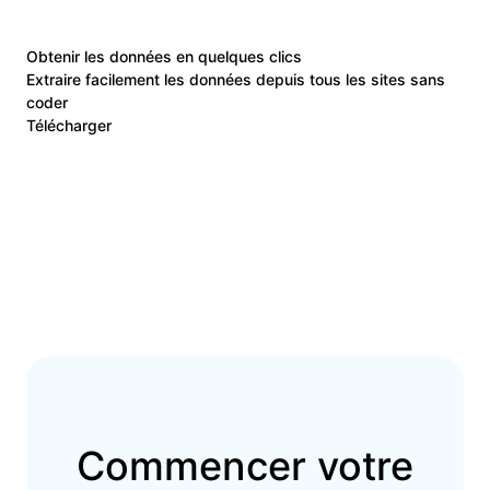
Obtenir les données en quelques clics
Extraire facilement les données depuis tous les sites sans
coder
Télécharger
Commencer votre