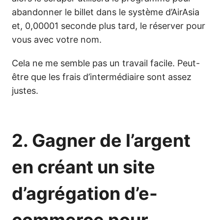
abandonner le billet dans le système d’AirAsia
et, 0,00001 seconde plus tard, le réserver pour
vous avec votre nom.
Cela ne me semble pas un travail facile. Peut-
être que les frais d’intermédiaire sont assez
justes.
2. Gagner de l’argent
en créant un site
d’agrégation
d’e-