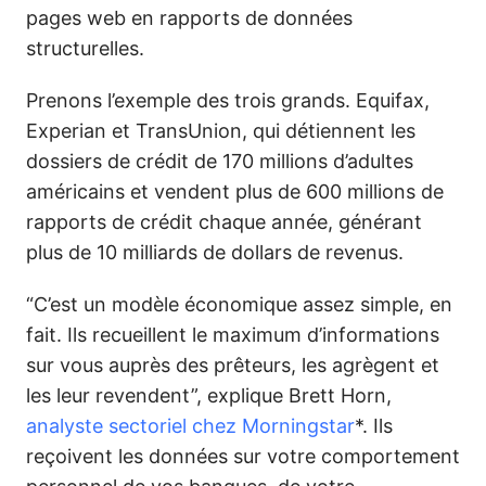
pages web en rapports de données
structurelles.
Prenons l’exemple des trois grands. Equifax,
Experian et TransUnion, qui détiennent les
dossiers de crédit de 170 millions d’adultes
américains et vendent plus de 600 millions de
rapports de crédit chaque année, générant
plus de 10 milliards de dollars de revenus.
“C’est un modèle économique assez simple, en
fait. Ils recueillent le maximum d’informations
sur vous auprès des prêteurs, les agrègent et
les leur revendent”, explique Brett Horn,
analyste sectoriel chez Morningstar
*. Ils
reçoivent les données sur votre comportement