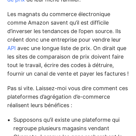
Les magnats du commerce électronique
comme Amazon savent qu’il est difficile
d’inverser les tendances de l’open source. Ils
créent donc une entreprise pour vendre leur
API
avec une longue liste de prix. On dirait que
les sites de comparaison de prix doivent faire
tout le travail, écrire des codes à détruire,
fournir un canal de vente et payer les factures !
Pas si vite. Laissez-moi vous dire comment ces
plateformes d’agrégation
d’e-commerce
réalisent leurs bénéfices :
Supposons qu’il existe une plateforme qui
regroupe plusieurs magasins vendant