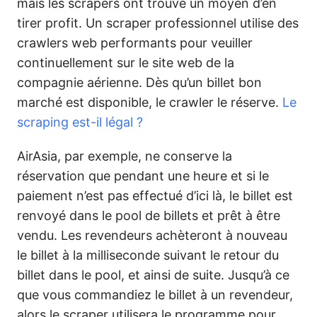
mais les scrapers ont trouvé un moyen d’en
tirer profit. Un scraper professionnel utilise des
crawlers web performants pour veuiller
continuellement sur le site web de la
compagnie aérienne. Dès qu’un billet bon
marché est disponible, le crawler le réserve.
Le
scraping est-il légal ?
AirAsia, par exemple, ne conserve la
réservation que pendant une heure et si le
paiement n’est pas effectué d’ici là, le billet est
renvoyé dans le pool de billets et prêt à être
vendu. Les revendeurs achèteront à nouveau
le billet à la milliseconde suivant le retour du
billet dans le pool, et ainsi de suite. Jusqu’à ce
que vous commandiez le billet à un revendeur,
alors le scraper utilisera le programme pour