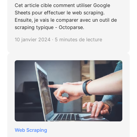
Cet article cible comment utiliser Google
Sheets pour effectuer le web scraping.
Ensuite, je vais le comparer avec un outil de
scraping typique - Octoparse.
10 janvier 2024 · 5 minutes de lecture
Web Scraping