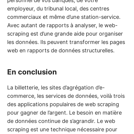
personnel de vos banques, de votre
employeur, du tribunal local, des centres
commerciaux et même d’une station-service.
Avec autant de rapports à analyser, le web-
scraping est d’une grande aide pour organiser
les données. Ils peuvent transformer les pages
web en rapports de données structurelles.
En conclusion
La billetterie, les sites d’agrégation d’e-
commerce, les services de données, voilà trois
des applications populaires de web scraping
pour gagner de l’argent. Le besoin en matière
de données continue de s’agrandir. Le web
scraping est une technique nécessaire pour