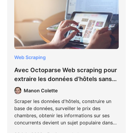
Web Scraping
Avec Octoparse Web scraping pour
extraire les données d’hôtels sans
coder
Manon Colette
Scraper les données d'hôtels, construire un
base de données, surveiller le prix des
chambres, obtenir les informations sur ses
concurrents devient un sujet populaire dans
l'hôtellerie. Cet article cherche à vous