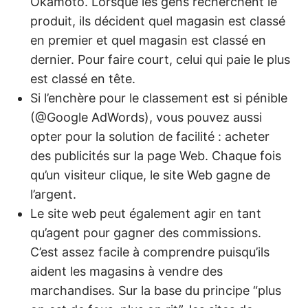
Okamoto. Lorsque les gens recherchent le
produit, ils décident quel magasin est classé
en premier et quel magasin est classé en
dernier. Pour faire court, celui qui paie le plus
est classé en tête
.
Si l’enchère pour le classement est si pénible
(@Google AdWords), vous pouvez aussi
opter pour la solution de facilité : acheter
des publicités sur la page Web. Chaque fois
qu’un visiteur clique, le site Web gagne de
l’argent.
Le site web peut également agir en tant
qu’agent pour gagner des commissions.
C’est assez facile à comprendre puisqu’ils
aident les magasins à vendre des
marchandises. Sur la base du principe “plus