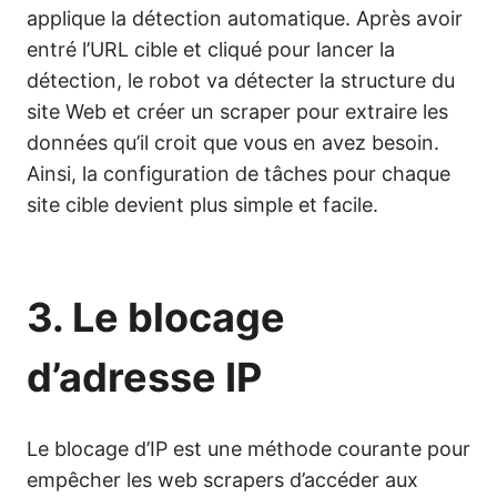
applique la détection automatique. Après avoir
entré l’URL cible et cliqué pour lancer la
détection, le robot va détecter la structure du
site Web et créer un scraper pour extraire les
données qu’il croit que vous en avez besoin.
Ainsi, la configuration de tâches pour chaque
site cible devient plus simple et facile.
3. Le blocage
d’adresse IP
Le blocage d’IP est une méthode courante pour
empêcher les web scrapers d’accéder aux