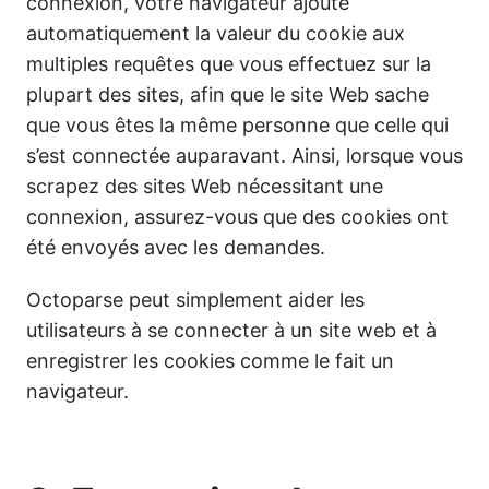
connexion, votre navigateur ajoute
automatiquement la valeur du cookie aux
multiples requêtes que vous effectuez sur la
plupart des sites, afin que le site Web sache
que vous êtes la même personne que celle qui
s’est connectée auparavant. Ainsi, lorsque vous
scrapez des sites Web nécessitant une
connexion, assurez-vous que des cookies ont
été envoyés avec les demandes.
Octoparse peut simplement aider les
utilisateurs à se connecter à un site web et à
enregistrer les cookies comme le fait un
navigateur.