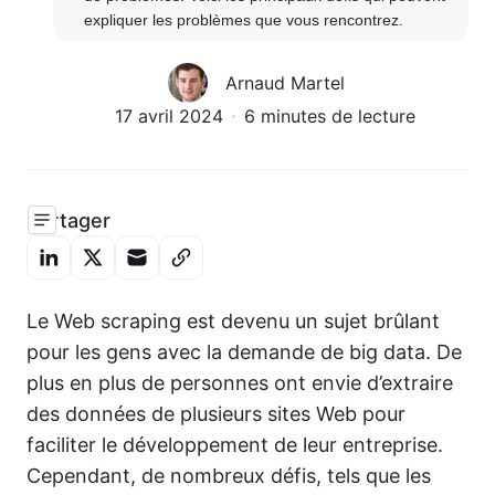
expliquer les problèmes que vous rencontrez.
Arnaud Martel
17 avril 2024
6 minutes de lecture
Partager
Le Web scraping est devenu un sujet brûlant
pour les gens avec la demande de big data. De
plus en plus de personnes ont envie d’extraire
des données de plusieurs sites Web pour
faciliter le développement de leur entreprise.
Cependant, de nombreux défis, tels que les