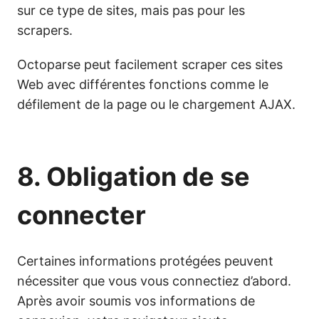
sur ce type de sites, mais pas pour les
scrapers.
Octoparse peut facilement scraper ces sites
Web avec différentes fonctions comme le
défilement de la page ou le chargement AJAX.
8. Obligation de se
connecter
Certaines informations protégées peuvent
nécessiter que vous vous connectiez d’abord.
Après avoir soumis vos informations de