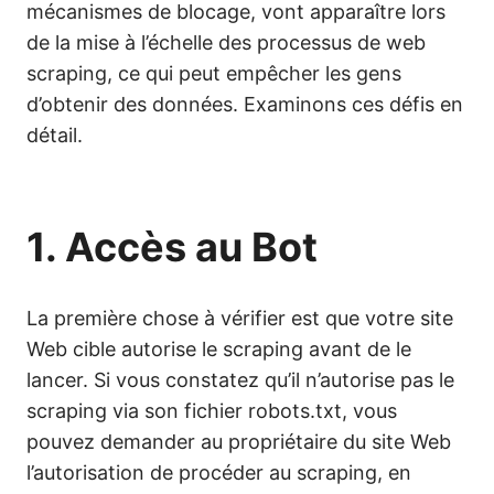
mécanismes de blocage, vont apparaître lors
de la mise à l’échelle des processus de web
scraping, ce qui peut empêcher les gens
d’obtenir des données. Examinons ces défis en
détail.
1. Accès au Bot
La première chose à vérifier est que votre site
Web cible autorise le scraping avant de le
lancer. Si vous constatez qu’il n’autorise pas le
scraping via son fichier robots.txt, vous
pouvez demander au propriétaire du site Web
l’autorisation de procéder au scraping, en