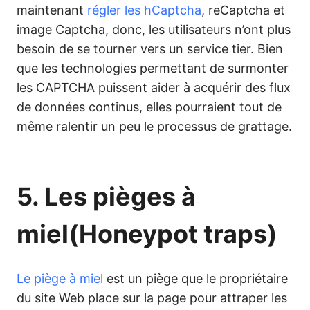
maintenant
régler les hCaptcha
, reCaptcha et
image Captcha, donc, les utilisateurs n’ont plus
besoin de se tourner vers un service tier. Bien
que les technologies permettant de surmonter
les CAPTCHA puissent aider à acquérir des flux
de données continus, elles pourraient tout de
même ralentir un peu le processus de grattage.
5. Les pièges à
miel(Honeypot traps)
Le piège à miel
est un piège que le propriétaire
du site Web place sur la page pour attraper les