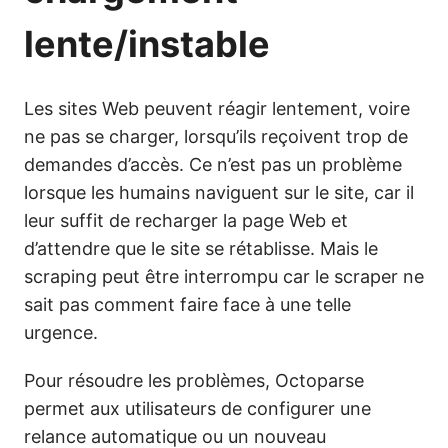
lente/instable
Les sites Web peuvent réagir lentement, voire
ne pas se charger, lorsqu’ils reçoivent trop de
demandes d’accès. Ce n’est pas un problème
lorsque les humains naviguent sur le site, car il
leur suffit de recharger la page Web et
d’attendre que le site se rétablisse. Mais le
scraping peut être interrompu car le scraper ne
sait pas comment faire face à une telle
urgence.
Pour résoudre les problèmes, Octoparse
permet aux utilisateurs de configurer une
relance automatique ou un nouveau