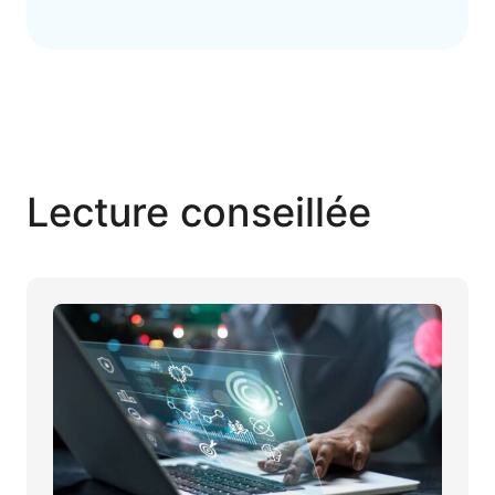
Lecture conseillée