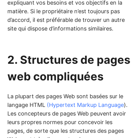
expliquant vos besoins et vos objectifs en la
matière. Si le propriétaire n’est toujours pas
d’accord, il est préférable de trouver un autre
site qui dispose d’informations similaires.
2. Structures de pages
web compliquées
La plupart des pages Web sont basées sur le
langage HTML
(Hypertext Markup Language
).
Les concepteurs de pages Web peuvent avoir
leurs propres normes pour concevoir les
pages, de sorte que les structures des pages