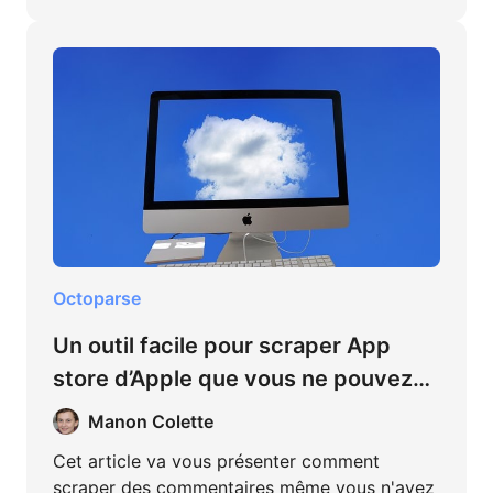
Octoparse
Un outil facile pour scraper App
store d’Apple que vous ne pouvez
pas manquer
Manon Colette
Cet article va vous présenter comment
scraper des commentaires même vous n'avez