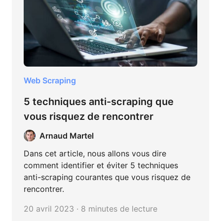
Web Scraping
5 techniques anti-scraping que
vous risquez de rencontrer
Arnaud Martel
Dans cet article, nous allons vous dire
comment identifier et éviter 5 techniques
anti-scraping courantes que vous risquez de
rencontrer.
20 avril 2023 · 8 minutes de lecture