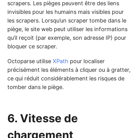
scrapers. Les pièges peuvent être des liens
invisibles pour les humains mais visibles pour
les scrapers. Lorsqu’un scraper tombe dans le
piège, le site web peut utiliser les informations
qu’il reçoit (par exemple, son adresse IP) pour
bloquer ce scraper.
Octoparse utilise
XPath
pour localiser
précisément les éléments à cliquer ou à gratter,
ce qui réduit considérablement les risques de
tomber dans le piège.
6. Vitesse de
chargement