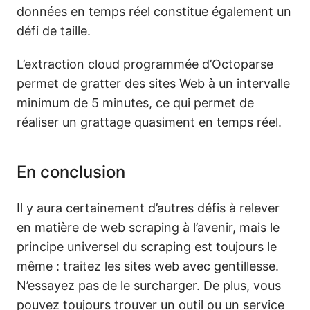
données en temps réel constitue également un
défi de taille.
L’extraction cloud programmée d’Octoparse
permet de gratter des sites Web à un intervalle
minimum de 5 minutes, ce qui permet de
réaliser un grattage quasiment en temps réel.
En conclusion
Il y aura certainement d’autres défis à relever
en matière de web scraping à l’avenir, mais le
principe universel du scraping est toujours le
même : traitez les sites web avec gentillesse.
N’essayez pas de le surcharger. De plus, vous
pouvez toujours trouver un outil ou un service