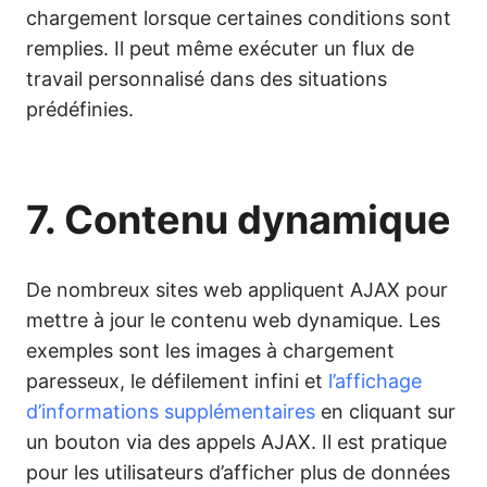
chargement lorsque certaines conditions sont
remplies. Il peut même exécuter un flux de
travail personnalisé dans des situations
prédéfinies.
7. Contenu dynamique
De nombreux sites web appliquent AJAX pour
mettre à jour le contenu web dynamique. Les
exemples sont les images à chargement
paresseux, le défilement infini et
l’affichage
d’informations supplémentaires
en cliquant sur
un bouton via des appels AJAX. Il est pratique
pour les utilisateurs d’afficher plus de données