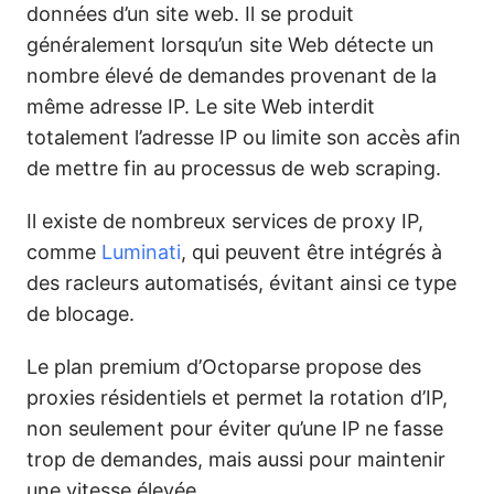
données d’un site web. Il se produit
généralement lorsqu’un site Web détecte un
nombre élevé de demandes provenant de la
même adresse IP. Le site Web interdit
totalement l’adresse IP ou limite son accès afin
de mettre fin au processus de web scraping.
Il existe de nombreux services de proxy IP,
comme
Luminati
, qui peuvent être intégrés à
des racleurs automatisés, évitant ainsi ce type
de blocage.
Le plan premium d’Octoparse
propose des
proxies résidentiels et permet la rotation d’IP,
non seulement pour éviter qu’une IP ne fasse
trop de demandes, mais aussi pour maintenir
une vitesse élevée.