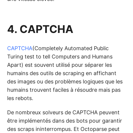
4. CAPTCHA
CAPTCHA
(Completely Automated Public
Turing test to tell Computers and Humans
Apart) est souvent utilisé pour séparer les
humains des outils de scraping en affichant
des images ou des problèmes logiques que les
humains trouvent faciles à résoudre mais pas
les rebots.
De nombreux solveurs de CAPTCHA peuvent
être implémentés dans des bots pour garantir
des scraps ininterrompus. Et Octoparse peut