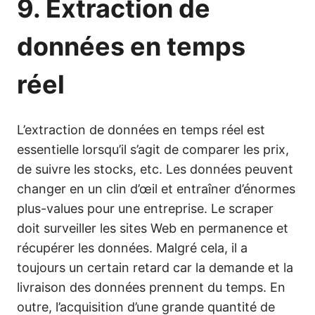
9. Extraction de
données en temps
réel
L’extraction de données en temps réel est
essentielle lorsqu’il s’agit de comparer les prix,
de suivre les stocks, etc. Les données peuvent
changer en un clin d’œil et entraîner d’énormes
plus-values pour une entreprise. Le scraper
doit surveiller les sites Web en permanence et
récupérer les données. Malgré cela, il a
toujours un certain retard car la demande et la
livraison des données prennent du temps. En
outre, l’acquisition d’une grande quantité de