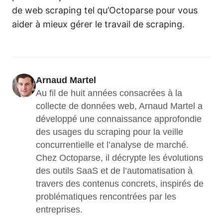
de web scraping tel qu’Octoparse pour vous
aider à mieux gérer le travail de scraping.
Arnaud Martel
Au fil de huit années consacrées à la 
collecte de données web, Arnaud Martel a 
développé une connaissance approfondie 
des usages du scraping pour la veille 
concurrentielle et l’analyse de marché. 
Chez Octoparse, il décrypte les évolutions 
des outils SaaS et de l’automatisation à 
travers des contenus concrets, inspirés de 
problématiques rencontrées par les 
entreprises.