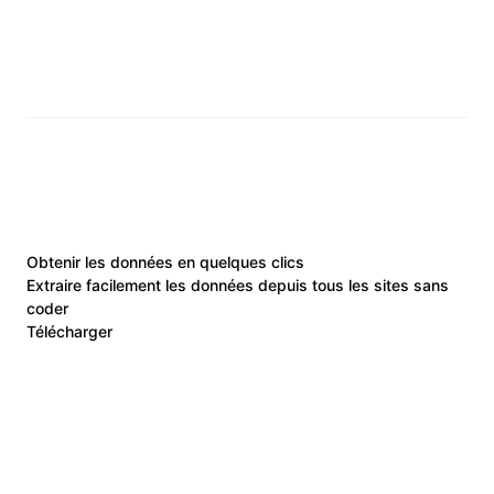
Obtenir les données en quelques clics
Extraire facilement les données depuis tous les sites sans
coder
Télécharger