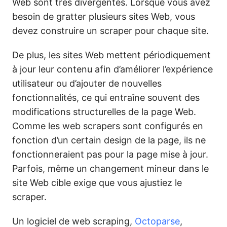
Web sont très divergentes. Lorsque vous avez
besoin de gratter plusieurs sites Web, vous
devez construire un scraper pour chaque site.
De plus, les sites Web mettent périodiquement
à jour leur contenu afin d’améliorer l’expérience
utilisateur ou d’ajouter de nouvelles
fonctionnalités, ce qui entraîne souvent des
modifications structurelles de la page Web.
Comme les web scrapers sont configurés en
fonction d’un certain design de la page, ils ne
fonctionneraient pas pour la page mise à jour.
Parfois, même un changement mineur dans le
site Web cible exige que vous ajustiez le
scraper.
Un logiciel de web scraping,
Octoparse
,