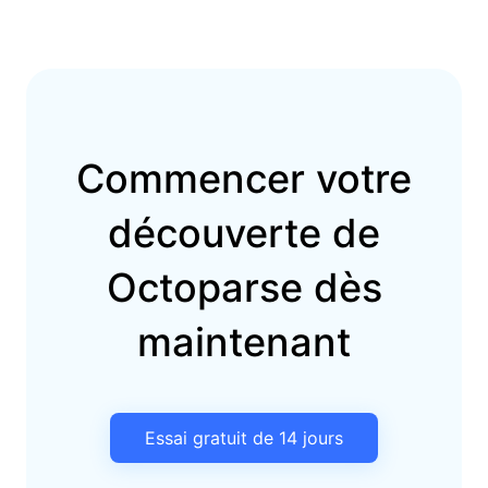
Commencer votre
découverte de
Octoparse dès
maintenant
Essai gratuit de 14 jours