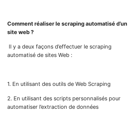
Comment réaliser le scraping automatisé d’un
site web ?
Il y a deux façons d’effectuer le scraping
automatisé de sites Web :
1. En utilisant des outils de Web Scraping
2. En utilisant des scripts personnalisés pour
automatiser l’extraction de données