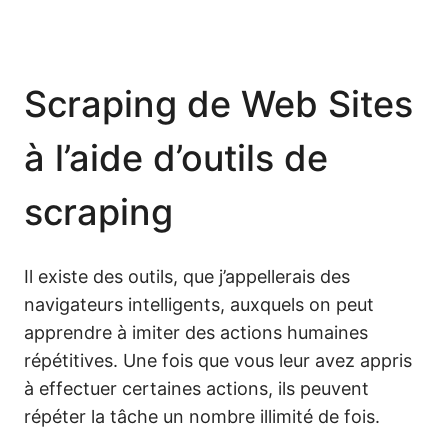
Scraping de Web Sites
à l’aide d’outils de
scraping
Il existe des outils, que j’appellerais des
navigateurs intelligents, auxquels on peut
apprendre à imiter des actions humaines
répétitives. Une fois que vous leur avez appris
à effectuer certaines actions, ils peuvent
répéter la tâche un nombre illimité de fois.