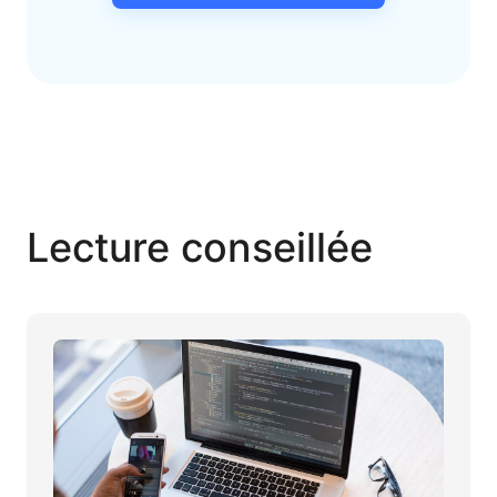
Lecture conseillée