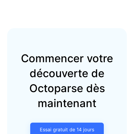
Commencer votre
découverte de
Octoparse dès
maintenant
Essai gratuit de 14 jours