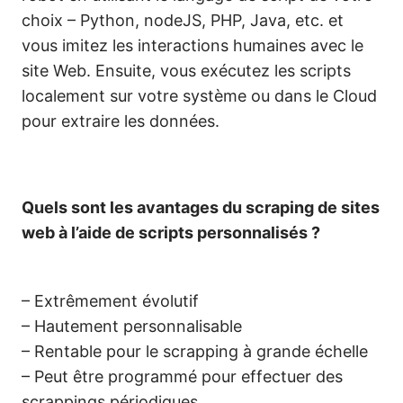
choix – Python, nodeJS, PHP, Java, etc. et
vous imitez les interactions humaines avec le
site Web. Ensuite, vous exécutez les scripts
localement sur votre système ou dans le Cloud
pour extraire les données.
Quels sont les avantages du scraping de sites
web à l’aide de scripts personnalisés ?
– Extrêmement évolutif
– Hautement personnalisable
– Rentable pour le scrapping à grande échelle
– Peut être programmé pour effectuer des
scrappings périodiques