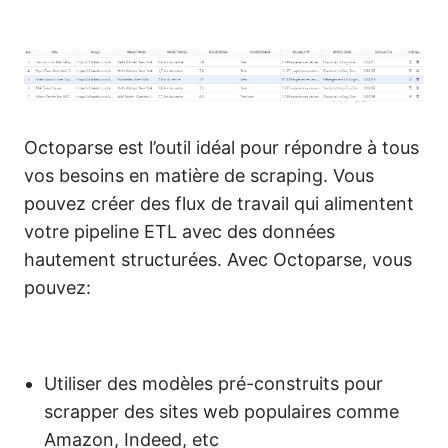
Octoparse est l’outil idéal pour répondre à tous
vos besoins en matière de scraping. Vous
pouvez créer des flux de travail qui alimentent
votre pipeline ETL avec des données
hautement structurées. Avec Octoparse, vous
pouvez:
Utiliser des modèles pré-construits pour
scrapper des sites web populaires comme
Amazon, Indeed, etc