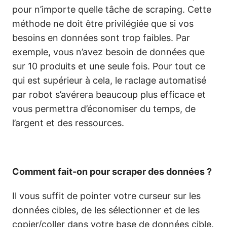
pour n’importe quelle tâche de scraping. Cette
méthode ne doit être privilégiée que si vos
besoins en données sont trop faibles. Par
exemple, vous n’avez besoin de données que
sur 10 produits et une seule fois. Pour tout ce
qui est supérieur à cela, le raclage automatisé
par robot s’avérera beaucoup plus efficace et
vous permettra d’économiser du temps, de
l’argent et des ressources.
Comment fait-on pour scraper des données ?
Il vous suffit de pointer votre curseur sur les
données cibles, de les sélectionner et de les
copier/coller dans votre base de données cible.