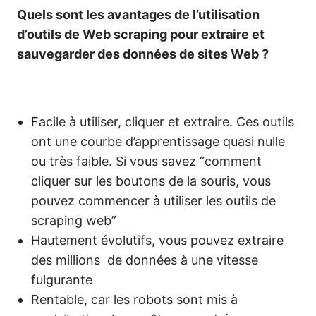
Quels sont les avantages de l’utilisation
d’outils de Web scraping pour extraire et
sauvegarder des données de sites Web ?
Facile à utiliser, cliquer et extraire. Ces outils
ont une courbe d’apprentissage quasi nulle
ou très faible. Si vous savez “comment
cliquer sur les boutons de la souris, vous
pouvez commencer à utiliser les outils de
scraping web”
Hautement évolutifs, vous pouvez extraire
des millions de données à une vitesse
fulgurante
Rentable, car les robots sont mis à