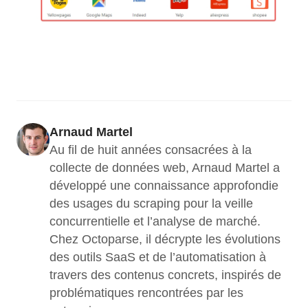
Arnaud Martel
Au fil de huit années consacrées à la 
collecte de données web, Arnaud Martel a 
développé une connaissance approfondie 
des usages du scraping pour la veille 
concurrentielle et l’analyse de marché. 
Chez Octoparse, il décrypte les évolutions 
des outils SaaS et de l’automatisation à 
travers des contenus concrets, inspirés de 
problématiques rencontrées par les 