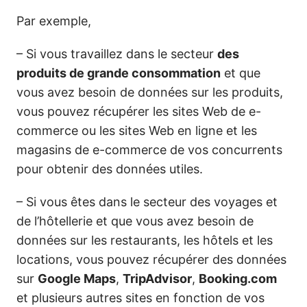
Par exemple,
– Si vous travaillez dans le secteur
des
produits de grande consommation
et que
vous avez besoin de données sur les produits,
vous pouvez récupérer les sites Web de e-
commerce ou les sites Web en ligne et les
magasins de e-commerce de vos concurrents
pour obtenir des données utiles.
– Si vous êtes dans le secteur des voyages et
de l’hôtellerie et que vous avez besoin de
données sur les restaurants, les hôtels et les
locations, vous pouvez récupérer des données
sur
Google Maps
,
TripAdvisor
,
Booking.com
et plusieurs autres sites en fonction de vos