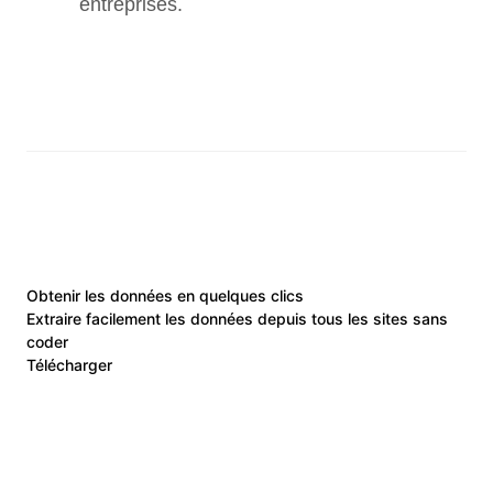
entreprises.
Obtenir les données en quelques clics
Extraire facilement les données depuis tous les sites sans
coder
Télécharger