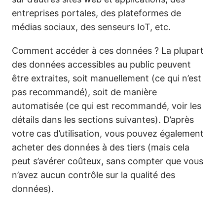
entreprises portales, des plateformes de
médias sociaux, des senseurs IoT, etc.
Comment accéder à ces données ? La plupart
des données accessibles au public peuvent
être extraites, soit manuellement (ce qui n’est
pas recommandé), soit de manière
automatisée (ce qui est recommandé, voir les
détails dans les sections suivantes). D’après
votre cas d’utilisation, vous pouvez également
acheter des données à des tiers (mais cela
peut s’avérer coûteux, sans compter que vous
n’avez aucun contrôle sur la qualité des
données).