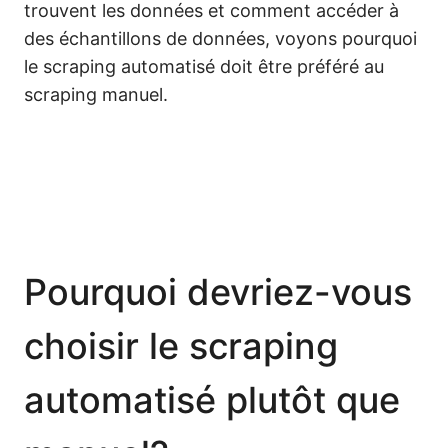
trouvent les données et comment accéder à
des échantillons de données, voyons pourquoi
le scraping automatisé doit être préféré au
scraping manuel.
Pourquoi devriez-vous
choisir le scraping
automatisé plutôt que