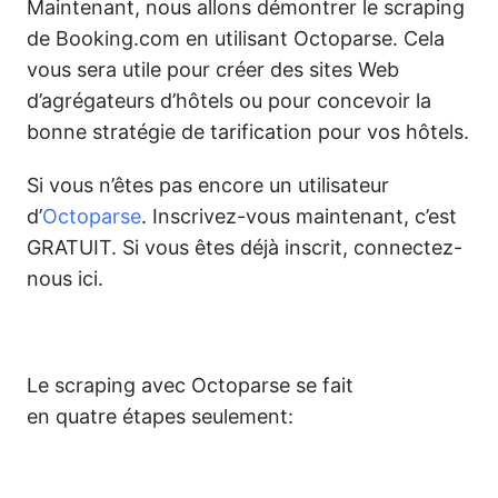
Maintenant, nous allons démontrer le scraping
de Booking.com en utilisant Octoparse. Cela
vous sera utile pour créer des sites Web
d’agrégateurs d’hôtels ou pour concevoir la
bonne stratégie de tarification pour vos hôtels.
Si vous n’êtes pas encore un utilisateur
d’
Octoparse
. Inscrivez-vous maintenant, c’est
GRATUIT. Si vous êtes déjà inscrit, connectez-
nous ici.
Le scraping avec Octoparse se fait
en quatre étapes seulement: