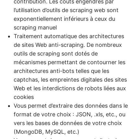
contribution. Les coûts engendrés par
l’utilisation d’outils de scraping web sont
exponentiellement inférieurs à ceux du
scraping manuel
Traitement automatique des architectures
de sites Web anti-scraping. De nombreux
outils de scraping sont dotés de
mécanismes permettant de contourner les
architectures anti-bots telles que les
captchas, les empreintes digitales des sites
Web et les interdictions de robots liées aux
cookies
Vous permet d’extraire des données dans le
format de votre choix : JSON, .xls, etc., ou
vers les bases de données de votre choix
(MongoDB, MySQL, etc.)