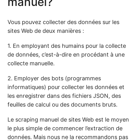
manuel?
Vous pouvez collecter des données sur les
sites Web de deux manières :
1. En employant des humains pour la collecte
de données, c’est-à-dire en procédant à une
collecte manuelle.
2. Employer des bots (programmes
informatiques) pour collecter les données et
les enregistrer dans des fichiers JSON, des
feuilles de calcul ou des documents bruts.
Le scraping manuel de sites Web est le moyen
le plus simple de commencer l’extraction de
données. Mais nous ne la recommandons pas