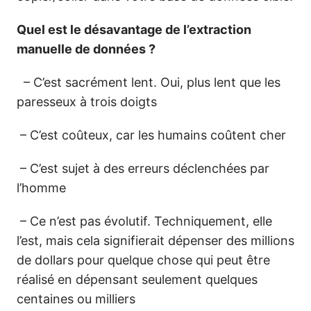
Quel est le désavantage de l’extraction
manuelle de données ?
– C’est sacrément lent. Oui, plus lent que les
paresseux à trois doigts
– C’est coûteux, car les humains coûtent cher
– C’est sujet à des erreurs déclenchées par
l’homme
– Ce n’est pas évolutif. Techniquement, elle
l’est, mais cela signifierait dépenser des millions
de dollars pour quelque chose qui peut être
réalisé en dépensant seulement quelques
centaines ou milliers