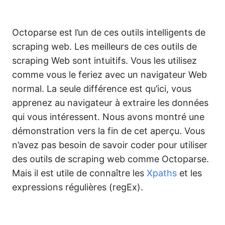
Octoparse est l’un de ces outils intelligents de
scraping web. Les meilleurs de ces outils de
scraping Web sont intuitifs. Vous les utilisez
comme vous le feriez avec un navigateur Web
normal. La seule différence est qu’ici, vous
apprenez au navigateur à extraire les données
qui vous intéressent. Nous avons montré une
démonstration vers la fin de cet aperçu. Vous
n’avez pas besoin de savoir coder pour utiliser
des outils de scraping web comme Octoparse.
Mais il est utile de connaître les
Xpaths
et les
expressions régulières (regEx).