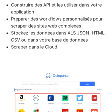
Construire des API et les utiliser dans votre
application
Préparer des workflows personnalisés pour
scraper des sites web complexes
Stockez les données dans XLS JSON, HTML,
CSV ou dans votre base de données
Scraper dans le Cloud