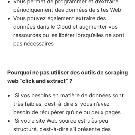
Vous permet de programmer et d’extraire
périodiquement des données de sites Web
Vous pouvez également extraire des
données dans le Cloud et augmenter vos
ressources ou les libérer lorsqu’elles ne sont
pas nécessaires
Pourquoi ne pas utiliser des outils de scraping
web “click and extract” ?
Si vos besoins en matière de données sont
très faibles, c’est-à-dire si vous n’avez
besoin de récupérer qu’une ou deux pages
Si votre site Web source est très peu
structuré, c’est-à-dire s’il présente des