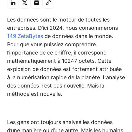
Les données sont le moteur de toutes les
entreprises. D’ici 2024, nous consommerons
149 ZetaBytes
de données dans le monde.
Pour que vous puissiez comprendre
l’importance de ce chiffre, il correspond
mathématiquement à 10247 octets. Cette
explosion de données est fortement attribuée
à la numérisation rapide de la planète. L’analyse
des données n’est pas nouvelle. Mais la
méthode est nouvelle.
Les gens ont toujours analysé les données
d’une manière ou d’une autre. Mais les humains