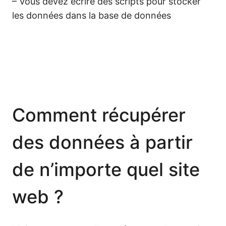
– Vous devez écrire des scripts pour stocker
les données dans la base de données
Comment récupérer
des données à partir
de n’importe quel site
web ?