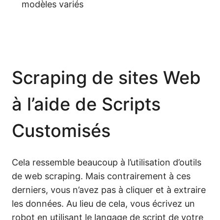
modèles variés
Scraping de sites Web
à l’aide de Scripts
Customisés
Cela ressemble beaucoup à l’utilisation d’outils
de web scraping. Mais contrairement à ces
derniers, vous n’avez pas à cliquer et à extraire
les données. Au lieu de cela, vous écrivez un
robot en utilisant le langage de script de votre