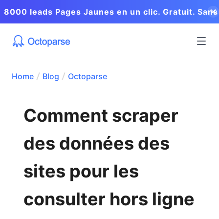
8000 leads Pages Jaunes en un clic. Gratuit. Sans
coder.
Home
Blog
Octoparse
Comment scraper
des données des
sites pour les
consulter hors ligne