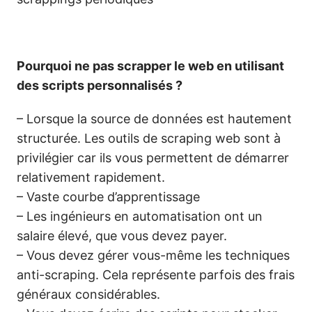
Pourquoi ne pas scrapper le web en utilisant
des scripts personnalisés ?
– Lorsque la source de données est hautement
structurée. Les outils de scraping web sont à
privilégier car ils vous permettent de démarrer
relativement rapidement.
– Vaste courbe d’apprentissage
– Les ingénieurs en automatisation ont un
salaire élevé, que vous devez payer.
– Vous devez gérer vous-même les techniques
anti-scraping. Cela représente parfois des frais
généraux considérables.