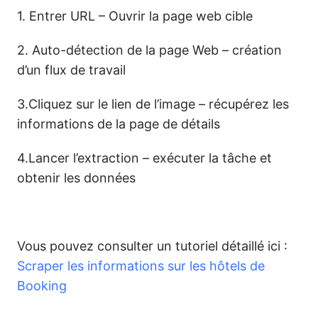
1. Entrer URL – Ouvrir la page web cible
2. Auto-détection de la page Web – création
d’un flux de travail
3.Cliquez sur le lien de l’image – récupérez les
informations de la page de détails
4.Lancer l’extraction – exécuter la tâche et
obtenir les données
Vous pouvez consulter un tutoriel détaillé ici :
Scraper les informations sur les hôtels de
Booking