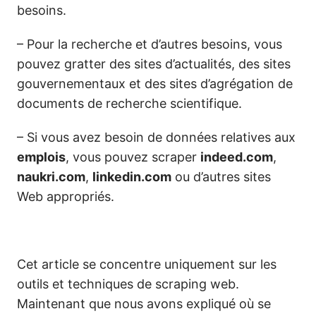
besoins.
– Pour la recherche et d’autres besoins, vous
pouvez gratter des sites d’actualités, des sites
gouvernementaux et des sites d’agrégation de
documents de recherche scientifique.
– Si vous avez besoin de données relatives aux
emplois
, vous pouvez scraper
indeed.com
,
naukri.com
,
linkedin.com
ou d’autres sites
Web appropriés.
Cet article se concentre uniquement sur les
outils et techniques de scraping web.
Maintenant que nous avons expliqué où se