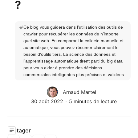
?
Ce blog vous guidera dans l'utilisation des outils de 
crawler pour récupérer les données de n'importe 
quel site web. En comparant la collecte manuelle et 
automatique, vous pouvez résumer clairement le 
besoin d'outils tiers. La science des données et 
l'apprentissage automatique tirent parti du big data 
pour vous aider à prendre des décisions 
commerciales intelligentes plus précises et validées.
Arnaud Martel
30 août 2022
5 minutes de lecture
Partager