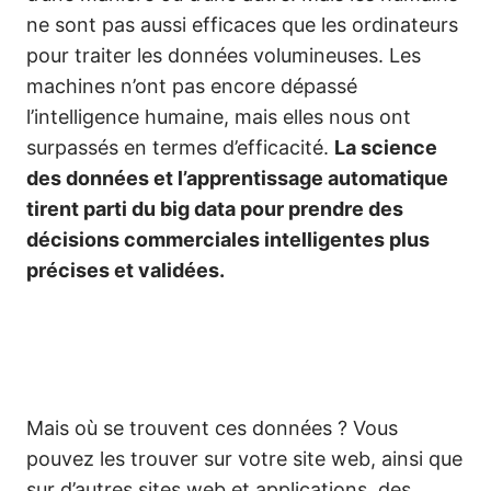
ne sont pas aussi efficaces que les ordinateurs
pour traiter les données volumineuses. Les
machines n’ont pas encore dépassé
l’intelligence humaine, mais elles nous ont
surpassés en termes d’efficacité.
La science
des données et l’apprentissage automatique
tirent parti du big data pour prendre des
décisions commerciales intelligentes plus
précises et validées.
Mais où se trouvent ces données ? Vous
pouvez les trouver sur votre site web, ainsi que
sur d’autres sites web et applications, des