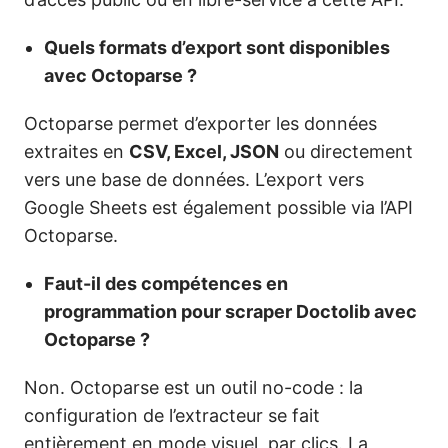
Quels formats d’export sont disponibles
avec Octoparse ?
Octoparse permet d’exporter les données
extraites en
CSV, Excel, JSON
ou directement
vers une base de données. L’export vers
Google Sheets est également possible via l’API
Octoparse.
Faut-il des compétences en
programmation pour scraper Doctolib avec
Octoparse ?
Non. Octoparse est un outil no-code : la
configuration de l’extracteur se fait
entièrement en mode visuel, par clics. La