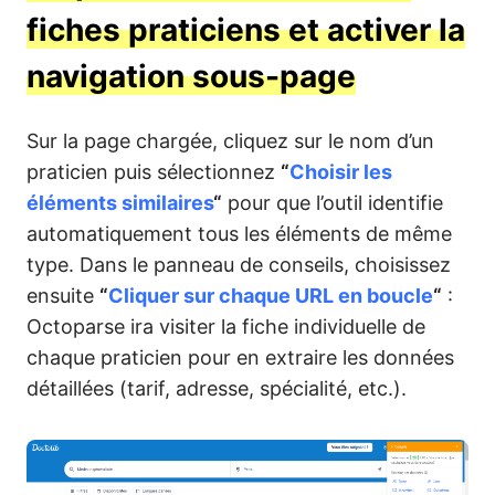
fiches praticiens et activer la
navigation sous-page
Sur la page chargée, cliquez sur le nom d’un
praticien puis sélectionnez
“
Choisir les
éléments similaires
“
pour que l’outil identifie
automatiquement tous les éléments de même
type. Dans le panneau de conseils, choisissez
ensuite
“
Cliquer sur chaque URL en boucle
“
:
Octoparse ira visiter la fiche individuelle de
chaque praticien pour en extraire les données
détaillées (tarif, adresse, spécialité, etc.).