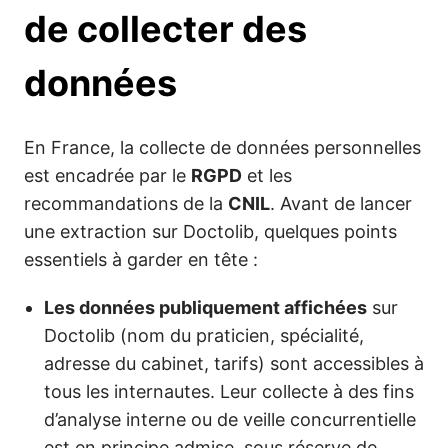
de collecter des
données
En France, la collecte de données personnelles
est encadrée par le
RGPD
et les
recommandations de la
CNIL
. Avant de lancer
une extraction sur Doctolib, quelques points
essentiels à garder en tête :
Les données publiquement affichées
sur
Doctolib (nom du praticien, spécialité,
adresse du cabinet, tarifs) sont accessibles à
tous les internautes. Leur collecte à des fins
d’analyse interne ou de veille concurrentielle
est en principe admise, sous réserve de