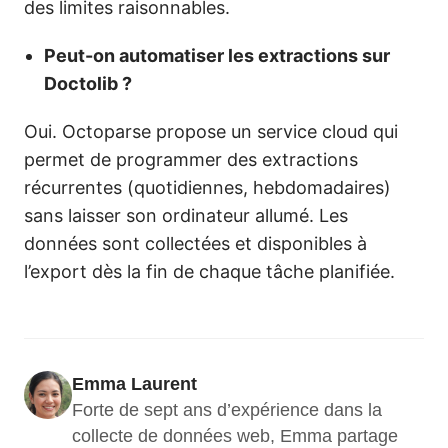
des limites raisonnables.
Peut-on automatiser les extractions sur
Doctolib ?
Oui. Octoparse propose un service cloud qui
permet de programmer des extractions
récurrentes (quotidiennes, hebdomadaires)
sans laisser son ordinateur allumé. Les
données sont collectées et disponibles à
l’export dès la fin de chaque tâche planifiée.
Emma Laurent
Forte de sept ans d’expérience dans la 
collecte de données web, Emma partage 