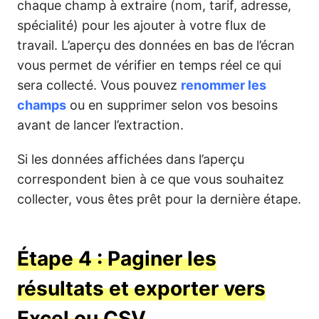
chaque champ à extraire (nom, tarif, adresse,
spécialité) pour les ajouter à votre flux de
travail. L’aperçu des données en bas de l’écran
vous permet de vérifier en temps réel ce qui
sera collecté. Vous pouvez
renommer les
champs
ou en supprimer selon vos besoins
avant de lancer l’extraction.
Si les données affichées dans l’aperçu
correspondent bien à ce que vous souhaitez
collecter, vous êtes prêt pour la dernière étape.
Étape 4 : Paginer les
résultats et exporter vers
Excel ou CSV