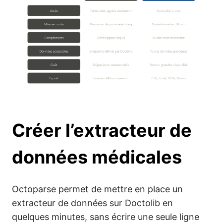
Créer l’extracteur de
données médicales
Octoparse permet de mettre en place un
extracteur de données sur Doctolib en
quelques minutes, sans écrire une seule ligne