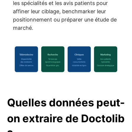
les spécialités et les avis patients pour
affiner leur ciblage, benchmarker leur
positionnement ou préparer une étude de
marché.
Quelles données peut-
on extraire de Doctolib