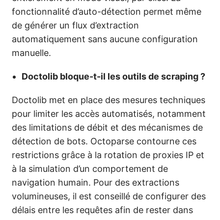
fonctionnalité d’auto-détection permet même
de générer un flux d’extraction
automatiquement sans aucune configuration
manuelle.
Doctolib bloque-t-il les outils de scraping ?
Doctolib met en place des mesures techniques
pour limiter les accès automatisés, notamment
des limitations de débit et des mécanismes de
détection de bots. Octoparse contourne ces
restrictions grâce à la rotation de proxies IP et
à la simulation d’un comportement de
navigation humain. Pour des extractions
volumineuses, il est conseillé de configurer des
délais entre les requêtes afin de rester dans