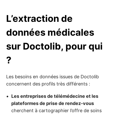
L’extraction de
données médicales
sur Doctolib, pour qui
?
Les besoins en données issues de Doctolib
concernent des profils très différents :
Les entreprises de télémédecine et les
plateformes de prise de rendez-vous
cherchent à cartographier l’offre de soins