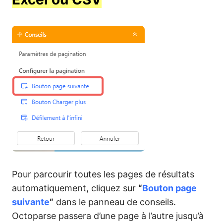
Pour parcourir toutes les pages de résultats
automatiquement, cliquez sur
“
Bouton page
suivante
“
dans le panneau de conseils.
Octoparse passera d’une page à l’autre jusqu’à