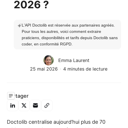
2026 ?
L'API Doctolib est réservée aux partenaires agréés. 
Pour tous les autres, voici comment extraire 
praticiens, disponibilités et tarifs depuis Doctolib sans 
coder, en conformité RGPD.
Emma Laurent
25 mai 2026
4 minutes de lecture
Partager
Doctolib centralise aujourd’hui plus de 70