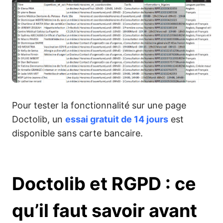
Pour tester la fonctionnalité sur une page
Doctolib, un
essai gratuit de 14 jours
est
disponible sans carte bancaire.
Doctolib et RGPD : ce
qu’il faut savoir avant