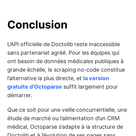
Conclusion
L’API officielle de Doctolib reste inaccessible
sans partenariat agréé. Pour les équipes qui
ont besoin de données médicales publiques à
grande échelle, le scraping no-code constitue
l’alternative la plus directe, et
la version
gratuite d’Octoparse
suffit largement pour
démarrer.
Que ce soit pour une veille concurrentielle, une
étude de marché ou l’alimentation d’un CRM
médical, Octoparse s’adapte à la structure de
Doctolib et à l’évolution de ses pages sans