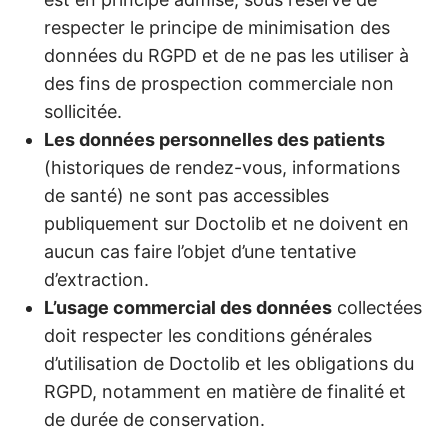
respecter le principe de minimisation des
données du RGPD et de ne pas les utiliser à
des fins de prospection commerciale non
sollicitée.
Les données personnelles des patients
(historiques de rendez-vous, informations
de santé) ne sont pas accessibles
publiquement sur Doctolib et ne doivent en
aucun cas faire l’objet d’une tentative
d’extraction.
L’usage commercial des données
collectées
doit respecter les conditions générales
d’utilisation de Doctolib et les obligations du
RGPD, notamment en matière de finalité et
de durée de conservation.