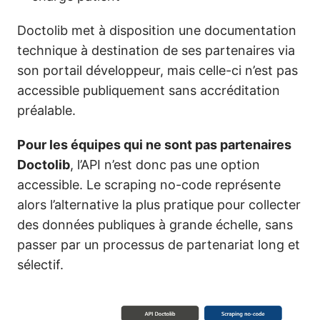
Doctolib met à disposition une documentation
technique à destination de ses partenaires via
son portail développeur, mais celle-ci n’est pas
accessible publiquement sans accréditation
préalable.
Pour les équipes qui ne sont pas partenaires
Doctolib
, l’API n’est donc pas une option
accessible. Le scraping no-code représente
alors l’alternative la plus pratique pour collecter
des données publiques à grande échelle, sans
passer par un processus de partenariat long et
sélectif.