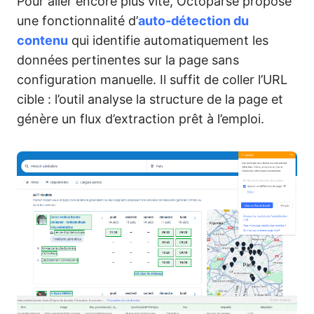
Pour aller encore plus vite, Octoparse propose
une fonctionnalité d’
auto-détection du
contenu
qui identifie automatiquement les
données pertinentes sur la page sans
configuration manuelle. Il suffit de coller l’URL
cible : l’outil analyse la structure de la page et
génère un flux d’extraction prêt à l’emploi.