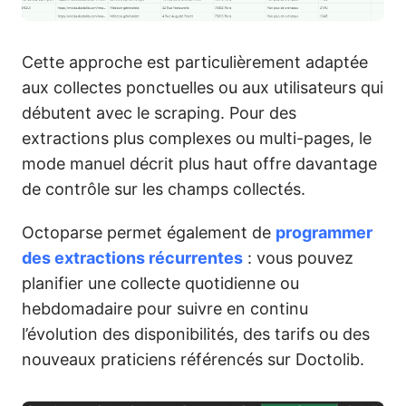
Cette approche est particulièrement adaptée
aux collectes ponctuelles ou aux utilisateurs qui
débutent avec le scraping. Pour des
extractions plus complexes ou multi-pages, le
mode manuel décrit plus haut offre davantage
de contrôle sur les champs collectés.
Octoparse permet également de
programmer
des extractions récurrentes
: vous pouvez
planifier une collecte quotidienne ou
hebdomadaire pour suivre en continu
l’évolution des disponibilités, des tarifs ou des
nouveaux praticiens référencés sur Doctolib.