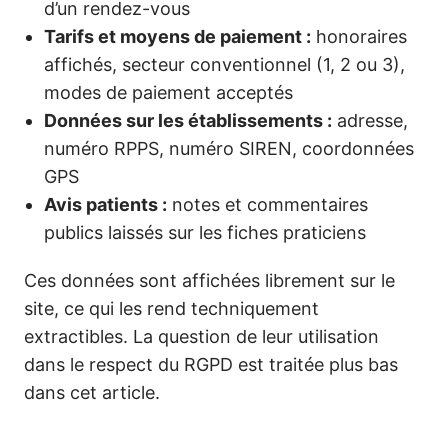
d’un rendez-vous
Tarifs et moyens de paiement :
honoraires
affichés, secteur conventionnel (1, 2 ou 3),
modes de paiement acceptés
Données sur les établissements :
adresse,
numéro RPPS, numéro SIREN, coordonnées
GPS
Avis patients :
notes et commentaires
publics laissés sur les fiches praticiens
Ces données sont affichées librement sur le
site, ce qui les rend techniquement
extractibles. La question de leur utilisation
dans le respect du RGPD est traitée plus bas
dans cet article.