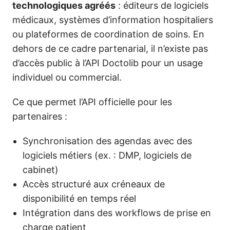
technologiques agréés
: éditeurs de logiciels
médicaux, systèmes d’information hospitaliers
ou plateformes de coordination de soins. En
dehors de ce cadre partenarial, il n’existe pas
d’accès public à l’API Doctolib pour un usage
individuel ou commercial.
Ce que permet l’API officielle pour les
partenaires :
Synchronisation des agendas avec des
logiciels métiers (ex. : DMP, logiciels de
cabinet)
Accès structuré aux créneaux de
disponibilité en temps réel
Intégration dans des workflows de prise en
charge patient