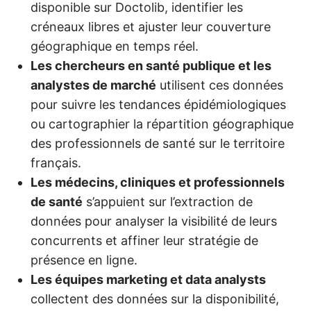
disponible sur Doctolib, identifier les
créneaux libres et ajuster leur couverture
géographique en temps réel.
Les chercheurs en santé publique et les
analystes de marché
utilisent ces données
pour suivre les tendances épidémiologiques
ou cartographier la répartition géographique
des professionnels de santé sur le territoire
français.
Les médecins, cliniques et professionnels
de santé
s’appuient sur l’extraction de
données pour analyser la visibilité de leurs
concurrents et affiner leur stratégie de
présence en ligne.
Les équipes marketing et data analysts
collectent des données sur la disponibilité,