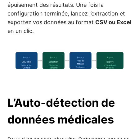
épuisement des résultats. Une fois la
configuration terminée, lancez l’extraction et
exportez vos données au format
CSV ou Excel
en un clic.
L’Auto-détection de
données médicales