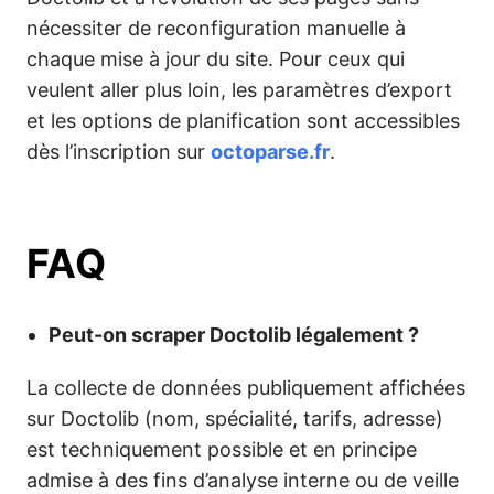
nécessiter de reconfiguration manuelle à
chaque mise à jour du site. Pour ceux qui
veulent aller plus loin, les paramètres d’export
et les options de planification sont accessibles
dès l’inscription sur
octoparse.fr
.
FAQ
Peut-on scraper Doctolib légalement ?
La collecte de données publiquement affichées
sur Doctolib (nom, spécialité, tarifs, adresse)
est techniquement possible et en principe
admise à des fins d’analyse interne ou de veille