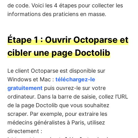
de code. Voici les 4 étapes pour collecter les
informations des praticiens en masse.
Étape 1 : Ouvrir Octoparse et
cibler une page Doctolib
Le client Octoparse est disponible sur
Windows et Mac :
téléchargez-le
gratuitement
puis ouvrez-le sur votre
ordinateur. Dans la barre de saisie, collez l’URL
de la page Doctolib que vous souhaitez
scraper. Par exemple, pour extraire les
médecins généralistes à Paris, utilisez
directement :