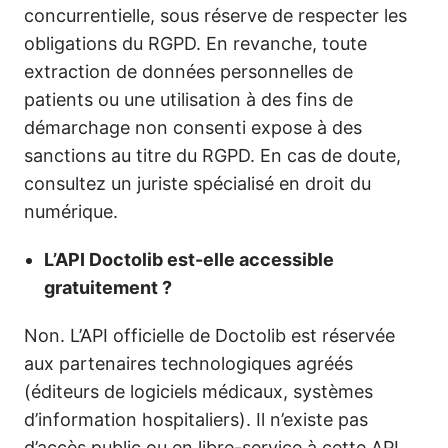
concurrentielle, sous réserve de respecter les
obligations du RGPD. En revanche, toute
extraction de données personnelles de
patients ou une utilisation à des fins de
démarchage non consenti expose à des
sanctions au titre du RGPD. En cas de doute,
consultez un juriste spécialisé en droit du
numérique.
L’API Doctolib est-elle accessible
gratuitement ?
Non. L’API officielle de Doctolib est réservée
aux partenaires technologiques agréés
(éditeurs de logiciels médicaux, systèmes
d’information hospitaliers). Il n’existe pas
d’accès public ou en libre-service à cette API.