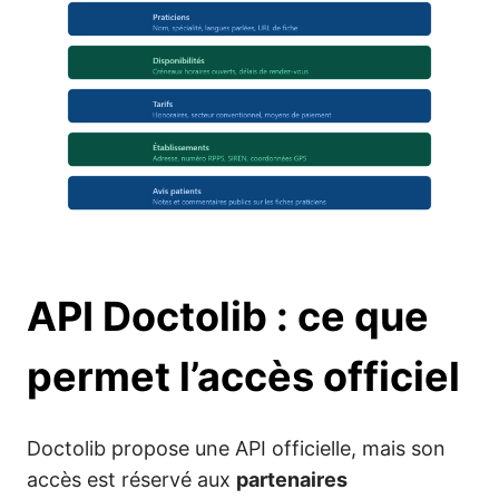
API Doctolib : ce que
permet l’accès officiel
Doctolib propose une API officielle, mais son
accès est réservé aux
partenaires