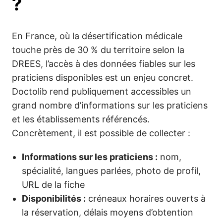
?
En France, où la désertification médicale
touche près de 30 % du territoire selon la
DREES, l’accès à des données fiables sur les
praticiens disponibles est un enjeu concret.
Doctolib rend publiquement accessibles un
grand nombre d’informations sur les praticiens
et les établissements référencés.
Concrètement, il est possible de collecter :
Informations sur les praticiens :
nom,
spécialité, langues parlées, photo de profil,
URL de la fiche
Disponibilités :
créneaux horaires ouverts à
la réservation, délais moyens d’obtention