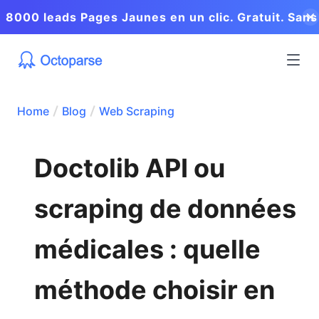
8000 leads Pages Jaunes en un clic. Gratuit. Sans
coder.
Home
Blog
Web Scraping
Doctolib API ou
scraping de données
médicales : quelle
méthode choisir en