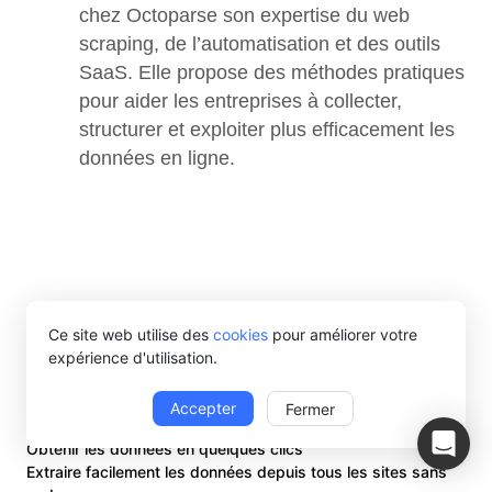
chez Octoparse son expertise du web 
scraping, de l’automatisation et des outils 
SaaS. Elle propose des méthodes pratiques 
pour aider les entreprises à collecter, 
structurer et exploiter plus efficacement les 
données en ligne.
Ce site web utilise des
cookies
pour améliorer votre
expérience d'utilisation.
Accepter
Fermer
Obtenir les données en quelques clics
Extraire facilement les données depuis tous les sites sans