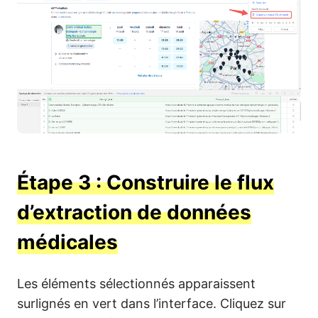
Étape 3 : Construire le flux
d’extraction de données
médicales
Les éléments sélectionnés apparaissent
surlignés en vert dans l’interface. Cliquez sur