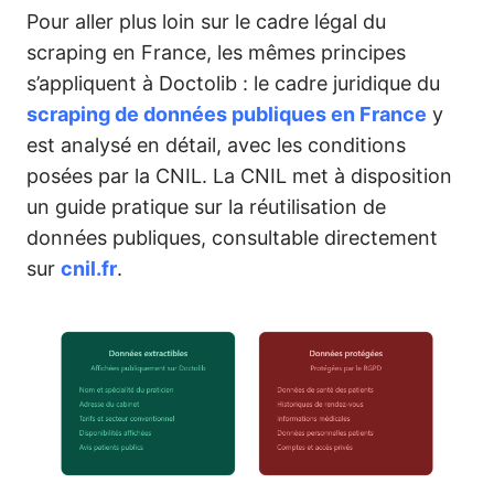
Pour aller plus loin sur le cadre légal du
scraping en France, les mêmes principes
s’appliquent à Doctolib : le cadre juridique du
scraping de données publiques en France
y
est analysé en détail, avec les conditions
posées par la CNIL. La CNIL met à disposition
un guide pratique sur la réutilisation de
données publiques, consultable directement
sur
cnil.fr
.