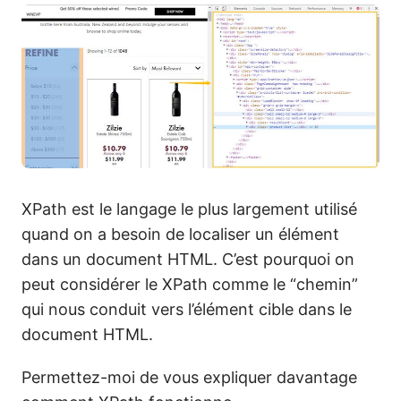
XPath est le langage le plus largement utilisé
quand on a besoin de localiser un élément
dans un document HTML. C’est pourquoi on
peut considérer le XPath comme le “chemin”
qui nous conduit vers l’élément cible dans le
document HTML.
Permettez-moi de vous expliquer davantage