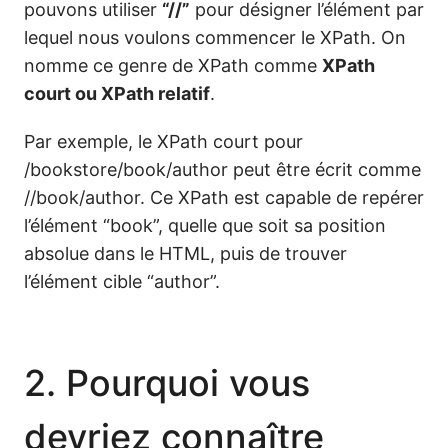
pouvons utiliser
“//”
pour désigner l’élément par
lequel nous voulons commencer le XPath. On
nomme ce genre de XPath comme
XPath
court ou XPath relatif
.
Par exemple, le XPath court pour
/bookstore/book/author peut être écrit comme
//book/author. Ce XPath est capable de repérer
l’élément “book”, quelle que soit sa position
absolue dans le HTML, puis de trouver
l’élément cible “author”.
2. Pourquoi vous
devriez connaître