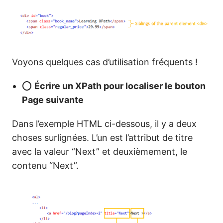
Voyons quelques cas d’utilisation fréquents !
⭕
Écrire un XPath pour localiser le bouton
Page suivante
Dans l’exemple HTML ci-dessous, il y a deux
choses surlignées. L’un est l’attribut de titre
avec la valeur “Next” et deuxièmement, le
contenu “Next”.