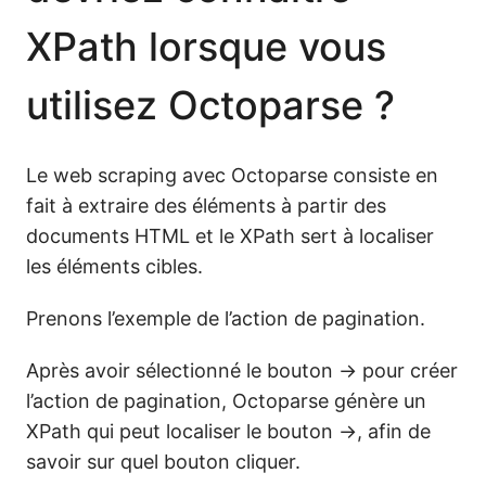
XPath lorsque vous
utilisez Octoparse ?
Le web scraping avec Octoparse consiste en
fait à extraire des éléments à partir des
documents HTML et le XPath sert à localiser
les éléments cibles.
Prenons l’exemple de l’action de pagination.
Après avoir sélectionné le bouton → pour créer
l’action de pagination, Octoparse génère un
XPath qui peut localiser le bouton →, afin de
savoir sur quel bouton cliquer.