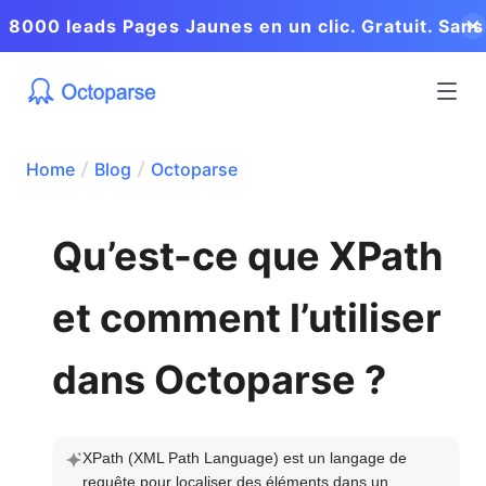
8000 leads Pages Jaunes en un clic. Gratuit. Sans
coder.
Home
Blog
Octoparse
Qu’est-ce que XPath
et comment l’utiliser
dans Octoparse ?
XPath (XML Path Language) est un langage de 
requête pour localiser des éléments dans un 