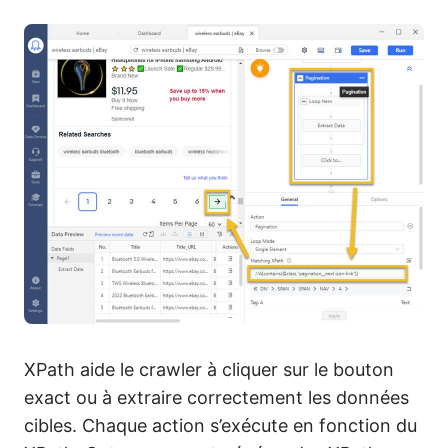
XPath aide le crawler à cliquer sur le bouton
exact ou à extraire correctement les données
cibles. Chaque action s’exécute en fonction du