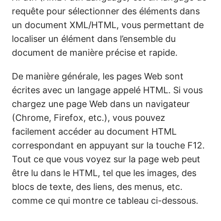
requête pour sélectionner des éléments dans
un document XML/HTML, vous permettant de
localiser un élément dans l’ensemble du
document de manière précise et rapide.
De manière générale, les pages Web sont
écrites avec un langage appelé HTML. Si vous
chargez une page Web dans un navigateur
(Chrome, Firefox, etc.), vous pouvez
facilement accéder au document HTML
correspondant en appuyant sur la touche F12.
Tout ce que vous voyez sur la page web peut
être lu dans le HTML, tel que les images, des
blocs de texte, des liens, des menus, etc.
comme ce qui montre ce tableau ci-dessous.