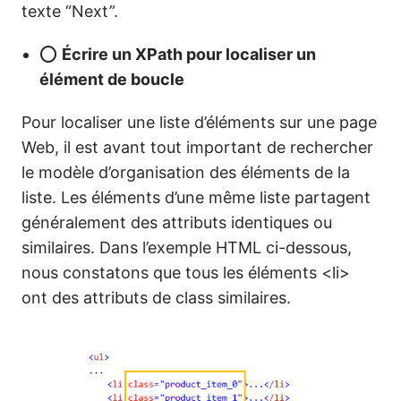
texte “Next”.
⭕
Écrire un XPath pour localiser un
élément de boucle
Pour localiser une liste d’éléments sur une page
Web, il est avant tout important de rechercher
le modèle d’organisation des éléments de la
liste. Les éléments d’une même liste partagent
généralement des attributs identiques ou
similaires. Dans l’exemple HTML ci-dessous,
nous constatons que tous les éléments <li>
ont des attributs de class similaires.