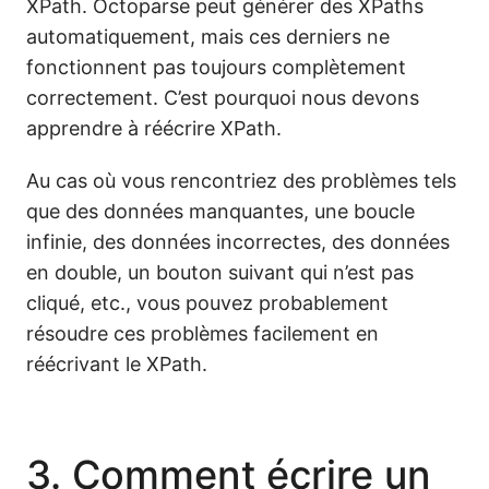
XPath. Octoparse peut générer des XPaths
automatiquement, mais ces derniers ne
fonctionnent pas toujours complètement
correctement. C’est pourquoi nous devons
apprendre à réécrire XPath.
Au cas où vous rencontriez des problèmes tels
que des données manquantes, une boucle
infinie, des données incorrectes, des données
en double, un bouton suivant qui n’est pas
cliqué, etc., vous pouvez probablement
résoudre ces problèmes facilement en
réécrivant le XPath.
3. Comment écrire un