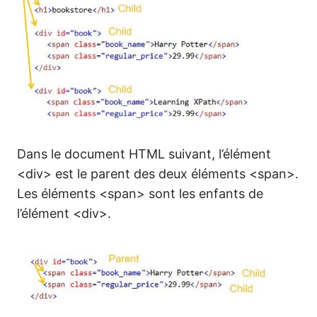
Dans le document HTML suivant, l’élément
<div> est le parent des deux éléments <span>.
Les éléments <span> sont les enfants de
l’élément <div>.