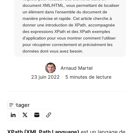
document XML/HTML, vous permettant de localiser 
un élément dans l'ensemble du document de 
manière précise et rapide. Cet article cherche à 
donner une introduction de XPath, accompagnée 
des expressions XPath et des XPath exemples 
d'application pour vous montrer comment l'utiliser 
pour récupérer correctement et précisément les 
données dont vous avez besoin.
Arnaud Martel
23 juin 2022
5 minutes de lecture
Partager
XPath (XML Path Language)
est un langage de