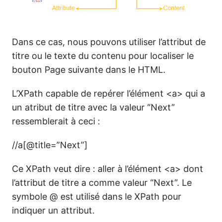
Dans ce cas, nous pouvons utiliser l’attribut de
titre ou le texte du contenu pour localiser le
bouton Page suivante dans le HTML.
L’XPath capable de repérer l’élément <a> qui a
un atribut de titre avec la valeur “Next”
ressemblerait à ceci :
//a[@title=”Next”]
Ce XPath veut dire : aller à l’élément <a> dont
l’attribut de titre a comme valeur “Next”. Le
symbole @ est utilisé dans le XPath pour
indiquer un attribut.