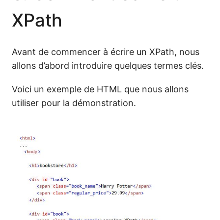
XPath
Avant de commencer à écrire un XPath, nous
allons d’abord introduire quelques termes clés.
Voici un exemple de HTML que nous allons
utiliser pour la démonstration.