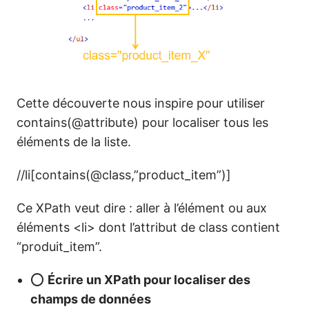
Cette découverte nous inspire pour utiliser
contains(@attribute) pour localiser tous les
éléments de la liste.
//li[contains(@class,”product_item”)]
Ce XPath veut dire : aller à l’élément ou aux
éléments <li> dont l’attribut de class contient
“produit_item”.
⭕
Écrire un XPath pour localiser des
champs de données