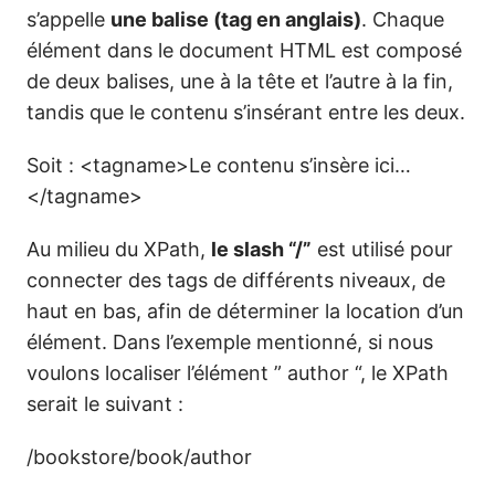
s’appelle
une balise (tag en anglais)
. Chaque
élément dans le document HTML est composé
de deux balises, une à la tête et l’autre à la fin,
tandis que le contenu s’insérant entre les deux.
Soit : <tagname>Le contenu s’insère ici…
</tagname>
Au milieu du XPath,
le slash “/”
est utilisé pour
connecter des tags de différents niveaux, de
haut en bas, afin de déterminer la location d’un
élément. Dans l’exemple mentionné, si nous
voulons localiser l’élément ” author “, le XPath
serait le suivant :
/bookstore/book/author