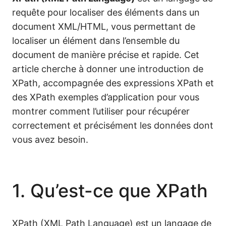
requête pour localiser des éléments dans un
document XML/HTML, vous permettant de
localiser un élément dans l’ensemble du
document de manière précise et rapide. Cet
article cherche à donner une introduction de
XPath, accompagnée des expressions XPath et
des XPath exemples d’application pour vous
montrer comment l’utiliser pour récupérer
correctement et précisément les données dont
vous avez besoin.
1. Qu’est-ce que XPath
XPath (XML Path Language) est un langage de