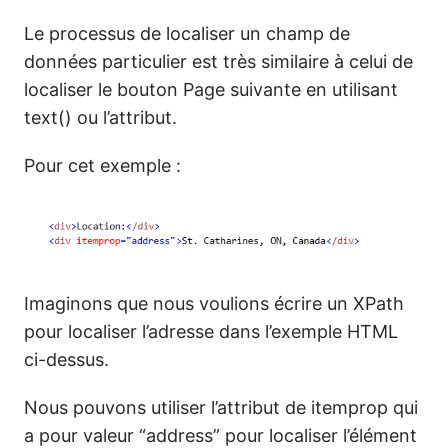
Le processus de localiser un champ de
données particulier est très similaire à celui de
localiser le bouton Page suivante en utilisant
text() ou l’attribut.
Pour cet exemple :
Imaginons que nous voulions écrire un XPath
pour localiser l’adresse dans l’exemple HTML
ci-dessus.
Nous pouvons utiliser l’attribut de itemprop qui
a pour valeur “address” pour localiser l’élément