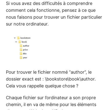
Si vous avez des difficultés à comprendre
comment cela fonctionne, pensez à ce que
nous faisons pour trouver un fichier particulier
sur notre ordinateur.
Pour trouver le fichier nommé “author”, le
dossier exact est : \bookstore\book\author.
Cela vous rappelle quelque chose ?
Chaque fichier sur l’ordinateur a son propre
chemin, il en va de même pour les éléments