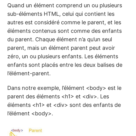
Quand un élément comprend un ou plusieurs
sub-éléments HTML, celui qui contient les
autres est considéré comme le parent, et les
éléments contenus sont comme des enfants
du parent. Chaque élément n’a qu’un seul
parent, mais un élément parent peut avoir
zéro, un ou plusieurs enfants. Les éléments
enfants sont placés entre les deux balises de
l’élément-parent.
Dans notre exemple, l’élément <body> est le
parent des éléments <h1> et <div>. Les
éléments <h1> et <div> sont des enfants de
l’élément <body>.