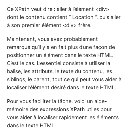
Ce XPath veut dire : aller à l’élément <div>
dont le contenu contient ” Location “, puis aller
à son premier élément <div> frère.
Maintenant, vous avez probablement
remarqué qu’il y a en fait plus d’une façon de
positionner un élément dans le texte HTML.
C’est le cas. L’essentiel consiste à utiliser la
balise, les attributs, le texte du contenu, les
siblings, le parent, tout ce qui peut vous aider à
localiser l’élément désiré dans le texte HTML.
Pour vous faciliter la tâche, voici un aide-
mémoire des expressions XPath utiles pour
vous aider à localiser rapidement les éléments
dans le texte HTML.