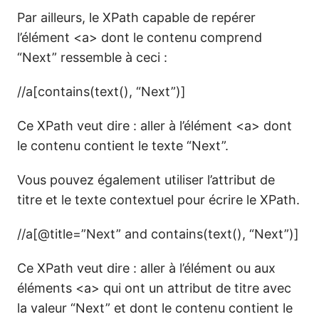
Par ailleurs, le XPath capable de repérer
l’élément <a> dont le contenu comprend
“Next” ressemble à ceci :
//a[contains(text(), “Next”)]
Ce XPath veut dire : aller à l’élément <a> dont
le contenu contient le texte “Next”.
Vous pouvez également utiliser l’attribut de
titre et le texte contextuel pour écrire le XPath.
//a[@title=”Next” and contains(text(), “Next”)]
Ce XPath veut dire : aller à l’élément ou aux
éléments <a> qui ont un attribut de titre avec
la valeur “Next” et dont le contenu contient le