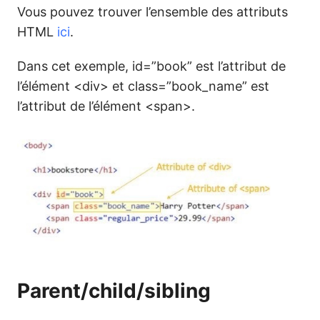
Vous pouvez trouver l’ensemble des attributs
HTML
ici
.
Dans cet exemple, id=”book” est l’attribut de
l’élément <div> et class=”book_name” est
l’attribut de l’élément <span>.
Parent/child/sibling