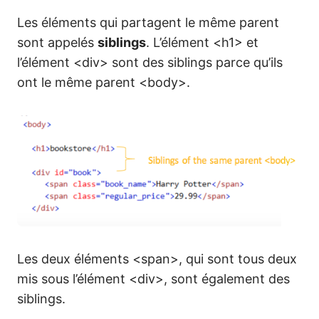
Les éléments qui partagent le même parent
sont appelés
siblings
. L’élément <h1> et
l’élément <div> sont des siblings parce qu’ils
ont le même parent <body>.
Les deux éléments <span>, qui sont tous deux
mis sous l’élément <div>, sont également des
siblings.