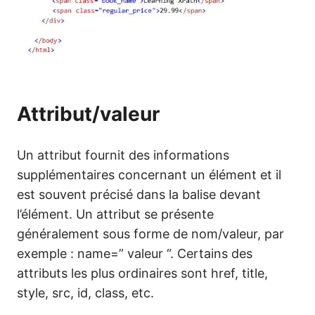
Attribut/valeur
Un attribut fournit des informations
supplémentaires concernant un élément et il
est souvent précisé dans la balise devant
l’élément. Un attribut se présente
généralement sous forme de nom/valeur, par
exemple : name=” valeur “. Certains des
attributs les plus ordinaires sont href, title,
style, src, id, class, etc.