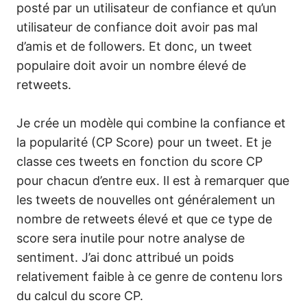
posté par un utilisateur de confiance et qu’un
utilisateur de confiance doit avoir pas mal
d’amis et de followers. Et donc, un tweet
populaire doit avoir un nombre élevé de
retweets.
Je crée un modèle qui combine la confiance et
la popularité (CP Score) pour un tweet. Et je
classe ces tweets en fonction du score CP
pour chacun d’entre eux. Il est à remarquer que
les tweets de nouvelles ont généralement un
nombre de retweets élevé et que ce type de
score sera inutile pour notre analyse de
sentiment. J’ai donc attribué un poids
relativement faible à ce genre de contenu lors
du calcul du score CP.