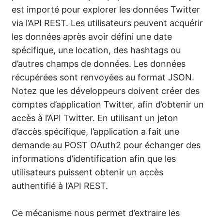
est importé pour explorer les données Twitter
via l’API REST. Les utilisateurs peuvent acquérir
les données après avoir défini une date
spécifique, une location, des hashtags ou
d’autres champs de données. Les données
récupérées sont renvoyées au format JSON.
Notez que les développeurs doivent créer des
comptes d’application Twitter, afin d’obtenir un
accès à l’API Twitter. En utilisant un jeton
d’accès spécifique, l’application a fait une
demande au POST OAuth2 pour échanger des
informations d’identification afin que les
utilisateurs puissent obtenir un accès
authentifié à l’API REST.
Ce mécanisme nous permet d’extraire les