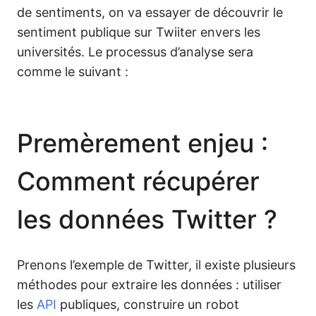
de sentiments, on va essayer de découvrir le
sentiment publique sur Twiiter envers les
universités. Le processus d’analyse sera
comme le suivant :
Premèrement enjeu :
Comment récupérer
les données Twitter ?
Prenons l’exemple de Twitter, il existe plusieurs
méthodes pour extraire les données : utiliser
les
API
publiques, construire un robot