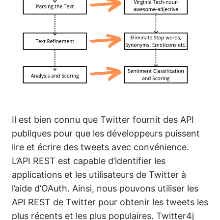
Il est bien connu que Twitter fournit des API
publiques pour que les développeurs puissent
lire et écrire des tweets avec convénience.
L’API REST est capable d’identifier les
applications et les utilisateurs de Twitter à
l’aide d’OAuth. Ainsi, nous pouvons utiliser les
API REST de Twitter pour obtenir les tweets les
plus récents et les plus populaires. Twitter4j