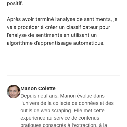
positif.
Après avoir terminé l’analyse de sentiments, je
vais procéder à créer un classificateur pour
l’analyse de sentiments en utilisant un
algorithme d’apprentissage automatique.
Manon Colette
Depuis neuf ans, Manon évolue dans 
l’univers de la collecte de données et des 
outils de web scraping. Elle met cette 
expérience au service de contenus 
pratiques consacrés à l’extraction, à la 