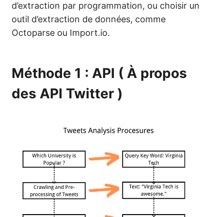
d’extraction par programmation, ou choisir un
outil d’extraction de données, comme
Octoparse ou Import.io.
Méthode 1 : API (
À propos
des API Twitter
)