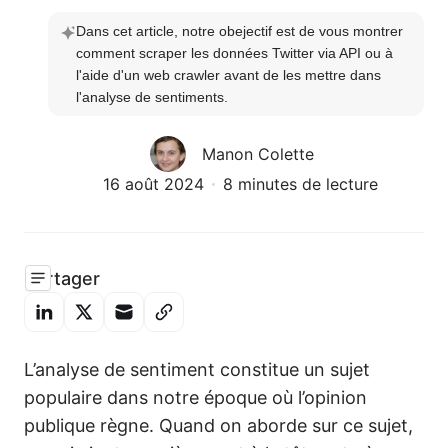
Dans cet article, notre obejectif est de vous montrer 
comment scraper les données Twitter via API ou à 
l'aide d'un web crawler avant de les mettre dans 
l'analyse de sentiments.
Manon Colette
16 août 2024
8 minutes de lecture
Partager
L’analyse de sentiment constitue un sujet
populaire dans notre époque où l’opinion
publique règne. Quand on aborde sur ce sujet,