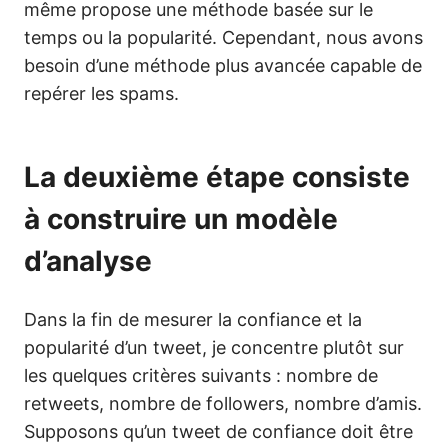
même propose une méthode basée sur le
temps ou la popularité. Cependant, nous avons
besoin d’une méthode plus avancée capable de
repérer les spams.
La deuxième étape consiste
à construire un modèle
d’analyse
Dans la fin de mesurer la confiance et la
popularité d’un tweet, je concentre plutôt sur
les quelques critères suivants : nombre de
retweets, nombre de followers, nombre d’amis.
Supposons qu’un tweet de confiance doit être