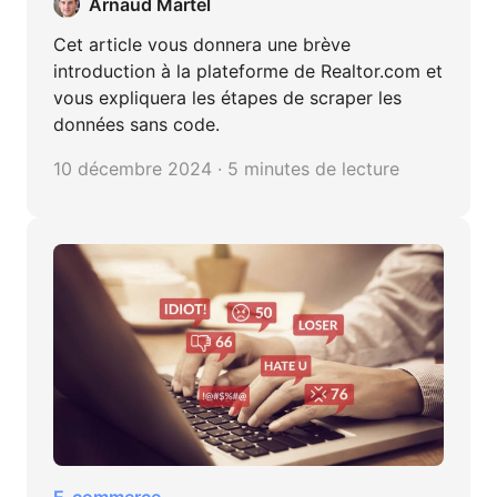
Arnaud Martel
Cet article vous donnera une brève
introduction à la plateforme de Realtor.com et
vous expliquera les étapes de scraper les
données sans code.
10 décembre 2024 · 5 minutes de lecture