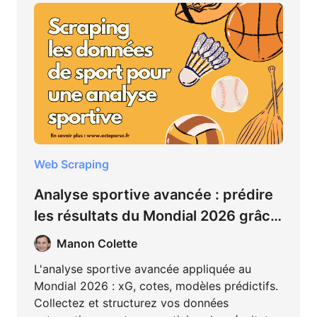
Web Scraping
Analyse sportive avancée : prédire
les résultats du Mondial 2026 grâce
aux données
Manon Colette
L'analyse sportive avancée appliquée au
Mondial 2026 : xG, cotes, modèles prédictifs.
Collectez et structurez vos données