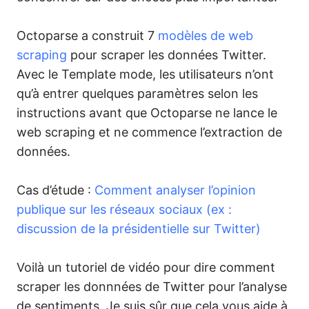
Octoparse a construit 7
modèles de web
scraping
pour scraper les données Twitter.
Avec le Template mode, les utilisateurs n’ont
qu’à entrer quelques paramètres selon les
instructions avant que Octoparse ne lance le
web scraping et ne commence l’extraction de
données.
Cas d’étude :
Comment analyser l’opinion
publique sur les réseaux sociaux (ex :
discussion de la présidentielle sur Twitter)
Voilà un tutoriel de vidéo pour dire comment
scraper les donnnées de Twitter pour l’analyse
de sentiments. Je suis sûr que cela vous aide à