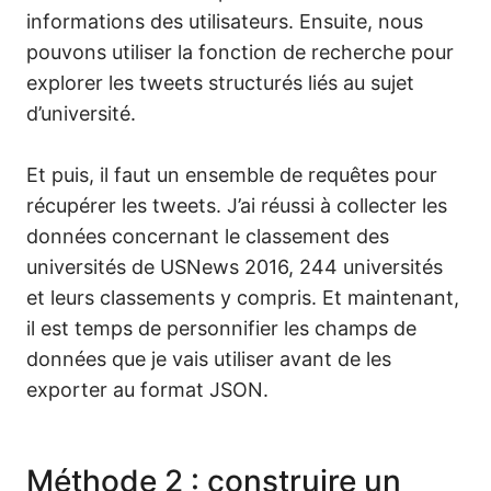
informations des utilisateurs. Ensuite, nous
pouvons utiliser la fonction de recherche pour
explorer les tweets structurés liés au sujet
d’université.
Et puis, il faut un ensemble de requêtes pour
récupérer les tweets. J’ai réussi à collecter les
données concernant le classement des
universités de USNews 2016, 244 universités
et leurs classements y compris. Et maintenant,
il est temps de personnifier les champs de
données que je vais utiliser avant de les
exporter au format JSON.
Méthode 2 : construire un