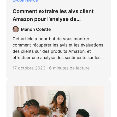
E-commerce
Comment extraire les aivs client
Amazon pour l’analyse de
sentiments ?
Manon Colette
Cet article a pour but de vous montrer
comment récupérer les avis et les évaluations
des clients sur des produits Amazon, et
effectuer une analyse des sentiments sur les
commentaires.
17 octobre 2023 · 6 minutes de lecture