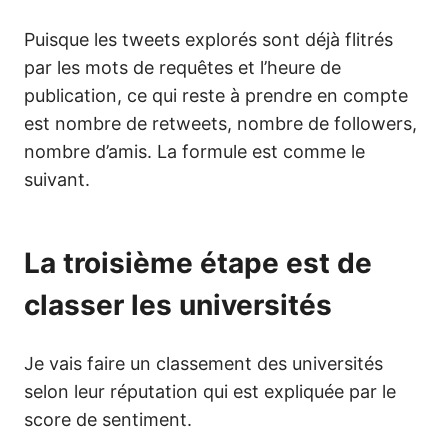
Puisque les tweets explorés sont déjà flitrés
par les mots de requêtes et l’heure de
publication, ce qui reste à prendre en compte
est nombre de retweets, nombre de followers,
nombre d’amis. La formule est comme le
suivant.
La troisième étape est de
classer les universités
Je vais faire un classement des universités
selon leur réputation qui est expliquée par le
score de sentiment.