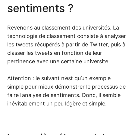
sentiments ?
Revenons au classement des universités. La
technologie de classement consiste à analyser
les tweets récupérés à partir de Twitter, puis à
classer les tweets en fonction de leur
pertinence avec une certaine université.
Attention : le suivant n’est qu’un exemple
simple pour mieux démonstrer le processus de
faire l’analyse de sentiments. Donc, il semble
inévitablement un peu légère et simple.