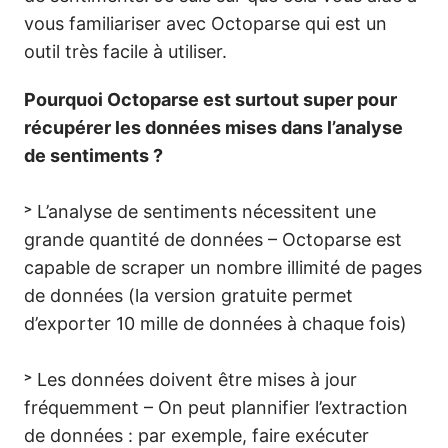
vous familiariser avec Octoparse qui est un
outil très facile à utiliser.
Pourquoi Octoparse est surtout super pour
récupérer les données mises dans l’analyse
de sentiments ?
˃ L’analyse de sentiments nécessitent une
grande quantité de données – Octoparse est
capable de scraper un nombre illimité de pages
de données (la version gratuite permet
d’exporter 10 mille de données à chaque fois)
˃ Les données doivent être mises à jour
fréquemment – On peut plannifier l’extraction
de données : par exemple, faire exécuter