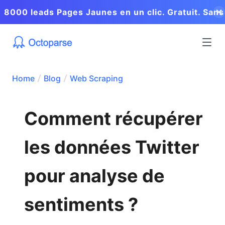
8000 leads Pages Jaunes en un clic. Gratuit. Sans
coder.
Home
Blog
Web Scraping
Comment récupérer
les données Twitter
pour analyse de
sentiments ?