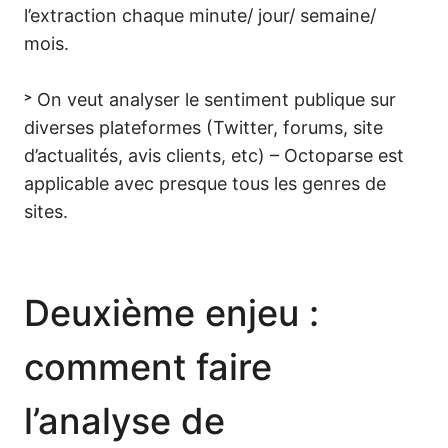
l’extraction chaque minute/ jour/ semaine/
mois.
˃ On veut analyser le sentiment publique sur
diverses plateformes (Twitter, forums, site
d’actualités, avis clients, etc) – Octoparse est
applicable avec presque tous les genres de
sites.
Deuxième enjeu :
comment faire
l’analyse de