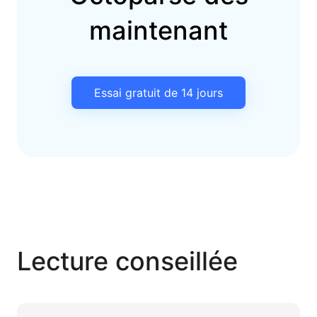
maintenant
Essai gratuit de 14 jours
Lecture conseillée