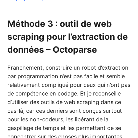
Méthode 3 : outil de web
scraping pour l’extraction de
données – Octoparse
Franchement, construire un robot d’extraction
par programmation n’est pas facile et semble
relativement compliqué pour ceux qui n’ont pas
de compétence en codage. Et je reconseille
d’utiliser des outils de web scraping dans ce
cas-là, car ces derniers sont conçus surtout
pour les non-codeurs, les libérant de la
gaspillage de temps et les permettant de se
concentrer sur des choses plus importantes.