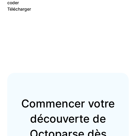
coder
Télécharger
Commencer votre
découverte de
Octoparse dès