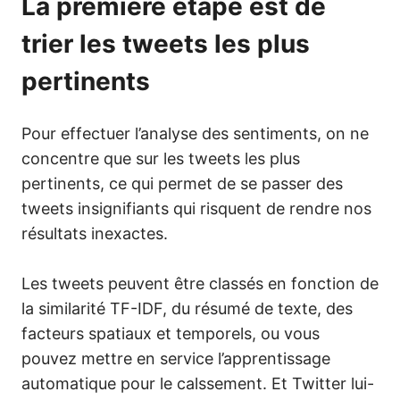
La première étape est de
trier les tweets les plus
pertinents
Pour effectuer l’analyse des sentiments, on ne
concentre que sur les tweets les plus
pertinents, ce qui permet de se passer des
tweets insignifiants qui risquent de rendre nos
résultats inexactes.
Les tweets peuvent être classés en fonction de
la similarité TF-IDF, du résumé de texte, des
facteurs spatiaux et temporels, ou vous
pouvez mettre en service l’apprentissage
automatique pour le calssement. Et Twitter lui-