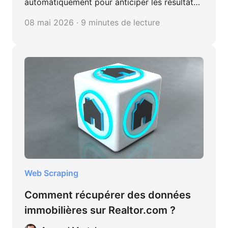
automatiquement pour anticiper les résultats.
Sans code.
08 mai 2026 · 9 minutes de lecture
Web Scraping
Comment récupérer des données
immobilières sur Realtor.com ?