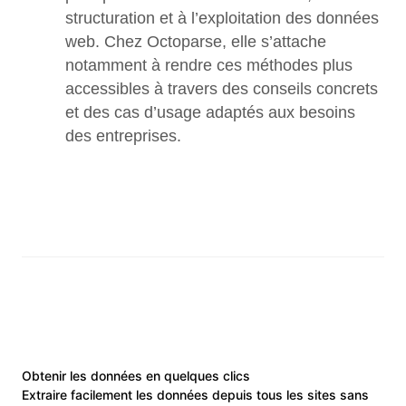
structuration et à l’exploitation des données 
web. Chez Octoparse, elle s’attache 
notamment à rendre ces méthodes plus 
accessibles à travers des conseils concrets 
et des cas d’usage adaptés aux besoins 
des entreprises.
Obtenir les données en quelques clics
Extraire facilement les données depuis tous les sites sans