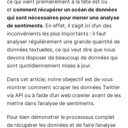
ce qui vient premièrement à la tête est où
et
comment récupérer un océan de données
qui sont nécessaires pour mener une analyse
de sentiments
. En effet, il s’agit ici d’un des
inconvénients les plus importants : il faut
analyser régulièrement une grande quantité de
données textuelles, ce qui veut dire que nous
devons disposer de beaucoup de données qui
sont quotidiennement mises à jour.
Dans cet article, notre obejectif est de vous
montrer comment scraper les données Twitter
via API ou à l’aide d’un web crawler avant de les
mettre dans l’analyse de sentiments.
Pour bien démonstrer le processsus complet
de récupérer les données et de faire l’analyse