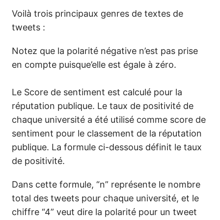
Voilà trois principaux genres de textes de
tweets :
Notez que la polarité négative n’est pas prise
en compte puisque’elle est égale à zéro.
Le Score de sentiment est calculé pour la
réputation publique. Le taux de positivité de
chaque université a été utilisé comme score de
sentiment pour le classement de la réputation
publique. La formule ci-dessous définit le taux
de positivité.
Dans cette formule, “n” représente le nombre
total des tweets pour chaque université, et le
chiffre “4” veut dire la polarité pour un tweet