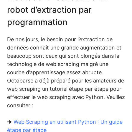
robot d’extraction par
programmation
De nos jours, le besoin pour l’extraction de
données connaît une grande augmentation et
beaucoup sont ceux qui sont plongés dans la
technologie de web scraping malgré une
courbe d’apprentissage assez abrupte.
Octoparse a déjà préparé pour les amateurs de
web scraping un tutoriel étape par étape pour
effectuer le web scraping avec Python. Veuillez
consulter :
🠊
Web Scraping en utilisant Python : Un guide
étape par étape