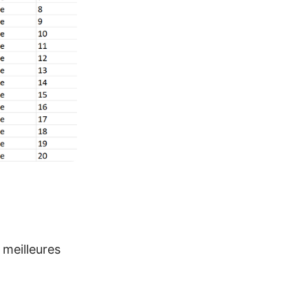
 meilleures