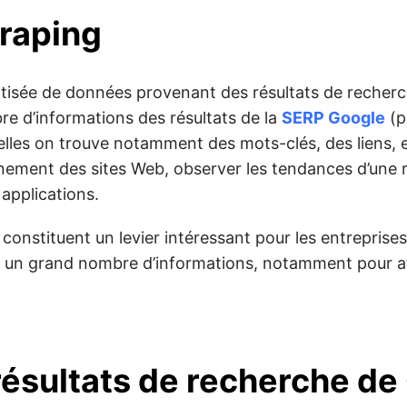
raping
atisée de données provenant des résultats de recherc
re d’informations des résultats de la
SERP Google
(p
lles on trouve notamment des mots-clés, des liens, et
ionnement des sites Web, observer les tendances d’une
applications.
 constituent un levier intéressant pour les entreprises
r un grand nombre d’informations, notamment pour af
résultats de recherche de