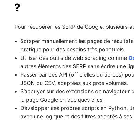
?
Pour récupérer les SERP de Google, plusieurs st
Scraper manuellement les pages de résultats 
pratique pour des besoins très ponctuels.
Utiliser des outils de web scraping comme
O
autres éléments des SERP sans écrire une li
Passer par des API (officielles ou tierces) p
JSON ou CSV, adaptées aux gros volumes.
S’appuyer sur des extensions de navigateur 
la page Google en quelques clics.
Développer ses propres scripts en Python, J
avec une logique et des filtres adaptés à ses