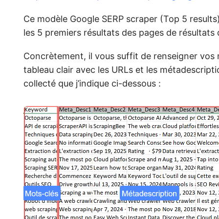
Ce modèle Google SERP scraper (Top 5 results
les 5 premiers résultats des pages de résultats 
Concrètement, il vous suffit de renseigner vos 
tableau clair avec les URLs et les métadescript
collecté que j’indique ci-dessous :