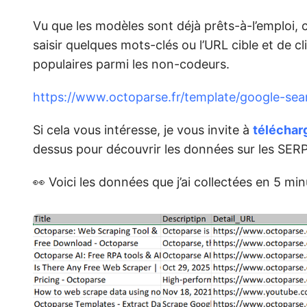
Vu que les modèles sont déjà prêts-à-l’emploi, c’es
saisir quelques mots-clés ou l’URL cible et de 
populaires parmi les non-codeurs.
https://www.octoparse.fr/template/google-sea
Si cela vous intéresse, je vous invite à
téléchar
dessus pour découvrir les données sur les SER
👀 Voici les données que j’ai collectées en 5 min