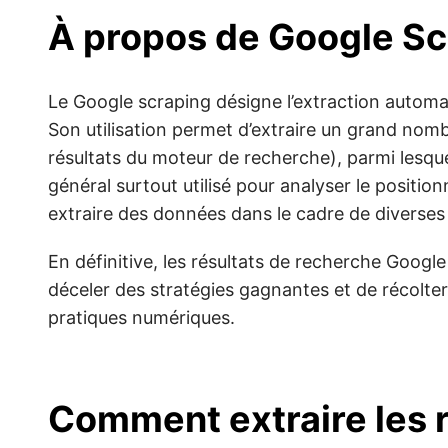
À propos de Google Sc
Le Google scraping désigne l’extraction autom
Son utilisation permet d’extraire un grand nomb
résultats du moteur de recherche), parmi lesque
général surtout utilisé pour analyser le posit
extraire des données dans le cadre de diverses 
En définitive, les résultats de recherche Google
déceler des stratégies gagnantes et de récolte
pratiques numériques.
Comment extraire les 