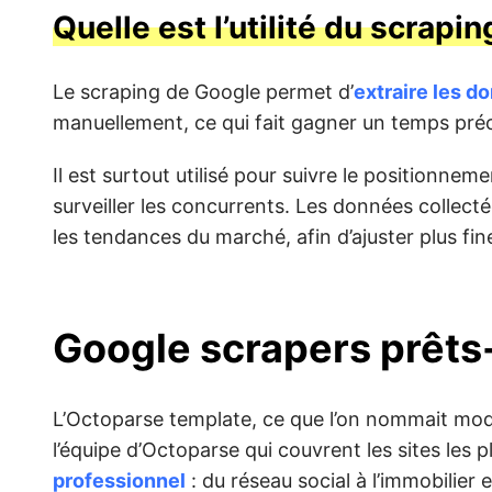
Quelle est l’utilité du scrapi
Le scraping de Google permet d’
extraire les d
manuellement, ce qui fait gagner un temps préc
Il est surtout utilisé pour suivre le positionneme
surveiller les concurrents. Les données collect
les tendances du marché, afin d’ajuster plus fi
Google scrapers prêts
L’Octoparse template, ce que l’on nommait mo
l’équipe d’Octoparse qui couvrent les sites les 
professionnel
: du réseau social à l’immobilier e