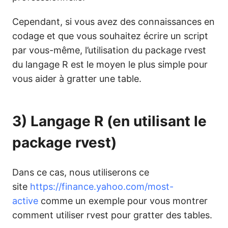
Cependant, si vous avez des connaissances en
codage et que vous souhaitez écrire un script
par vous-même, l’utilisation du package rvest
du langage R est le moyen le plus simple pour
vous aider à gratter une table.
3) Langage R (en utilisant le
package rvest)
Dans ce cas, nous utiliserons ce
site
https://finance.yahoo.com/most-
active
comme un exemple pour vous montrer
comment utiliser rvest pour gratter des tables.