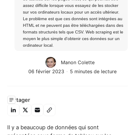
assez difficile lorsque vous essayez de les stocker 
sur vos ordinateurs locaux pour un accès ultérieur. 
Le problème est que ces données sont intégrées au 
HTML et ne peuvent pas être téléchargées dans des 
formats structurés tels que CSV. Web scraping est le 
moyen le plus simple d'obtenir ces données sur un 
ordinateur local.
Manon Colette
06 février 2023
5 minutes de lecture
Partager
Il y a beaucoup de données qui sont