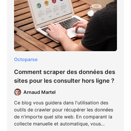
Octoparse
Comment scraper des données des
sites pour les consulter hors ligne ?
Arnaud Martel
Ce blog vous guidera dans l'utilisation des
outils de crawler pour récupérer les données
de n'importe quel site web. En comparant la
collecte manuelle et automatique, vous
pouvez résumer clairement le besoin d'outils