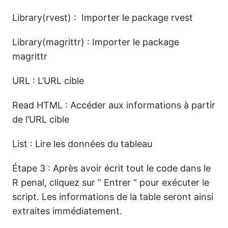
Library(rvest) : Importer le package rvest
Library(magrittr) : Importer le package
magrittr
URL : L’URL cible
Read HTML : Accéder aux informations à partir
de l’URL cible
List : Lire les données du tableau
Étape 3 : Après avoir écrit tout le code dans le
R penal, cliquez sur ” Entrer ” pour exécuter le
script. Les informations de la table seront ainsi
extraites immédiatement.