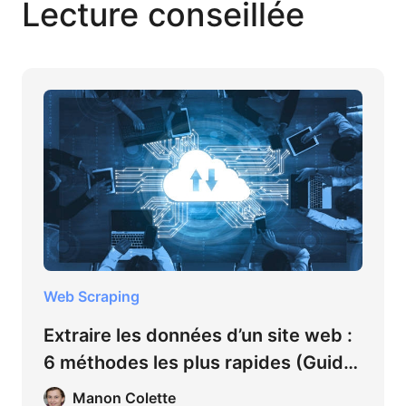
Lecture conseillée
Web Scraping
Extraire les données d’un site web :
6 méthodes les plus rapides (Guide
2026)
Manon Colette