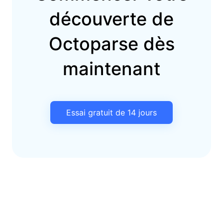
découverte de
Octoparse dès
maintenant
Essai gratuit de 14 jours