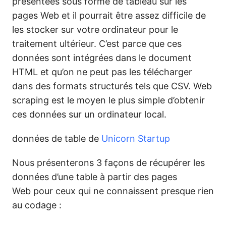
présentées sous forme de tableau sur les
pages Web et il pourrait être assez difficile de
les stocker sur votre ordinateur pour le
traitement ultérieur. C’est parce que ces
données sont intégrées dans le document
HTML et qu’on ne peut pas les télécharger
dans des formats structurés tels que CSV. Web
scraping est le moyen le plus simple d’obtenir
ces données sur un ordinateur local.
données de table de
Unicorn Startup
Nous présenterons 3 façons de récupérer les
données d’une table à partir des pages
Web pour ceux qui ne connaissent presque rien
au codage :