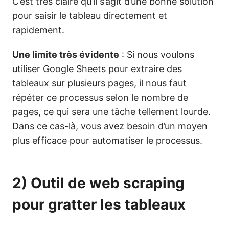
C’est très claire qu’il s’agit d’une bonne solution
pour saisir le tableau directement et
rapidement.
Une limite très évidente
: Si nous voulons
utiliser Google Sheets pour extraire des
tableaux sur plusieurs pages, il nous faut
répéter ce processus selon le nombre de
pages, ce qui sera une tâche tellement lourde.
Dans ce cas-là, vous avez besoin d’un moyen
plus efficace pour automatiser le processus.
2) Outil de web scraping
pour gratter les tableaux