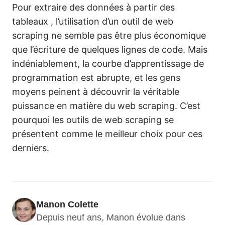
Pour extraire des données à partir des
tableaux , l’utilisation d’un outil de web
scraping ne semble pas être plus économique
que l’écriture de quelques lignes de code. Mais
indéniablement, la courbe d’apprentissage de
programmation est abrupte, et les gens
moyens peinent à découvrir la véritable
puissance en matière du web scraping. C’est
pourquoi les outils de web scraping se
présentent comme le meilleur choix pour ces
derniers.
Manon Colette
Depuis neuf ans, Manon évolue dans 