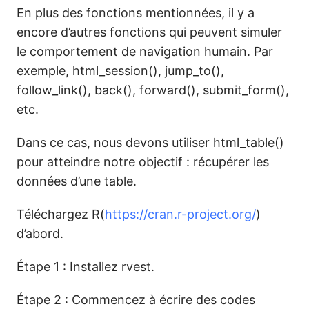
En plus des fonctions mentionnées, il y a
encore d’autres fonctions qui peuvent simuler
le comportement de navigation humain. Par
exemple, html_session(), jump_to(),
follow_link(), back(), forward(), submit_form(),
etc.
Dans ce cas, nous devons utiliser html_table()
pour atteindre notre objectif : récupérer les
données d’une table.
Téléchargez R(
https://cran.r-project.org/
)
d’abord.
Étape 1 : Installez rvest.
Étape 2 : Commencez à écrire des codes