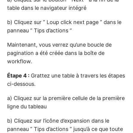
table dans le navigateur intégré
b) Cliquez sur ” Loup click next page ” dans le
panneau ” Tips d’actions “
Maintenant, vous verrez qu’une boucle de
pagination a été créée dans la boîte de
workflow.
Étape 4 :
Grattez une table à travers les étapes
ci-dessous.
a) Cliquez sur la première cellule de la première
ligne du tableau
b) Cliquez sur l’icône d’expansion dans le
panneau ” Tips d’actions ” jusqu’à ce que toute