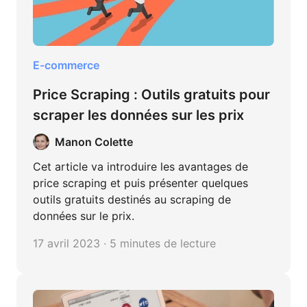
E-commerce
Price Scraping : Outils gratuits pour
scraper les données sur les prix
Manon Colette
Cet article va introduire les avantages de
price scraping et puis présenter quelques
outils gratuits destinés au scraping de
données sur le prix.
17 avril 2023 · 5 minutes de lecture