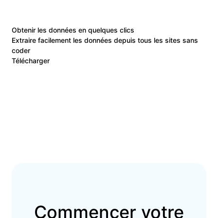
Obtenir les données en quelques clics
Extraire facilement les données depuis tous les sites sans
coder
Télécharger
Commencer votre