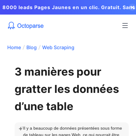
8000 leads Pages Jaunes en un clic. Gratuit. Sans
coder.
Home
Blog
Web Scraping
3 manières pour
gratter les données
d’une table
Il y a beaucoup de données présentées sous forme 
de tableau sur les pages Web, ce qui pourrait être 