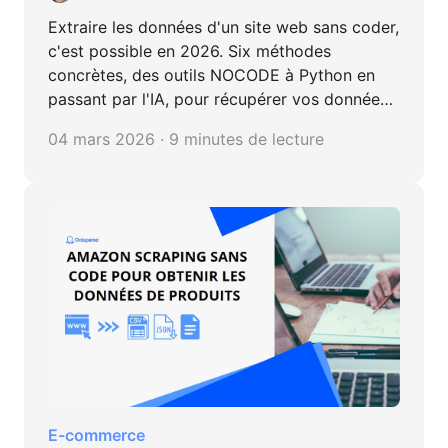
Extraire les données d'un site web sans coder,
c'est possible en 2026. Six méthodes
concrètes, des outils NOCODE à Python en
passant par l'IA, pour récupérer vos données
en toute conformité RGPD.
04 mars 2026 · 9 minutes de lecture
E-commerce