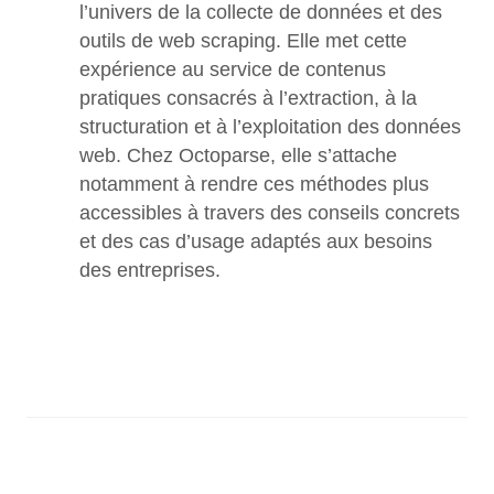
l’univers de la collecte de données et des 
outils de web scraping. Elle met cette 
expérience au service de contenus 
pratiques consacrés à l’extraction, à la 
structuration et à l’exploitation des données 
web. Chez Octoparse, elle s’attache 
notamment à rendre ces méthodes plus 
accessibles à travers des conseils concrets 
et des cas d’usage adaptés aux besoins 
des entreprises.