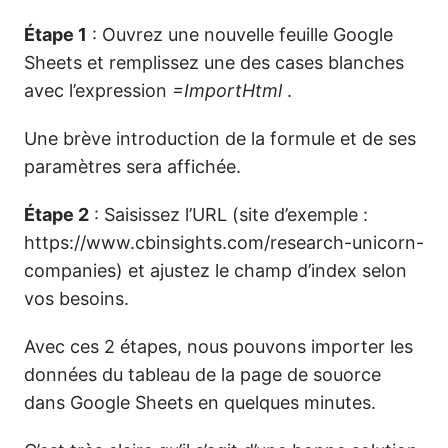
Étape 1
: Ouvrez une nouvelle feuille Google
Sheets et remplissez une des cases blanches
avec l’expression
=ImportHtml
.
Une brève introduction de la formule et de ses
paramètres sera affichée.
Étape 2
: Saisissez l’URL (site d’exemple :
https://www.cbinsights.com/research-unicorn-
companies) et ajustez le champ d’index selon
vos besoins.
Avec ces 2 étapes, nous pouvons importer les
données du tableau de la page de souorce
dans Google Sheets en quelques minutes.