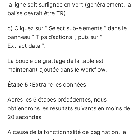
la ligne soit surlignée en vert (généralement, la
balise devrait être TR)
c) Cliquez sur ” Select sub-elements ” dans le
panneau ” Tips d’actions “, puis sur ”
Extract data “.
La boucle de grattage de la table est
maintenant ajoutée dans le workflow.
Étape 5 :
Extraire les données
Après les 5 étapes précédentes, nous
obtiendrons les résultats suivants en moins de
20 secondes.
A cause de la fonctionnalité de pagination, le