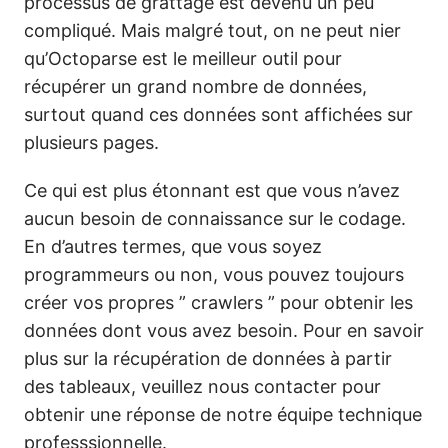
processus de grattage est devenu un peu
compliqué. Mais malgré tout, on ne peut nier
qu’Octoparse est le meilleur outil pour
récupérer un grand nombre de données,
surtout quand ces données sont affichées sur
plusieurs pages.
Ce qui est plus étonnant est que vous n’avez
aucun besoin de connaissance sur le codage.
En d’autres termes, que vous soyez
programmeurs ou non, vous pouvez toujours
créer vos propres ” crawlers ” pour obtenir les
données dont vous avez besoin. Pour en savoir
plus sur la récupération de données à partir
des tableaux, veuillez nous contacter pour
obtenir une réponse de notre équipe technique
professsionnelle.