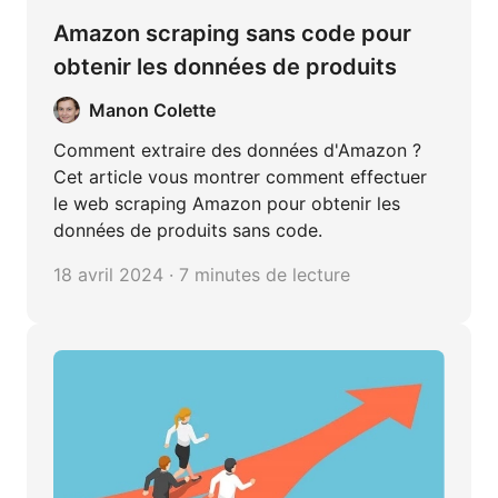
Amazon scraping sans code pour
obtenir les données de produits
Manon Colette
Comment extraire des données d'Amazon ?
Cet article vous montrer comment effectuer
le web scraping Amazon pour obtenir les
données de produits sans code.
18 avril 2024 · 7 minutes de lecture