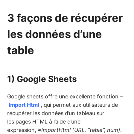
3 façons de récupérer
les données d’une
table
1) Google Sheets
Google sheets offre une excellente fonction –
Import Html
, qui permet aux utilisateurs de
récupérer les données d’un tableau sur
les pages HTML à l’aide d’une
expression,
=ImportHtml (URL, “table”, num)
.