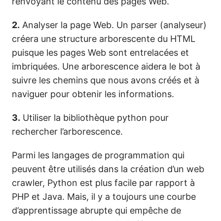
renvoyant le contenu des pages Web.
2.
Analyser la page Web. Un parser (analyseur)
créera une structure arborescente du HTML
puisque les pages Web sont entrelacées et
imbriquées. Une arborescence aidera le bot à
suivre les chemins que nous avons créés et à
naviguer pour obtenir les informations.
3.
Utiliser la bibliothèque python pour
rechercher l’arborescence.
Parmi les langages de programmation qui
peuvent être utilisés dans la création d’un web
crawler, Python est plus facile par rapport à
PHP et Java. Mais, il y a toujours une courbe
d’apprentissage abrupte qui empêche de