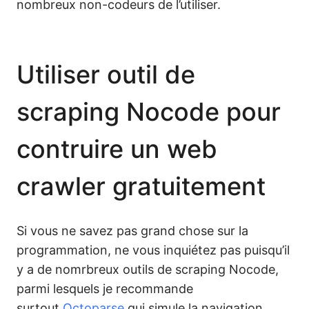
nombreux non-codeurs de l’utiliser.
Utiliser outil de
scraping Nocode pour
contruire un web
crawler gratuitement
Si vous ne savez pas grand chose sur la
programmation, ne vous inquiétez pas puisqu’il
y a de nomrbreux outils de scraping Nocode,
parmi lesquels je recommande
surtout
Octoparse
qui simule la navigation