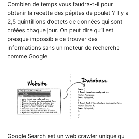
Combien de temps vous faudra-t-il pour
obtenir la recette des pépites de poulet ? Il y a
2,5 quintillions d’octets de données qui sont
créées chaque jour. On peut dire qu’il est
presque impossible de trouver des
informations sans un moteur de recherche
comme Google.
Google Search est un web crawler unique qui