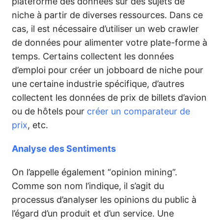
plateforme des données sur des sujets de
niche à partir de diverses ressources. Dans ce
cas, il est nécessaire d’utiliser un web crawler
de données pour alimenter votre plate-forme à
temps. Certains collectent les données
d’emploi pour créer un jobboard de niche pour
une certaine industrie spécifique, d’autres
collectent les données de prix de billets d’avion
ou de hôtels pour
créer un comparateur de
prix
, etc.
Analyse des Sentiments
On l’appelle également “opinion mining”.
Comme son nom l’indique, il s’agit du
processus d’analyser les opinions du public à
l’égard d’un produit et d’un service. Une