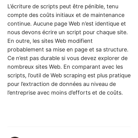
L’écriture de scripts peut être pénible, tenu
compte des coûts initiaux et de maintenance
continue. Aucune page Web n’est identique et
nous devons écrire un script pour chaque site.
En outre, les sites Web modifient
probablement sa mise en page et sa structure.
Ce n’est pas durable si vous devez explorer de
nombreux sites Web. En comparant avec les
scripts, l’outil de Web scraping est plus pratique
pour l’extraction de données au niveau de
l’entreprise avec moins d’efforts et de coûts.