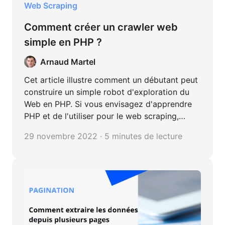
Web Scraping
Comment créer un crawler web
simple en PHP ?
Arnaud Martel
Cet article illustre comment un débutant peut
construire un simple robot d'exploration du
Web en PHP. Si vous envisagez d'apprendre
PHP et de l'utiliser pour le web scraping,
suivez les étapes ci-dessous.
29 novembre 2022 · 5 minutes de lecture