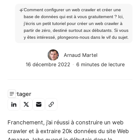
Comment configurer un web crawler et créer une 
base de données qui est à vous gratuitement ? Ici, 
j'écris un petit tutoriel pour créer un web crawler à 
partir de zéro, destiné surtout aux débutants. Si vous 
y êtes intéressé, plongeons-nous dans le vif du sujet.
Arnaud Martel
16 décembre 2022
6 minutes de lecture
Partager
Franchement, j’ai réussi à construire un web
crawler et à extraire 20k données du site Web
Amazon Jobs quand je débutais dans le