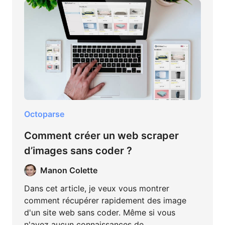
Octoparse
Comment créer un web scraper
d’images sans coder ?
Manon Colette
Dans cet article, je veux vous montrer
comment récupérer rapidement des image
d'un site web sans coder. Même si vous
n'avez aucun connaissances de