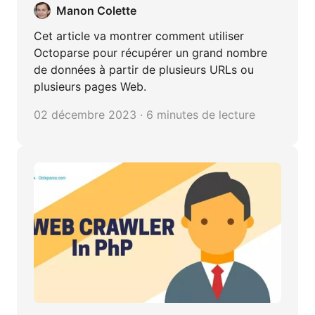
Manon Colette
Cet article va montrer comment utiliser
Octoparse pour récupérer un grand nombre
de données à partir de plusieurs URLs ou
plusieurs pages Web.
02 décembre 2023 · 6 minutes de lecture