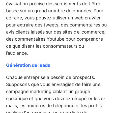
évaluation précise des sentisments doit être
basée sur un grand nombre de données. Pour
ce faire, vous pouvez utiliser un web crawler
pour extraire des tweets, des commentaires ou
avis clients laissés sur des sites d’e-commerce,
des commentaires Youtube pour comprendre
ce que disent les consommateurs ou
l’audience.
Génération de leads
Chaque entreprise a besoin de prospects.
Supposons que vous envisagiez de faire une
campagne marketing ciblant un groupe
spécifique et que vous devriez récupérer les e-
mails, les numéros de téléphone et les profils
publics d’un exposant ou d’une liste de