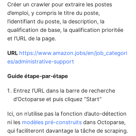
Créer un crawler pour extraire les postes
d’emploi, y compris le titre du poste,
l’identifiant du poste, la description, la
qualification de base, la qualification prioritée
et l’URL de la page.
URL
https://www.amazon.jobs/en/job_categori
es/administrative-support
Guide étape-par-étape
Entrez l’URL dans la barre de recherche
d’Octoparse et puis cliquez “Start”
Ici, on n’utilise pas la fonction d’auto-détection
ni les
modèles pré-construits
dans Octoparse,
qui faciliteront davantage la tâche de scraping.