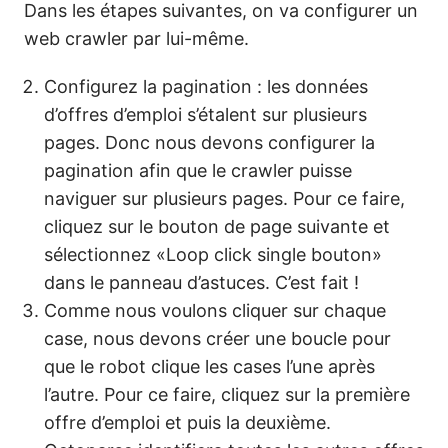
Dans les étapes suivantes, on va configurer un
web crawler par lui-même.
Configurez la pagination : les données
d’offres d’emploi s’étalent sur plusieurs
pages. Donc nous devons configurer la
pagination afin que le crawler puisse
naviguer sur plusieurs pages. Pour ce faire,
cliquez sur le bouton de page suivante et
sélectionnez «Loop click single bouton»
dans le panneau d’astuces. C’est fait !
Comme nous voulons cliquer sur chaque
case, nous devons créer une boucle pour
que le robot clique les cases l’une après
l’autre. Pour ce faire, cliquez sur la première
offre d’emploi et puis la deuxième.