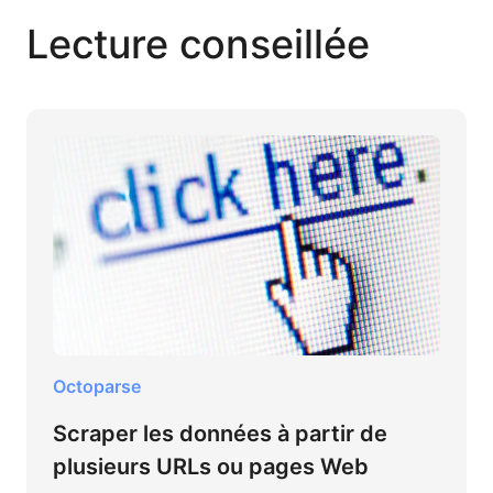
Lecture conseillée
Octoparse
Scraper les données à partir de
plusieurs URLs ou pages Web