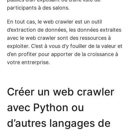
participants à des salons.
En tout cas, le web crawler est un outil
d’extraction de données, les données extraites
avec le web crawler sont des ressources à
exploiter. C’est à vous d’y fouiller de la valeur et
d’en profiter pour apporter de la croissance à
votre entrerprise.
Créer un web crawler
avec Python ou
d’autres langages de