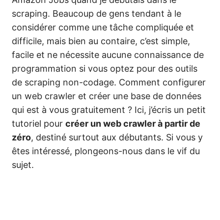
scraping. Beaucoup de gens tendant à le
considérer comme une tâche compliquée et
difficile, mais bien au contaire, c’est simple,
facile et ne nécessite aucune connaissance de
programmation si vous optez pour des outils
de scraping non-codage. Comment configurer
un web crawler et créer une base de données
qui est à vous gratuitement ? Ici, j’écris un petit
tutoriel pour
créer un web crawler à partir de
zéro
, destiné surtout aux débutants. Si vous y
êtes intéressé, plongeons-nous dans le vif du
sujet.