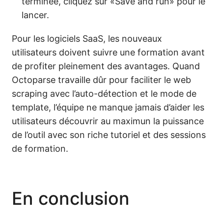
terminée, cliquez sur «Save and run» pour le
lancer.
Pour les logiciels SaaS, les nouveaux
utilisateurs doivent suivre une formation avant
de profiter pleinement des avantages. Quand
Octoparse travaille dûr pour faciliter le web
scraping avec l’auto-détection et le mode de
template, l’équipe ne manque jamais d’aider les
utilisateurs découvrir au maximun la puissance
de l’outil avec son riche tutoriel et des sessions
de formation.
En conclusion