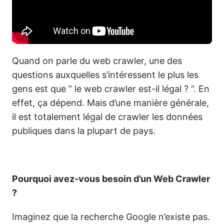
Quand on parle du web crawler, une des
questions auxquelles s’intéressent le plus les
gens est que ” le web crawler est-il légal ? “. En
effet, ça dépend. Mais d’une manière générale,
il est totalement légal de crawler les données
publiques dans la plupart de pays.
Pourquoi avez-vous besoin d’un Web Crawler
?
Imaginez que la recherche Google n’existe pas.