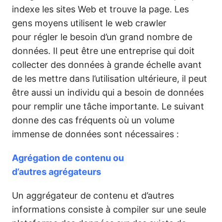
indexe les sites Web et trouve la page. Les
gens moyens utilisent le web crawler
pour régler le besoin d’un grand nombre de
données. Il peut être une entreprise qui doit
collecter des données à grande échelle avant
de les mettre dans l’utilisation ultérieure, il peut
être aussi un individu qui a besoin de données
pour remplir une tâche importante. Le suivant
donne des cas fréquents où un volume
immense de données sont nécessaires :
Agrégation de contenu ou
d’autres agrégateurs
Un aggrégateur de contenu et d’autres
informations consiste à compiler sur une seule