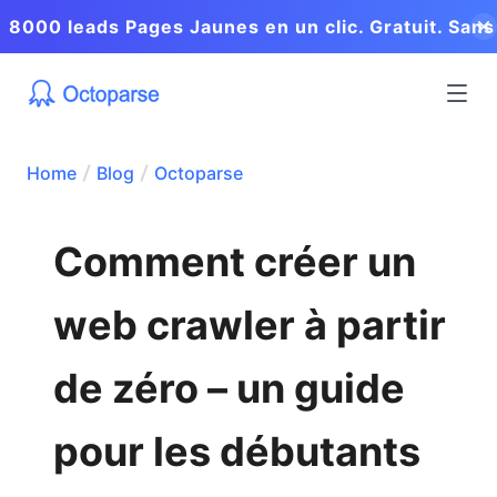
8000 leads Pages Jaunes en un clic. Gratuit. Sans
coder.
Home
Blog
Octoparse
Comment créer un
web crawler à partir
de zéro – un guide
pour les débutants