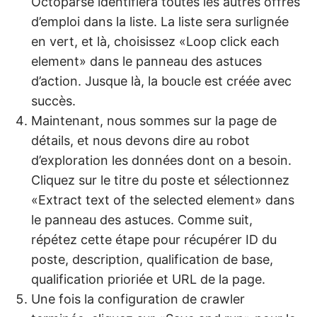
Octoparse identifiera toutes les autres offres
d’emploi dans la liste. La liste sera surlignée
en vert, et là, choisissez «Loop click each
element» dans le panneau des astuces
d’action. Jusque là, la boucle est créée avec
succès.
Maintenant, nous sommes sur la page de
détails, et nous devons dire au robot
d’exploration les données dont on a besoin.
Cliquez sur le titre du poste et sélectionnez
«Extract text of the selected element» dans
le panneau des astuces. Comme suit,
répétez cette étape pour récupérer ID du
poste, description, qualification de base,
qualification prioriée et URL de la page.
Une fois la configuration de crawler