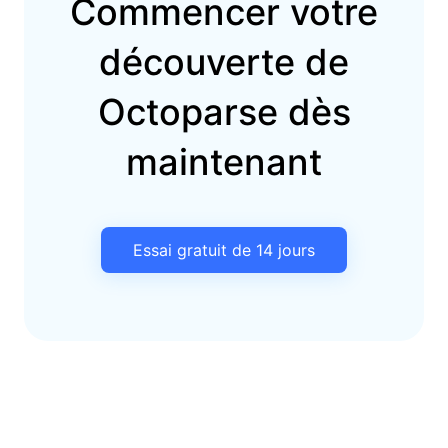
Commencer votre
découverte de
Octoparse dès
maintenant
Essai gratuit de 14 jours