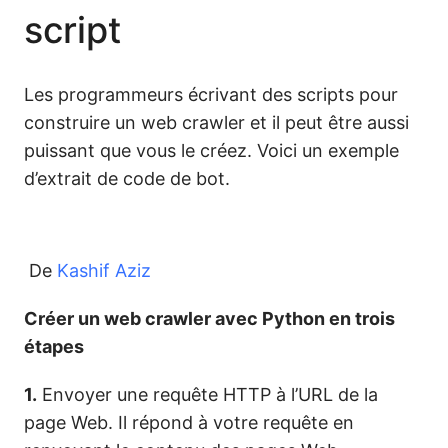
script
Les programmeurs écrivant des scripts pour
construire un web crawler et il peut être aussi
puissant que vous le créez. Voici un exemple
d’extrait de code de bot.
De
Kashif Aziz
Créer un web crawler avec Python en trois
étapes
1.
Envoyer une requête HTTP à l’URL de la
page Web. Il répond à votre requête en