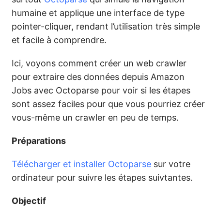
humaine et applique une interface de type
pointer-cliquer, rendant l’utilisation très simple
et facile à comprendre.
Ici, voyons comment créer un web crawler
pour extraire des données depuis Amazon
Jobs avec Octoparse pour voir si les étapes
sont assez faciles pour que vous pourriez créer
vous-même un crawler en peu de temps.
Préparations
Télécharger et installer Octoparse
sur votre
ordinateur pour suivre les étapes suivtantes.
Objectif