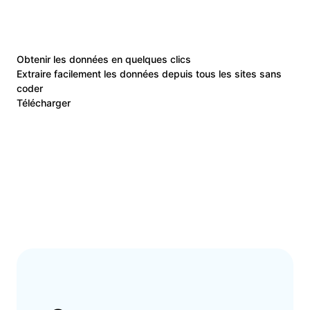
Obtenir les données en quelques clics
Extraire facilement les données depuis tous les sites sans
coder
Télécharger