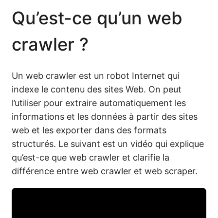
Qu’est-ce qu’un web
crawler ?
Un web crawler est un robot Internet qui
indexe le contenu des sites Web. On peut
l’utiliser pour extraire automatiquement les
informations et les données à partir des sites
web et les exporter dans des formats
structurés. Le suivant est un vidéo qui explique
qu’est-ce que web crawler et clarifie la
différence entre web crawler et web scraper.