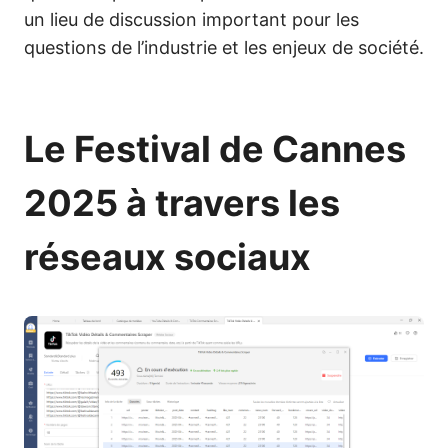
un lieu de discussion important pour les
questions de l’industrie et les enjeux de société.
Le Festival de Cannes
2025 à travers les
réseaux sociaux