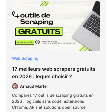
Web Scraping
17 meilleurs web scrapers gratuits
en 2026 : lequel choisir ?
Arnaud Martel
Comparez 17 outils de scraping gratuits en
2026 : logiciels sans code, extensions
Chrome, APIs et solutions open source.