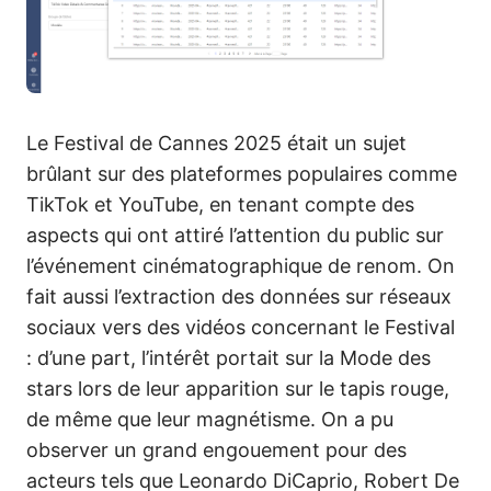
Le Festival de Cannes 2025 était un sujet
brûlant sur des plateformes populaires comme
TikTok et YouTube, en tenant compte des
aspects qui ont attiré l’attention du public sur
l’événement cinématographique de renom. On
fait aussi l’extraction des données sur réseaux
sociaux vers des vidéos concernant le Festival
: d’une part, l’intérêt portait sur la Mode des
stars lors de leur apparition sur le tapis rouge,
de même que leur magnétisme. On a pu
observer un grand engouement pour des
acteurs tels que Leonardo DiCaprio, Robert De