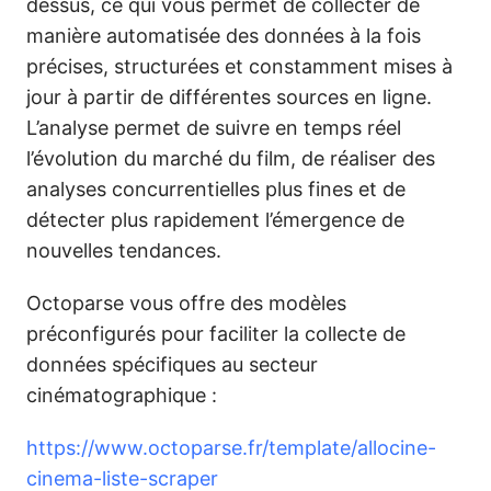
dessus, ce qui vous permet de collecter de
manière automatisée des données à la fois
précises, structurées et constamment mises à
jour à partir de différentes sources en ligne.
L’analyse permet de suivre en temps réel
l’évolution du marché du film, de réaliser des
analyses concurrentielles plus fines et de
détecter plus rapidement l’émergence de
nouvelles tendances.
Octoparse vous offre des modèles
préconfigurés pour faciliter la collecte de
données spécifiques au secteur
cinématographique :
https://www.octoparse.fr/template/allocine-
cinema-liste-scraper