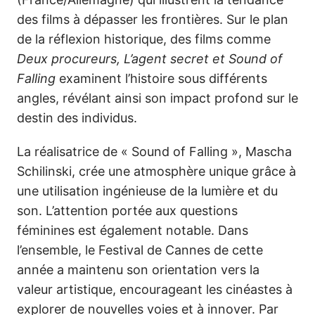
des films à dépasser les frontières. Sur le plan
de la réflexion historique, des films comme
Deux procureurs
,
L’agent secret
et
Sound of
Falling
examinent l’histoire sous différents
angles, révélant ainsi son impact profond sur le
destin des individus.
La réalisatrice de « Sound of Falling », Mascha
Schilinski, crée une atmosphère unique grâce à
une utilisation ingénieuse de la lumière et du
son. L’attention portée aux questions
féminines est également notable. Dans
l’ensemble, le Festival de Cannes de cette
année a maintenu son orientation vers la
valeur artistique, encourageant les cinéastes à
explorer de nouvelles voies et à innover. Par