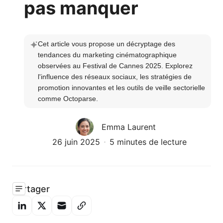
pas manquer
Cet article vous propose un décryptage des 
tendances du marketing cinématographique 
observées au Festival de Cannes 2025. Explorez 
l'influence des réseaux sociaux, les stratégies de 
promotion innovantes et les outils de veille sectorielle 
comme Octoparse. 
Emma Laurent
26 juin 2025
5 minutes de lecture
Partager