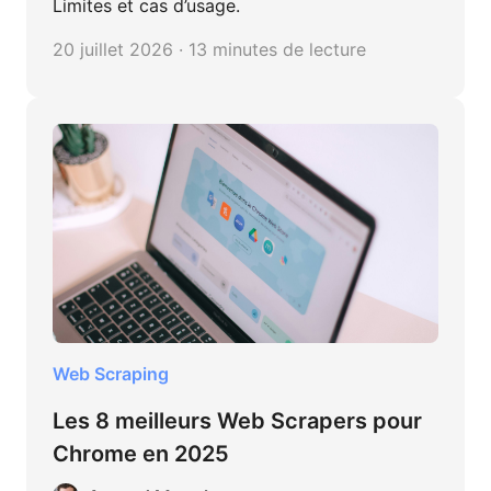
Limites et cas d’usage.
20 juillet 2026 · 13 minutes de lecture
Web Scraping
Les 8 meilleurs Web Scrapers pour
Chrome en 2025