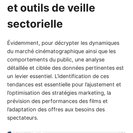
et outils de veille
sectorielle
Évidemment, pour décrypter les dynamiques
du marché cinématographique ainsi que les
comportements du public, une analyse
détaillée et ciblée des données pertinentes est
un levier essentiel. L’identification de ces
tendances est essentielle pour l’ajustement et
l’optimisation des stratégies marketing, la
prévision des performances des films et
l’adaptation des offres aux besoins des
spectateurs.