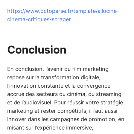
https://www.octoparse.fr/template/allocine-
cinema-critiques-scraper
Conclusion
En conclusion, l’avenir du film marketing
repose sur la transformation digitale,
l’innovation constante et la convergence
accrue des secteurs du cinéma, du streaming
et de l’audiovisuel. Pour réussir votre stratégie
marketing et rester compétitifs, il faut aussi
innover dans les campagnes de promotion, en
misant sur l’expérience immersive,