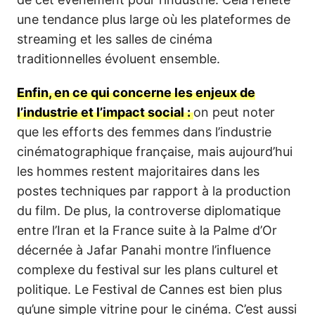
une tendance plus large où les plateformes de
streaming et les salles de cinéma
traditionnelles évoluent ensemble.
Enfin, en ce qui concerne les enjeux de
l’industrie et l’impact social :
on peut noter
que les efforts des femmes dans l’industrie
cinématographique française, mais aujourd’hui
les hommes restent majoritaires dans les
postes techniques par rapport à la production
du film. De plus, la controverse diplomatique
entre l’Iran et la France suite à la Palme d’Or
décernée à Jafar Panahi montre l’influence
complexe du festival sur les plans culturel et
politique. Le Festival de Cannes est bien plus
qu’une simple vitrine pour le cinéma. C’est aussi