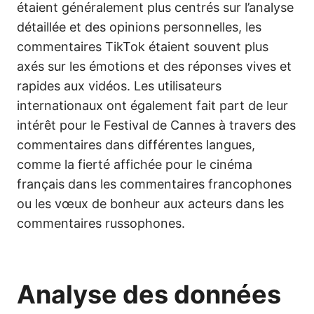
étaient généralement plus centrés sur l’analyse
détaillée et des opinions personnelles, les
commentaires TikTok étaient souvent plus
axés sur les émotions et des réponses vives et
rapides aux vidéos. Les utilisateurs
internationaux ont également fait part de leur
intérêt pour le Festival de Cannes à travers des
commentaires dans différentes langues,
comme la fierté affichée pour le cinéma
français dans les commentaires francophones
ou les vœux de bonheur aux acteurs dans les
commentaires russophones.
Analyse des données