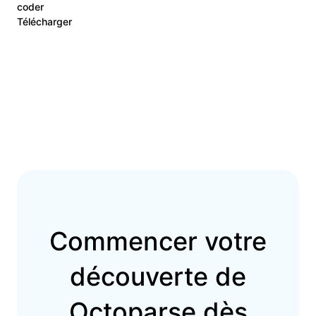
coder
Télécharger
Commencer votre
découverte de
Octoparse dès