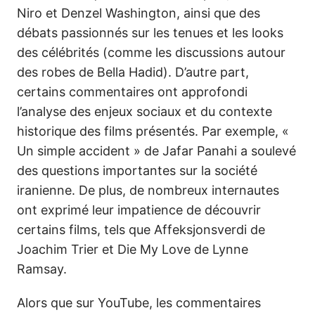
Niro et Denzel Washington, ainsi que des
débats passionnés sur les tenues et les looks
des célébrités (comme les discussions autour
des robes de Bella Hadid). D’autre part,
certains commentaires ont approfondi
l’analyse des enjeux sociaux et du contexte
historique des films présentés. Par exemple, «
Un simple accident » de Jafar Panahi a soulevé
des questions importantes sur la société
iranienne. De plus, de nombreux internautes
ont exprimé leur impatience de découvrir
certains films, tels que Affeksjonsverdi de
Joachim Trier et Die My Love de Lynne
Ramsay.
Alors que sur YouTube, les commentaires