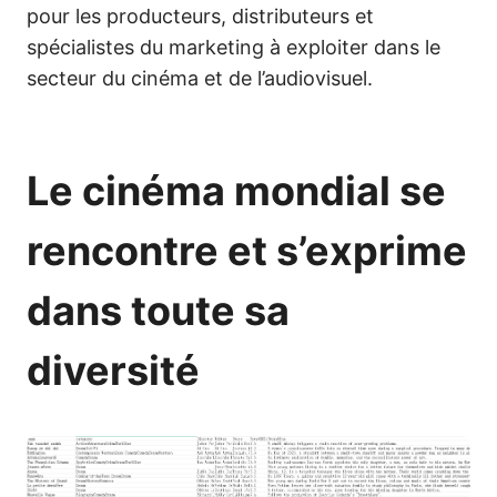
pour les producteurs, distributeurs et
spécialistes du marketing à exploiter dans le
secteur du cinéma et de l’audiovisuel.
Le cinéma mondial se
rencontre et s’exprime
dans toute sa
diversité