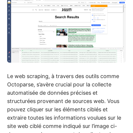
Le web scraping, à travers des outils comme
Octoparse, s’avère crucial pour la collecte
automatisée de données précises et
structurées provenant de sources web. Vous
pouvez cliquer sur les éléments ciblés et
extraire toutes les informations voulues sur le
site web ciblé comme indiqué sur l’image ci-