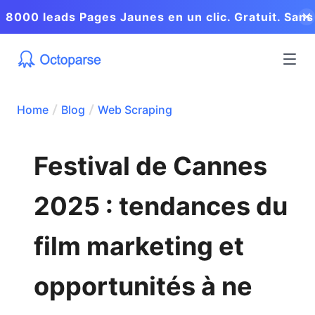
8000 leads Pages Jaunes en un clic. Gratuit. Sans
coder.
Home
Blog
Web Scraping
Festival de Cannes
2025 : tendances du
film marketing et
opportunités à ne