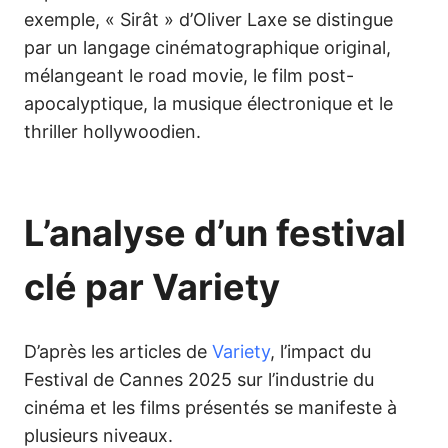
exemple, « Sirât » d’Oliver Laxe se distingue
par un langage cinématographique original,
mélangeant le road movie, le film post-
apocalyptique, la musique électronique et le
thriller hollywoodien.
L’analyse d’un festival
clé par Variety
D’après les articles de
Variety
, l’impact du
Festival de Cannes 2025 sur l’industrie du
cinéma et les films présentés se manifeste à
plusieurs niveaux.