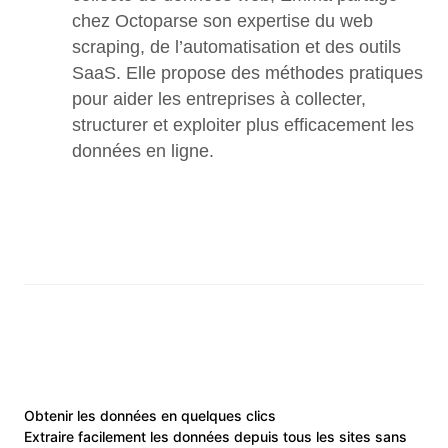
chez Octoparse son expertise du web 
scraping, de l’automatisation et des outils 
SaaS. Elle propose des méthodes pratiques 
pour aider les entreprises à collecter, 
structurer et exploiter plus efficacement les 
données en ligne.
Obtenir les données en quelques clics
Extraire facilement les données depuis tous les sites sans