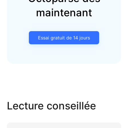
maintenant
Essai gratuit de 14 jours
Lecture conseillée