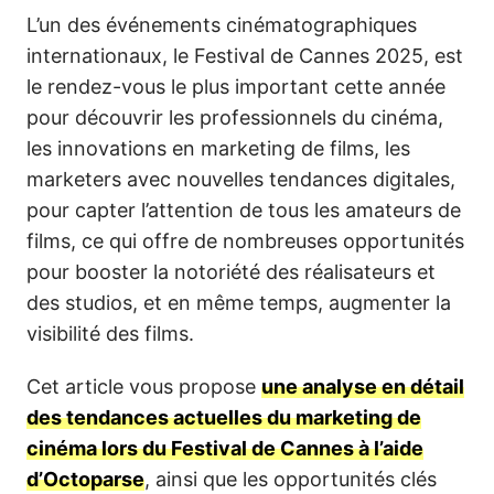
L’un des événements cinématographiques
internationaux, le Festival de Cannes 2025, est
le rendez-vous le plus important cette année
pour découvrir les professionnels du cinéma,
les innovations en marketing de films, les
marketers avec nouvelles tendances digitales,
pour capter l’attention de tous les amateurs de
films, ce qui offre de nombreuses opportunités
pour booster la notoriété des réalisateurs et
des studios, et en même temps, augmenter la
visibilité des films.
Cet article vous propose
une analyse en détail
des tendances actuelles du marketing de
cinéma lors du Festival de Cannes à l’aide
d’Octoparse
, ainsi que les opportunités clés