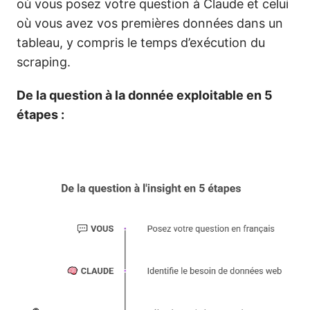
où vous posez votre question à Claude et celui
où vous avez vos premières données dans un
tableau, y compris le temps d’exécution du
scraping.
De la question à la donnée exploitable en 5
étapes :