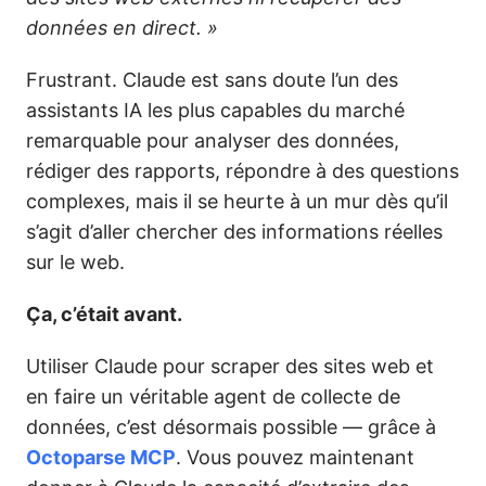
données en direct. »
Frustrant. Claude est sans doute l’un des
assistants IA les plus capables du marché
remarquable pour analyser des données,
rédiger des rapports, répondre à des questions
complexes, mais il se heurte à un mur dès qu’il
s’agit d’aller chercher des informations réelles
sur le web.
Ça, c’était avant.
Utiliser Claude pour scraper des sites web et
en faire un véritable agent de collecte de
données, c’est désormais possible — grâce à
Octoparse MCP
. Vous pouvez maintenant