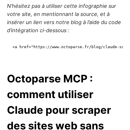
N’hésitez pas à utiliser cette infographie sur
votre site, en mentionnant la source, et à
insérer un lien vers notre blog à l’aide du code
d’intégration ci-dessous :
<a href=
"https://www.octoparse.fr/blog/claude-scra
Octoparse MCP :
comment utiliser
Claude pour scraper
des sites web sans