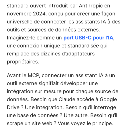
standard ouvert introduit par Anthropic en
novembre 2024, conçu pour créer une façon
universelle de connecter les assistants IA à des
outils et sources de données externes.
Imaginez-le comme un
port USB-C pour l’IA
,
une connexion unique et standardisée qui
remplace des dizaines d’adaptateurs
propriétaires.
Avant le MCP, connecter un assistant IA à un
outil externe signifiait développer une
intégration sur mesure pour chaque source de
données. Besoin que Claude accède à Google
Drive ? Une intégration. Besoin qu’il interroge
une base de données ? Une autre. Besoin qu’il
scrape un site web ? Vous voyez le principe.