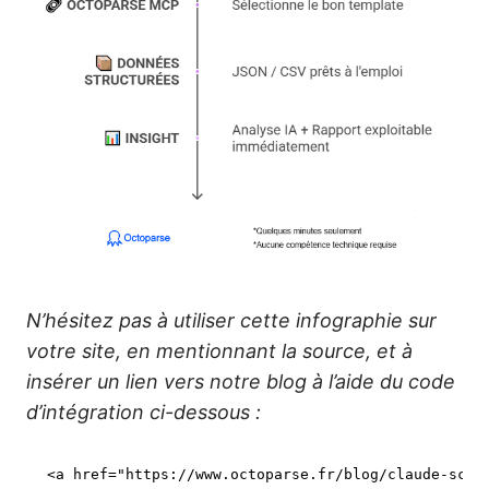
N’hésitez pas à utiliser cette infographie sur
votre site, en mentionnant la source, et à
insérer un lien vers notre blog à l’aide du code
d’intégration ci-dessous :
<a href=
"https://www.octoparse.fr/blog/claude-scra