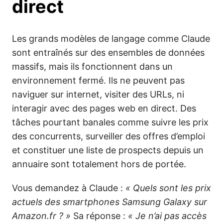
direct
Les grands modèles de langage comme Claude
sont entraînés sur des ensembles de données
massifs, mais ils fonctionnent dans un
environnement fermé. Ils ne peuvent pas
naviguer sur internet, visiter des URLs, ni
interagir avec des pages web en direct. Des
tâches pourtant banales comme suivre les prix
des concurrents, surveiller des offres d’emploi
et constituer une liste de prospects depuis un
annuaire sont totalement hors de portée.
Vous demandez à Claude :
« Quels sont les prix
actuels des smartphones Samsung Galaxy sur
Amazon.fr ? »
Sa réponse :
« Je n’ai pas accès