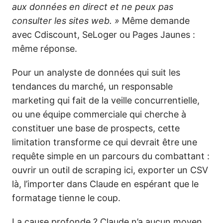
aux données en direct et ne peux pas
consulter les sites web. »
Même demande
avec Cdiscount, SeLoger ou Pages Jaunes :
même réponse.
Pour un analyste de données qui suit les
tendances du marché, un responsable
marketing qui fait de la veille concurrentielle,
ou une équipe commerciale qui cherche à
constituer une base de prospects, cette
limitation transforme ce qui devrait être une
requête simple en un parcours du combattant :
ouvrir un outil de scraping ici, exporter un CSV
là, l’importer dans Claude en espérant que le
formatage tienne le coup.
La cause profonde ? Claude n’a aucun moyen