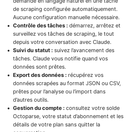
demande en langage naturel en une tâche
de scraping configurée automatiquement.
Aucune configuration manuelle nécessaire.
Contrôle des tâches :
démarrez, arrêtez et
surveillez vos tâches de scraping, le tout
depuis votre conversation avec Claude.
Suivi du statut :
suivez l’avancement des
tâches. Claude vous notifie quand vos
données sont prêtes.
Export des données :
récupérez vos
données scrapées au format JSON ou CSV,
prêtes pour l’analyse ou l’import dans
d’autres outils.
Gestion du compte :
consultez votre solde
Octoparse, votre statut d’abonnement et les
détails de votre plan sans quitter la