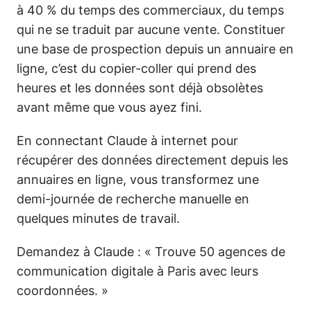
à 40 % du temps des commerciaux, du temps
qui ne se traduit par aucune vente. Constituer
une base de prospection depuis un annuaire en
ligne, c’est du copier-coller qui prend des
heures et les données sont déjà obsolètes
avant même que vous ayez fini.
En connectant Claude à internet pour
récupérer des données directement depuis les
annuaires en ligne, vous transformez une
demi-journée de recherche manuelle en
quelques minutes de travail.
Demandez à Claude : « Trouve 50 agences de
communication digitale à Paris avec leurs
coordonnées. »