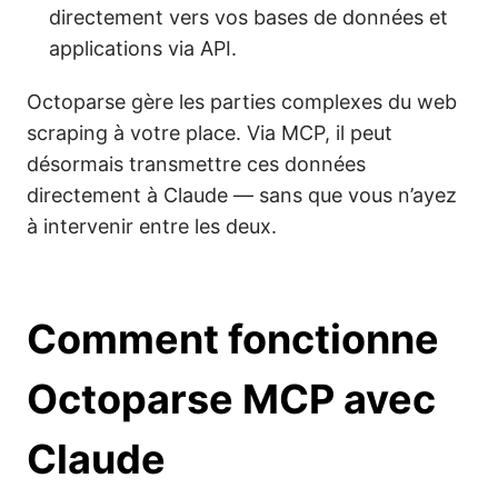
directement vers vos bases de données et
applications via API.
Octoparse gère les parties complexes du web
scraping à votre place. Via MCP, il peut
désormais transmettre ces données
directement à Claude — sans que vous n’ayez
à intervenir entre les deux.
Comment fonctionne
Octoparse MCP avec
Claude