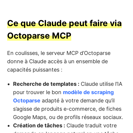
Ce que Claude peut faire via
Octoparse MCP
En coulisses, le serveur MCP d’Octoparse
donne à Claude accès à un ensemble de
capacités puissantes :
Recherche de templates :
Claude utilise l’IA
pour trouver le bon
modèle de scraping
Octoparse
adapté à votre demande qu’il
s’agisse de produits e-commerce, de fiches
Google Maps, ou de profils réseaux sociaux.
Création de tâches :
Claude traduit votre