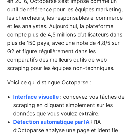
en 2016, Octoparse s’est imposé comme un
outil de référence pour les équipes marketing,
les chercheurs, les responsables e-commerce
et les analystes. Aujourd’hui, la plateforme
compte plus de 4,5 millions d’utilisateurs dans
plus de 150 pays, avec une note de 4,8/5 sur
G2 et figure régulièrement dans les
comparatifs des meilleurs outils de web
scraping pour les équipes non-techniques.
Voici ce qui distingue Octoparse :
Interface visuelle
:
concevez vos tâches de
scraping en cliquant simplement sur les
données que vous voulez extraire.
Détection automatique par IA
:
l’IA
d’Octoparse analyse une page et identifie