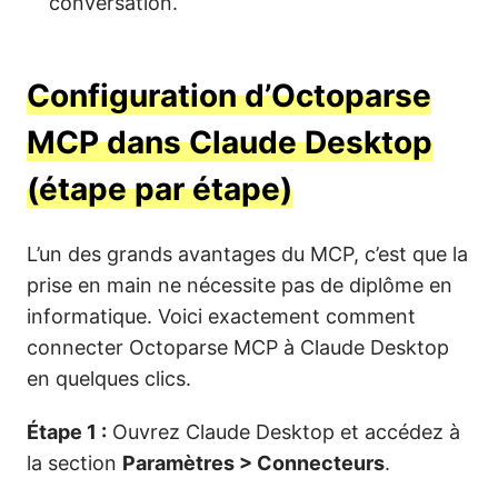
conversation.
Configuration d’Octoparse
MCP dans Claude Desktop
(étape par étape)
L’un des grands avantages du MCP, c’est que la
prise en main ne nécessite pas de diplôme en
informatique. Voici exactement comment
connecter Octoparse MCP à Claude Desktop
en quelques clics.
Étape 1 :
Ouvrez Claude Desktop et accédez à
la section
Paramètres > Connecteurs
.