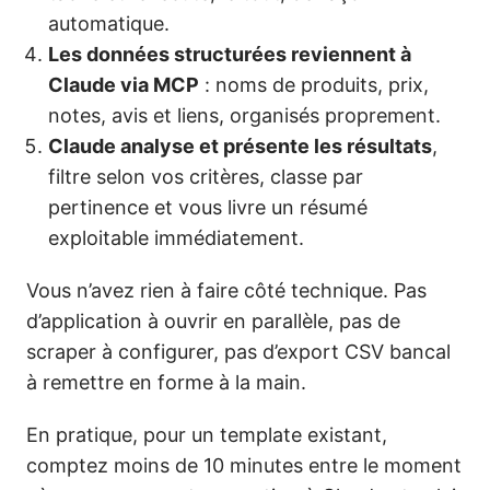
automatique.
Les données structurées reviennent à
Claude via MCP
: noms de produits, prix,
notes, avis et liens, organisés proprement.
Claude analyse et présente les résultats
,
filtre selon vos critères, classe par
pertinence et vous livre un résumé
exploitable immédiatement.
Vous n’avez rien à faire côté technique. Pas
d’application à ouvrir en parallèle, pas de
scraper à configurer, pas d’export CSV bancal
à remettre en forme à la main.
En pratique, pour un template existant,
comptez moins de 10 minutes entre le moment