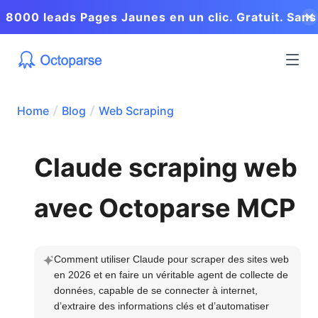
8000 leads Pages Jaunes en un clic. Gratuit. Sans
coder.
Home
Blog
Web Scraping
Claude scraping web
avec Octoparse MCP
Comment utiliser Claude pour scraper des sites web 
en 2026 et en faire un véritable agent de collecte de 
données, capable de se connecter à internet, 
d’extraire des informations clés et d’automatiser 