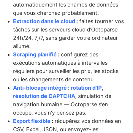
automatiquement les champs de données
que vous cherchez probablement.
Extraction dans le cloud
:
faites tourner vos
tâches sur les serveurs cloud d’Octoparse
24h/24, 7j/7, sans garder votre ordinateur
allumé.
Scraping planifié
:
configurez des
exécutions automatiques à intervalles
réguliers pour surveiller les prix, les stocks
ou les changements de contenu.
Anti-blocage intégré
:
rotation d’IP
,
résolution de CAPTCHA
, simulation de
navigation humaine — Octoparse s’en
occupe, vous n’y pensez pas.
Export flexible
:
récupérez vos données en
CSV, Excel, JSON, ou envoyez-les