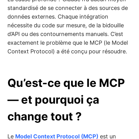
standardisé de se connecter à des sources de
données externes. Chaque intégration
nécessite du code sur mesure, de la bidouille
d’API ou des contournements manuels. C’est
exactement le problème que le MCP (le Model
Context Protocol) a été conçu pour résoudre.
Qu’est-ce que le MCP
— et pourquoi ça
change tout ?
Le
Model Context Protocol (MCP)
est un