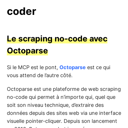
coder
Le scraping no-code avec
Octoparse
Si le MCP est le pont,
Octoparse
est ce qui
vous attend de l’autre côté.
Octoparse est une plateforme de web scraping
no-code qui permet à n’importe qui, quel que
soit son niveau technique, d’extraire des
données depuis des sites web via une interface
visuelle pointer-cliquer. Depuis son lancement