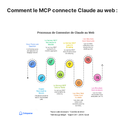
Comment le MCP connecte Claude au web :