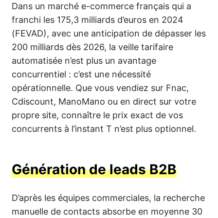
Dans un marché e-commerce français qui a
franchi les 175,3 milliards d’euros en 2024
(FEVAD), avec une anticipation de dépasser les
200 milliards dès 2026, la veille tarifaire
automatisée n’est plus un avantage
concurrentiel : c’est une nécessité
opérationnelle. Que vous vendiez sur Fnac,
Cdiscount, ManoMano ou en direct sur votre
propre site, connaître le prix exact de vos
concurrents à l’instant T n’est plus optionnel.
Génération de leads B2B
D’après les équipes commerciales, la recherche
manuelle de contacts absorbe en moyenne 30