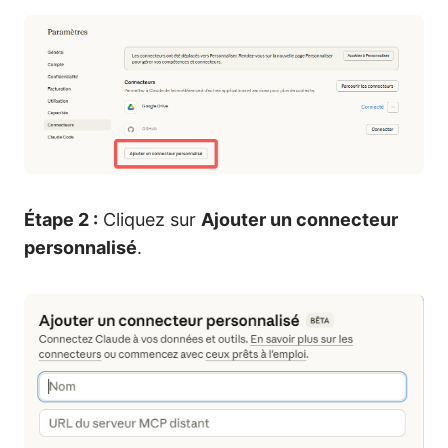
Étape 2 :
Cliquez sur
Ajouter un connecteur
personnalisé
.