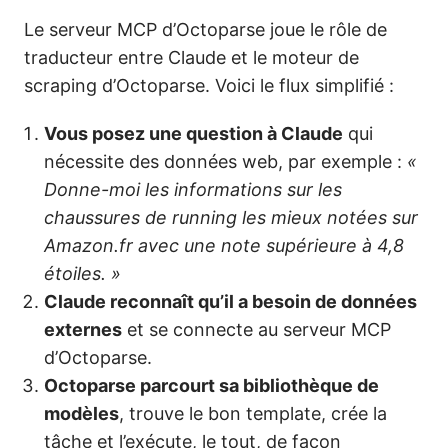
Le serveur MCP d’Octoparse joue le rôle de
traducteur entre Claude et le moteur de
scraping d’Octoparse. Voici le flux simplifié :
Vous posez une question à Claude
qui
nécessite des données web, par exemple :
«
Donne-moi les informations sur les
chaussures de running les mieux notées sur
Amazon.fr avec une note supérieure à 4,8
étoiles. »
Claude reconnaît qu’il a besoin de données
externes
et se connecte au serveur MCP
d’Octoparse.
Octoparse parcourt sa bibliothèque de
modèles
, trouve le bon template, crée la
tâche et l’exécute, le tout, de façon