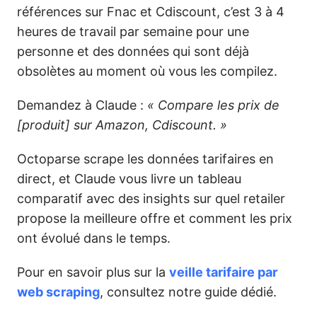
références sur Fnac et Cdiscount, c’est 3 à 4
heures de travail par semaine pour une
personne et des données qui sont déjà
obsolètes au moment où vous les compilez.
Demandez à Claude :
« Compare les prix de
[produit] sur Amazon,
Cdiscount
. »
Octoparse scrape les données tarifaires en
direct, et Claude vous livre un tableau
comparatif avec des insights sur quel retailer
propose la meilleure offre et comment les prix
ont évolué dans le temps.
Pour en savoir plus sur la
veille tarifaire par
web scraping
, consultez notre guide dédié.