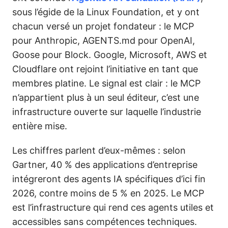
sous l’égide de la Linux Foundation, et y ont
chacun versé un projet fondateur : le MCP
pour Anthropic, AGENTS.md pour OpenAI,
Goose pour Block. Google, Microsoft, AWS et
Cloudflare ont rejoint l’initiative en tant que
membres platine. Le signal est clair : le MCP
n’appartient plus à un seul éditeur, c’est une
infrastructure ouverte sur laquelle l’industrie
entière mise.
Les chiffres parlent d’eux-mêmes : selon
Gartner, 40 % des applications d’entreprise
intégreront des agents IA spécifiques d’ici fin
2026, contre moins de 5 % en 2025. Le MCP
est l’infrastructure qui rend ces agents utiles et
accessibles sans compétences techniques.