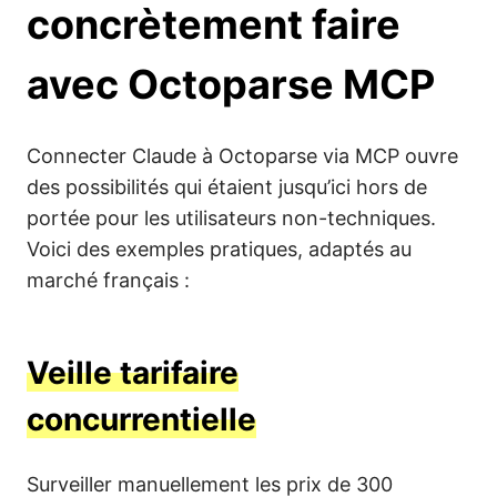
concrètement faire
avec Octoparse MCP
Connecter Claude à Octoparse via MCP ouvre
des possibilités qui étaient jusqu’ici hors de
portée pour les utilisateurs non-techniques.
Voici des exemples pratiques, adaptés au
marché français :
Veille tarifaire
concurrentielle
Surveiller manuellement les prix de 300