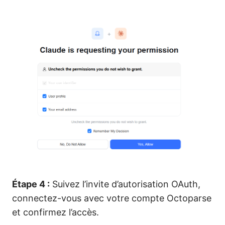
Étape 4 :
Suivez l’invite d’autorisation OAuth,
connectez-vous avec votre compte Octoparse
et confirmez l’accès.