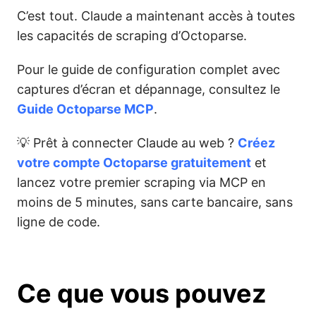
C’est tout. Claude a maintenant accès à toutes
les capacités de scraping d’Octoparse.
Pour le guide de configuration complet avec
captures d’écran et dépannage, consultez le
Guide Octoparse MCP
.
💡 Prêt à connecter Claude au web ?
Créez
votre compte Octoparse gratuitement
et
lancez votre premier scraping via MCP en
moins de 5 minutes, sans carte bancaire, sans
ligne de code.
Ce que vous pouvez