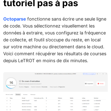
tutoriel pas à pas
Octoparse
fonctionne sans écrire une seule ligne
de code. Vous sélectionnez visuellement les
données à extraire, vous configurez la fréquence
de collecte, et l’outil s’occupe du reste, en local
sur votre machine ou directement dans le cloud.
Voici comment récupérer les résultats de courses
depuis LeTROT en moins de dix minutes.