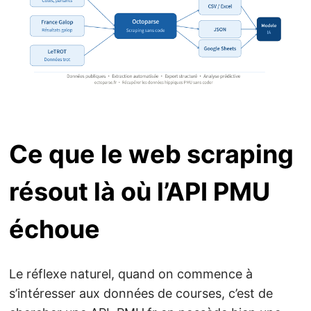
Ce que le web scraping
résout là où l’API PMU
échoue
Le réflexe naturel, quand on commence à
s’intéresser aux données de courses, c’est de