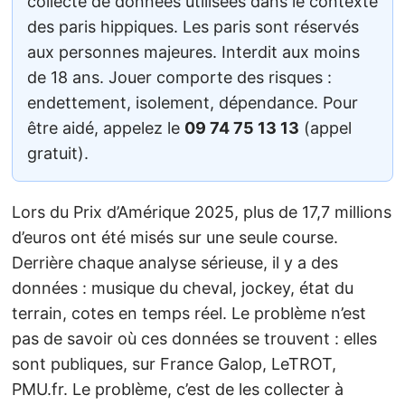
collecte de données utilisées dans le contexte
des paris hippiques. Les paris sont réservés
aux personnes majeures. Interdit aux moins
de 18 ans. Jouer comporte des risques :
endettement, isolement, dépendance. Pour
être aidé, appelez le
09 74 75 13 13
(appel
gratuit).
Lors du Prix d’Amérique 2025, plus de 17,7 millions
d’euros ont été misés sur une seule course.
Derrière chaque analyse sérieuse, il y a des
données : musique du cheval, jockey, état du
terrain, cotes en temps réel. Le problème n’est
pas de savoir où ces données se trouvent : elles
sont publiques, sur France Galop, LeTROT,
PMU.fr. Le problème, c’est de les collecter à