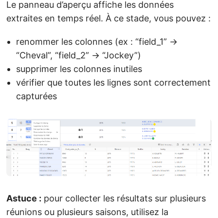
Le panneau d’aperçu affiche les données
extraites en temps réel. À ce stade, vous pouvez :
renommer les colonnes (ex : “field_1” →
“Cheval”, “field_2” → “Jockey”)
supprimer les colonnes inutiles
vérifier que toutes les lignes sont correctement
capturées
Astuce :
pour collecter les résultats sur plusieurs
réunions ou plusieurs saisons, utilisez la