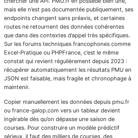
chercher une API. PMU.fr en possède bien une,
mais elle n’est pas documentée publiquement, ses
endpoints changent sans préavis, et certaines
routes ne retournent des données cohérentes
que dans des contextes d’appel très spécifiques.
Sur les forums techniques francophones comme
Excel-Pratique ou PHPFrance, c’est le même
constat qui revient régulièrement depuis 2023 :
récupérer automatiquement les résultats PMU en
JSON est faisable, mais fragile et chronophage à
maintenir.
Copier manuellement les données depuis pmu.fr
ou france-galop.com vers un tableur devient
ingérable dès qu’on dépasse une saison de
courses. Pour construire un modèle prédictif
sérieux, il faut des milliers de courses, des