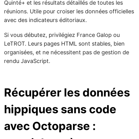
Quinté+ et les résultats détaillés de toutes les
réunions. Utile pour croiser les données officielles
avec des indicateurs éditoriaux.
Si vous débutez, privilégiez France Galop ou
LeTROT. Leurs pages HTML sont stables, bien
organisées, et ne nécessitent pas de gestion de
rendu JavaScript.
Récupérer les données
hippiques sans code
avec Octoparse :