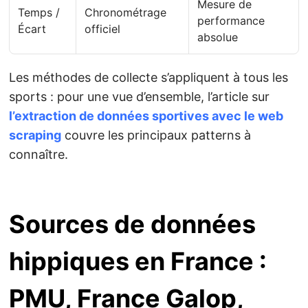
Mesure de
Temps /
Chronométrage
performance
Écart
officiel
absolue
Les méthodes de collecte s’appliquent à tous les
sports : pour une vue d’ensemble, l’article sur
l’extraction de données sportives avec le web
scraping
couvre les principaux patterns à
connaître.
Sources de données
hippiques en France :
PMU, France Galop,