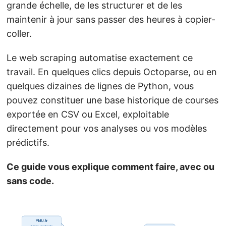
grande échelle, de les structurer et de les
maintenir à jour sans passer des heures à copier-
coller.
Le web scraping automatise exactement ce
travail. En quelques clics depuis Octoparse, ou en
quelques dizaines de lignes de Python, vous
pouvez constituer une base historique de courses
exportée en CSV ou Excel, exploitable
directement pour vos analyses ou vos modèles
prédictifs.
Ce guide vous explique comment faire, avec ou
sans code.