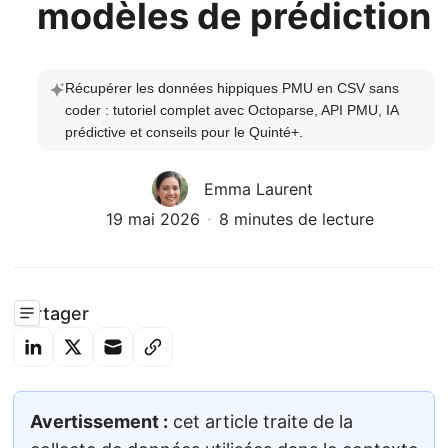
modèles de prédiction
Récupérer les données hippiques PMU en CSV sans 
coder : tutoriel complet avec Octoparse, API PMU, IA 
prédictive et conseils pour le Quinté+.
Emma Laurent
19 mai 2026
8 minutes de lecture
Partager
Avertissement :
cet article traite de la