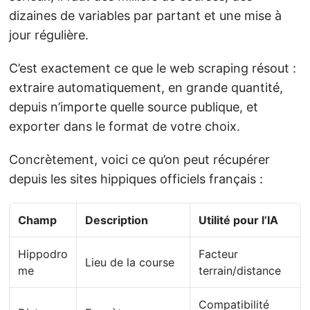
dizaines de variables par partant et une mise à
jour régulière.
C’est exactement ce que le web scraping résout :
extraire automatiquement, en grande quantité,
depuis n’importe quelle source publique, et
exporter dans le format de votre choix.
Concrètement, voici ce qu’on peut récupérer
depuis les sites hippiques officiels français :
Champ
Description
Utilité pour l’IA
Hippodro
Facteur
Lieu de la course
me
terrain/distance
Compatibilité