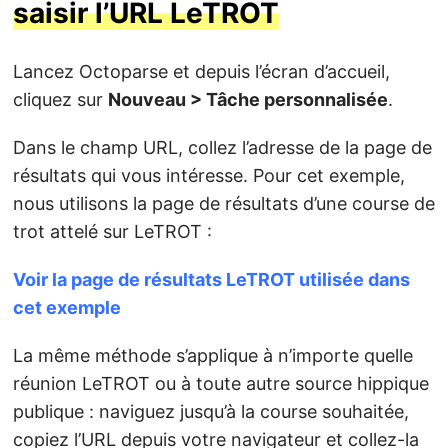
saisir l’URL LeTROT
Lancez Octoparse et depuis l’écran d’accueil,
cliquez sur
Nouveau > Tâche personnalisée
.
Dans le champ URL, collez l’adresse de la page de
résultats qui vous intéresse. Pour cet exemple,
nous utilisons la page de résultats d’une course de
trot attelé sur LeTROT :
Voir la page de résultats LeTROT utilisée dans
cet exemple
La même méthode s’applique à n’importe quelle
réunion LeTROT ou à toute autre source hippique
publique : naviguez jusqu’à la course souhaitée,
copiez l’URL depuis votre navigateur et collez-la