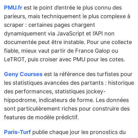
PMU.fr
est le point d’entrée le plus connu des
parieurs, mais techniquement le plus complexe à
scraper : certaines pages chargent
dynamiquement via JavaScript et l’API non
documentée peut être instable. Pour une collecte
fiable, mieux vaut partir de France Galop ou
LeTROT, puis croiser avec PMU pour les cotes.
Geny Courses
est la référence des turfistes pour
les statistiques avancées des partants : historique
des performances, statistiques jockey-
hippodrome, indicateurs de forme. Les données
sont particulièrement riches pour construire des
features de modèle prédictif.
Paris-Turf
publie chaque jour les pronostics du