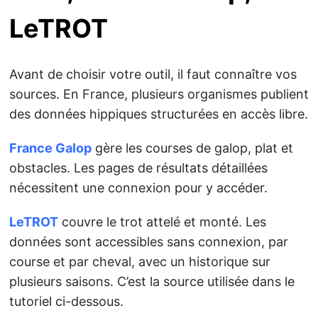
LeTROT
Avant de choisir votre outil, il faut connaître vos
sources. En France, plusieurs organismes publient
des données hippiques structurées en accès libre.
France Galop
gère les courses de galop, plat et
obstacles. Les pages de résultats détaillées
nécessitent une connexion pour y accéder.
LeTROT
couvre le trot attelé et monté. Les
données sont accessibles sans connexion, par
course et par cheval, avec un historique sur
plusieurs saisons. C’est la source utilisée dans le
tutoriel ci-dessous.