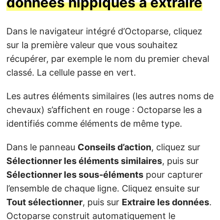
données hippiques à extraire
Dans le navigateur intégré d’Octoparse, cliquez
sur la première valeur que vous souhaitez
récupérer, par exemple le nom du premier cheval
classé. La cellule passe en vert.
Les autres éléments similaires (les autres noms de
chevaux) s’affichent en rouge : Octoparse les a
identifiés comme éléments de même type.
Dans le panneau
Conseils d’action
, cliquez sur
Sélectionner les éléments similaires
, puis sur
Sélectionner les sous-éléments
pour capturer
l’ensemble de chaque ligne. Cliquez ensuite sur
Tout sélectionner
, puis sur
Extraire les données
.
Octoparse construit automatiquement le