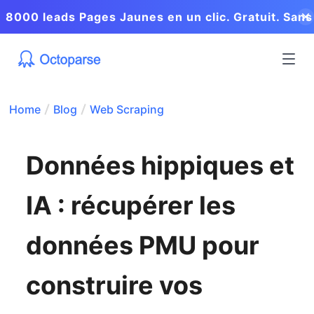
8000 leads Pages Jaunes en un clic. Gratuit. Sans
coder.
Home
Blog
Web Scraping
Données hippiques et
IA : récupérer les
données PMU pour
construire vos