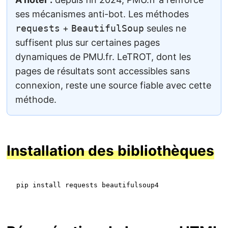
ses mécanismes anti-bot. Les méthodes
requests
+
BeautifulSoup
seules ne
suffisent plus sur certaines pages
dynamiques de PMU.fr. LeTROT, dont les
pages de résultats sont accessibles sans
connexion, reste une source fiable avec cette
méthode.
Installation des bibliothèques
pip install requests beautifulsoup4