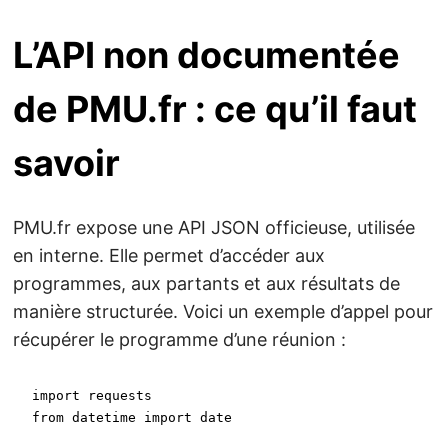
L’API non documentée
de PMU.fr : ce qu’il faut
savoir
PMU.fr expose une API JSON officieuse, utilisée
en interne. Elle permet d’accéder aux
programmes, aux partants et aux résultats de
manière structurée. Voici un exemple d’appel pour
récupérer le programme d’une réunion :
import
from
 datetime 
import
 date
