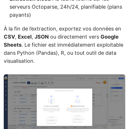
serveurs Octoparse, 24h/24, planifiable (plans
payants)
À la fin de l’extraction, exportez vos données en
CSV
,
Excel
,
JSON
ou directement vers
Google
Sheets
. Le fichier est immédiatement exploitable
dans Python (Pandas), R, ou tout outil de data
visualisation.