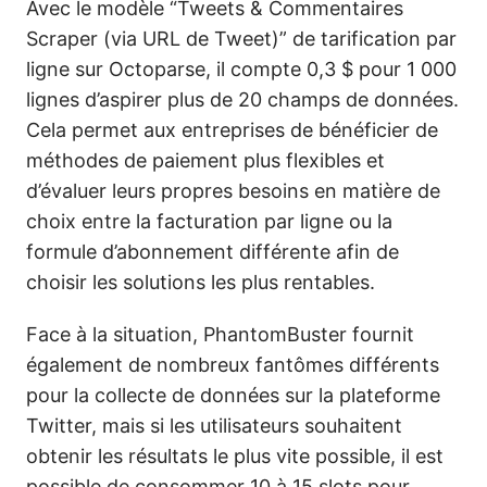
Avec le modèle “Tweets & Commentaires
Scraper (via URL de Tweet)” de tarification par
ligne sur Octoparse, il compte 0,3 $ pour 1 000
lignes d’aspirer plus de 20 champs de données.
Cela permet aux entreprises de bénéficier de
méthodes de paiement plus flexibles et
d’évaluer leurs propres besoins en matière de
choix entre la facturation par ligne ou la
formule d’abonnement différente afin de
choisir les solutions les plus rentables.
Face à la situation, PhantomBuster fournit
également de nombreux fantômes différents
pour la collecte de données sur la plateforme
Twitter, mais si les utilisateurs souhaitent
obtenir les résultats le plus vite possible, il est
possible de consommer 10 à 15 slots pour