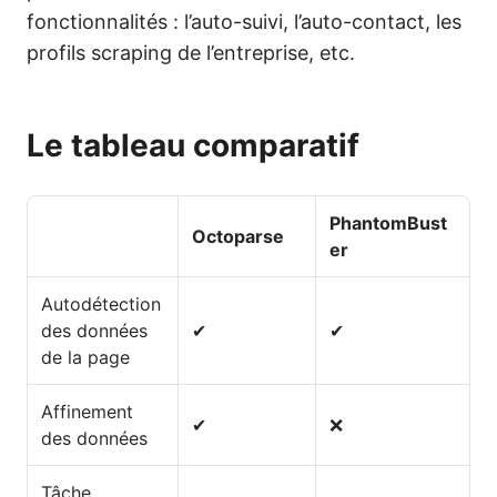
fonctionnalités : l’auto-suivi, l’auto-contact, les
profils scraping de l’entreprise, etc.
Le tableau comparatif
PhantomBust
Octoparse
er
Autodétection
des données
✔
✔
de la page
Affinement
✔
❌
des données
Tâche