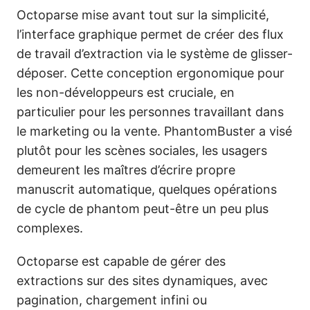
Octoparse mise avant tout sur la simplicité,
l’interface graphique permet de créer des flux
de travail d’extraction via le système de glisser-
déposer. Cette conception ergonomique pour
les non-développeurs est cruciale, en
particulier pour les personnes travaillant dans
le marketing ou la vente. PhantomBuster a visé
plutôt pour les scènes sociales, les usagers
demeurent les maîtres d’écrire propre
manuscrit automatique, quelques opérations
de cycle de phantom peut-être un peu plus
complexes.
Octoparse est capable de gérer des
extractions sur des sites dynamiques, avec
pagination, chargement infini ou