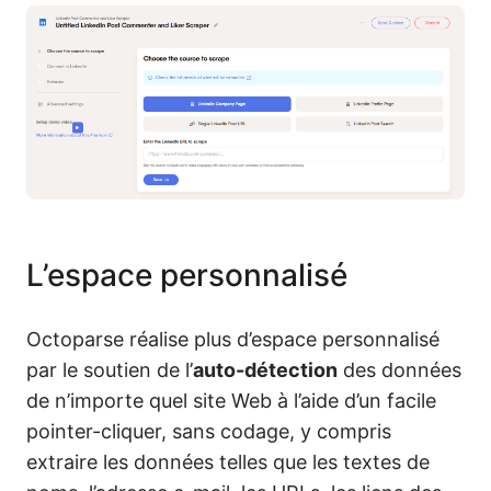
L’espace personnalisé
Octoparse réalise plus d’espace personnalisé
par le soutien de l’
auto-détection
des données
de n’importe quel site Web à l’aide d’un facile
pointer-cliquer, sans codage, y compris
extraire les données telles que les textes de