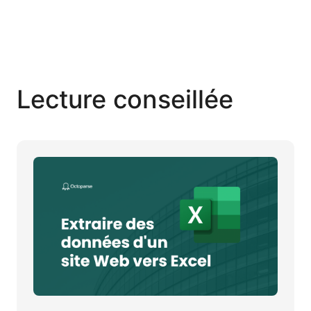
Lecture conseillée