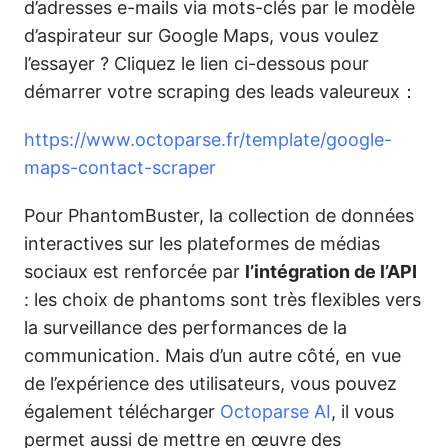
d’adresses e-mails via mots-clés par le modèle
d’aspirateur sur Google Maps, vous voulez
l’essayer ? Cliquez le lien ci-dessous pour
démarrer votre scraping des leads valeureux：
https://www.octoparse.fr/template/google-
maps-contact-scraper
Pour PhantomBuster, la collection de données
interactives sur les plateformes de médias
sociaux est renforcée par
l’intégration de l’API
: les choix de phantoms sont très flexibles vers
la surveillance des performances de la
communication. Mais d’un autre côté, en vue
de l’expérience des utilisateurs, vous pouvez
également télécharger
Octoparse AI
, il vous
permet aussi de mettre en œuvre des