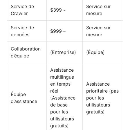
Service de
Service sur
$399～
Crawler
mesure
Service de
Service sur
$999～
données
mesure
Collaboration
(Entreprise)
(Équipe)
d’équipe
Assistance
multilingue
en temps
Assistance
réel
prioritaire (pas
Équipe
(Assistance
pour les
d’assistance
de base
utilisateurs
pour les
gratuits)
utilisateurs
gratuits)