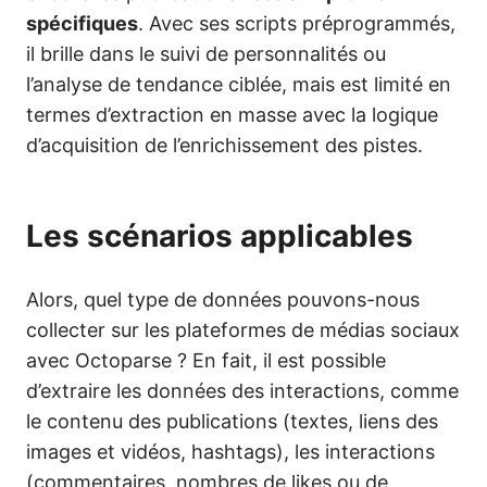
spécifiques
. Avec ses scripts préprogrammés,
il brille dans le suivi de personnalités ou
l’analyse de tendance ciblée, mais est limité en
termes d’extraction en masse avec la logique
d’acquisition de l’enrichissement des pistes.
Les scénarios applicables
Alors, quel type de données pouvons-nous
collecter sur les plateformes de médias sociaux
avec Octoparse ? En fait, il est possible
d’extraire les données des interactions, comme
le contenu des publications (textes, liens des
images et vidéos, hashtags), les interactions
(commentaires, nombres de likes ou de