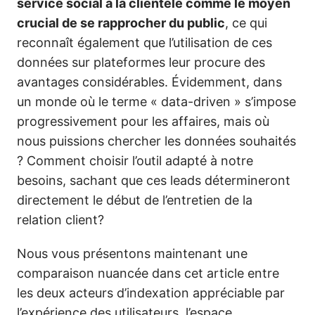
service social à la clientèle comme le moyen
crucial de se rapprocher du public
, ce qui
reconnaît également que l’utilisation de ces
données sur plateformes leur procure des
avantages considérables. Évidemment, dans
un monde où le terme « data-driven » s’impose
progressivement pour les affaires, mais où
nous puissions chercher les données souhaités
? Comment choisir l’outil adapté à notre
besoins, sachant que ces leads détermineront
directement le début de l’entretien de la
relation client?
Nous vous présentons maintenant une
comparaison nuancée dans cet article entre
les deux acteurs d’indexation appréciable par
l’expérience des utilisateurs, l’espace