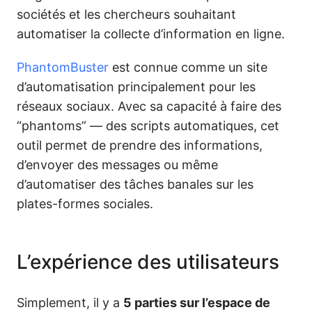
sociétés ͏et les chercheurs souhaitant
a͏utomatiser la collecte d’information en ligne.
PhantomBuster
est connue comme un site
d’automatisation principalement pour les
réseaux sociaux. Avec sa capacité à faire des
“phantoms” — des scripts automatiques, cet
outil permet de prendre des informations,
d’envoyer des messages ou même
d’automatiser des tâches banales sur les
plates-formes sociales.
L’expérience des utilisateurs
Simplement, il y a
5 parties sur l’espace de