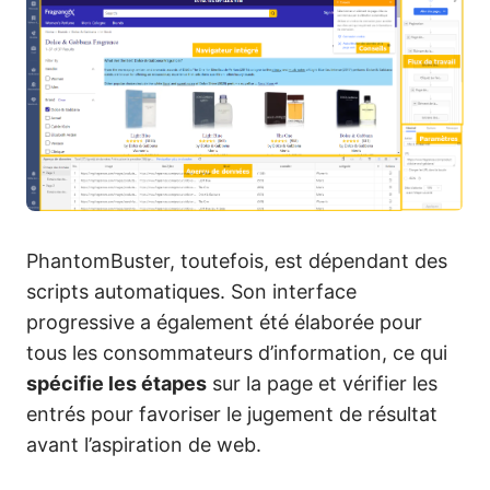
PhantomBuster, toutefois, est dépendant des
scripts automatiques. Son interface
progressive a également été élaborée pour
tous les consommateurs d’information, ce qui
spécifie les étapes
sur la page et vérifier les
entrés pour favoriser le jugement de résultat
avant l’aspiration de web.