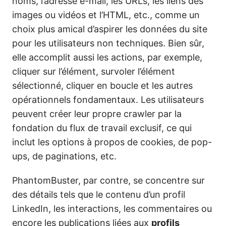
noms, l’adresse e-mail, les URLs, les liens des
images ou vidéos et l’HTML, etc., comme un
choix plus amical d’aspirer les données du site
pour les utilisateurs non techniques. Bien sûr,
elle accomplit aussi les actions, par exemple,
cliquer sur l’élément, survoler l’élément
sélectionné, cliquer en boucle et les autres
opérationnels fondamentaux. Les utilisateurs
peuvent créer leur propre crawler par la
fondation du flux de travail exclusif, ce qui
inclut les options à propos de cookies, de pop-
ups, de paginations, etc.
PhantomBuster, par contre, se concentre sur
des détails tels que le contenu d’un profil
LinkedIn, les interactions, les commentaires ou
encore les publications liées aux
profils