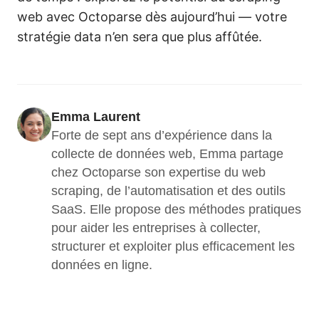
web avec Octoparse dès aujourd’hui — votre
stratégie data n’en sera que plus affûtée.
Emma Laurent
Forte de sept ans d’expérience dans la 
collecte de données web, Emma partage 
chez Octoparse son expertise du web 
scraping, de l’automatisation et des outils 
SaaS. Elle propose des méthodes pratiques 
pour aider les entreprises à collecter, 
structurer et exploiter plus efficacement les 
données en ligne.