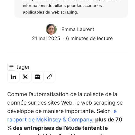
informations détaillées pour les scénarios 
applicables du web scraping.
Emma Laurent
21 mai 2025
6 minutes de lecture
Partager
Comme l’automatisation de la collecte de la
donnée sur des sites Web, le web scraping se
développe de manière importante. Selon
le
rapport de McKinsey & Company
,
plus de 70
% des entreprises de l’étude tentent le