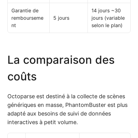
Garantie de
14 jours ~30
rembourseme
5 jours
jours (variable
nt
selon le plan)
La comparaison des
coûts
Octoparse est destiné à la collecte de scènes
génériques en masse, PhantomBuster est plus
adapté aux besoins de suivi de données
interactives à petit volume.