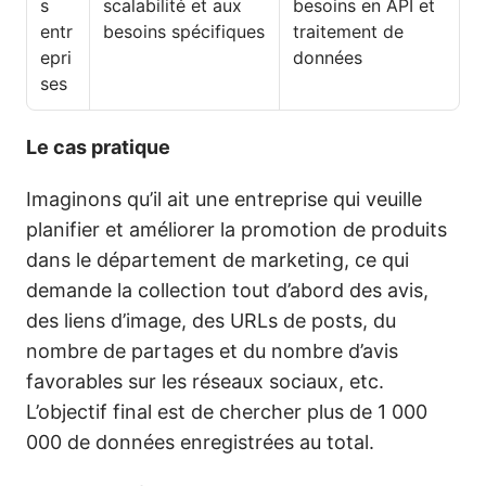
s
scalabilité et aux
besoins en API et
entr
besoins spécifiques
traitement de
epri
données
ses
Le cas pratique
Imaginons qu’il ait une entreprise qui veuille
planifier et améliorer la promotion de produits
dans le département de marketing, ce qui
demande la collection tout d’abord des avis,
des liens d’image, des URLs de posts, du
nombre de partages et du nombre d’avis
favorables sur les réseaux sociaux, etc.
L’objectif final est de chercher plus de 1 000
000 de données enregistrées au total.