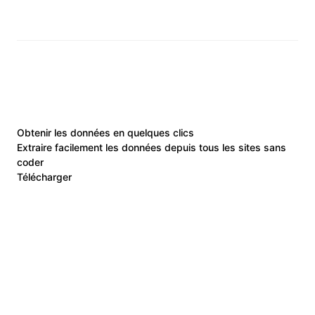
Obtenir les données en quelques clics
Extraire facilement les données depuis tous les sites sans
coder
Télécharger