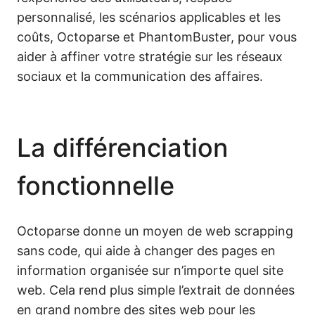
personnalisé, les scénarios applicables et les
coûts, Octoparse et PhantomBuster, pour vous
aider à affiner votre stratégie sur les réseaux
sociaux et la communication des affaires.
La différenciation
fonctionnelle
Oct⁠oparse donne un moyen de web scrapping
sans code, qui aide à changer des pages en
information organisée sur n’importe quel site
web. Cela rend plus simple l’extrait de données
en grand nombre des sites web pour les