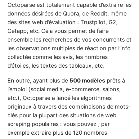
Octoparse est totalement capable d’extraire les
données désirées de Quora, de Reddit, même
des sites web d’évaluation : Trustpilot, G2,
Getapp, etc. Cela vous permet de faire
ensemble les recherches de vos concurrents et
les observations multiples de réaction par l’info
collectée comme les avis, les nombres
d’étoiles, les textes des tableaux, etc.
En outre, ayant plus de
500 modèles
prêts à
l’emploi (social media, e-commerce, salons,
etc.), Octoparse a lancé les algorithmes
originaux à travers des combinaisons de mots-
clés pour la plupart des situations de web
scraping populaires : vous pouvez , par
exemple extraire plus de 120 nombres