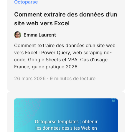
Octoparse
Comment extraire des données d’un
site web vers Excel
Emma Laurent
Comment extraire des données d'un site web
vers Excel : Power Query, web scraping no-
code, Google Sheets et VBA. Cas d'usage
France, guide pratique 2026.
26 mars 2026 · 9 minutes de lecture