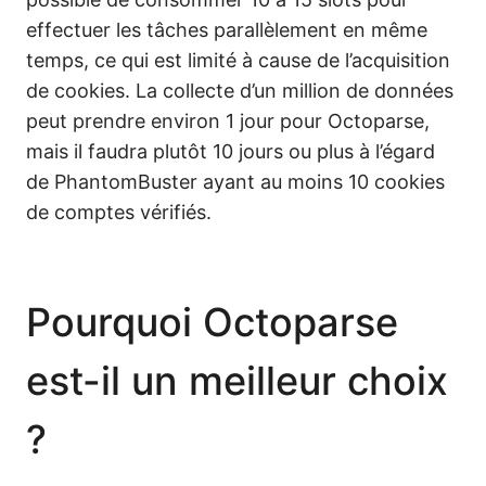
effectuer les tâches parallèlement en même
temps, ce qui est limité à cause de l’acquisition
de cookies. La collecte d’un million de données
peut prendre environ 1 jour pour Octoparse,
mais il faudra plutôt 10 jours ou plus à l’égard
de PhantomBuster ayant au moins 10 cookies
de comptes vérifiés.
Pourquoi Octoparse
est-il un meilleur choix
?