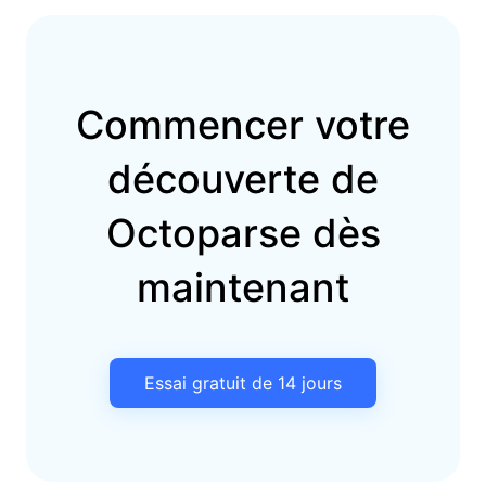
Commencer votre
découverte de
Octoparse dès
maintenant
Essai gratuit de 14 jours