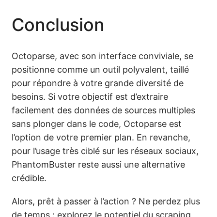
Conclusion
Octoparse, avec son interface conviviale, se
positionne comme un outil polyvalent, taillé
pour répondre à votre grande diversité de
besoins. Si votre objectif est d’extraire
facilement des données de sources multiples
sans plonger dans le code, Octoparse est
l’option de votre premier plan. En revanche,
pour l’usage très ciblé sur les réseaux sociaux,
PhantomBuster reste aussi une alternative
crédible.
Alors, prêt à passer à l’action ? Ne perdez plus
de temps : explorez le potentiel du scraping