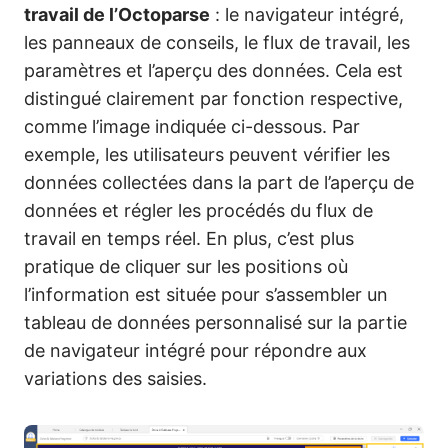
travail de l’Octoparse
: le navigateur intégré,
les panneaux de conseils, le flux de travail, les
paramètres et l’aperçu des données. Cela est
distingué clairement par fonction respective,
comme l’image indiquée ci-dessous. Par
exemple, les utilisateurs peuvent vérifier les
données collectées dans la part de l’aperçu de
données et régler les procédés du flux de
travail en temps réel. En plus, c’est plus
pratique de cliquer sur les positions où
l’information est située pour s’assembler un
tableau de données personnalisé sur la partie
de navigateur intégré pour répondre aux
variations des saisies.