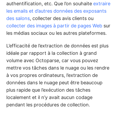
authentification, etc. Que l’on souhaite
extraire
les emails et d’autres données des exposants
des salons
, collecter des avis clients ou
collecter des images à partir de pages Web
sur
les médias sociaux ou les autres plateformes.
L’efficacité de l’extraction de données est plus
idéale par rapport à la collection à grand
volume avec Octoparse, car vous pouvez
mettre vos tâches dans le nuage ou les rendre
à vos propres ordinateurs, l’extraction de
données dans le nuage peut être beaucoup
plus rapide que l’exécution des tâches
localement et il n’y avait aucun codage
pendant les procédures de collection.