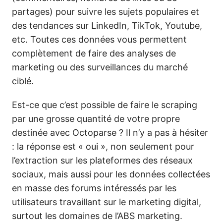
partages) pour suivre les sujets populaires et
des tendances sur LinkedIn, TikTok, Youtube,
etc. Toutes ces données vous permettent
complètement de faire des analyses de
marketing ou des surveillances du marché
ciblé.
Est-ce que c’est possible de faire le scraping
par une grosse quantité de votre propre
destinée avec Octoparse ? Il n’y a pas à hésiter
: la réponse est « oui », non seulement pour
l’extraction sur les plateformes des réseaux
sociaux, mais aussi pour les données collectées
en masse des forums intéressés par les
utilisateurs travaillant sur le marketing digital,
surtout les domaines de l’ABS marketing.