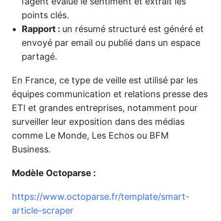
l’agent évalue le sentiment et extrait les
points clés.
Rapport :
un résumé structuré est généré et
envoyé par email ou publié dans un espace
partagé.
En France, ce type de veille est utilisé par les
équipes communication et relations presse des
ETI et grandes entreprises, notamment pour
surveiller leur exposition dans des médias
comme Le Monde, Les Echos ou BFM
Business.
Modèle Octoparse :
https://www.octoparse.fr/template/smart-
article-scraper