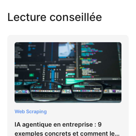
Lecture conseillée
Web Scraping
IA agentique en entreprise : 9
exemples concrets et comment les