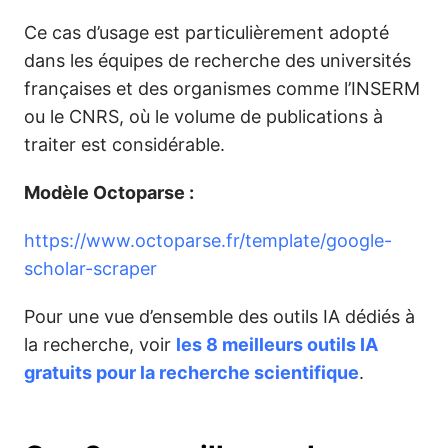
Ce cas d’usage est particulièrement adopté
dans les équipes de recherche des universités
françaises et des organismes comme l’INSERM
ou le CNRS, où le volume de publications à
traiter est considérable.
Modèle Octoparse :
https://www.octoparse.fr/template/google-
scholar-scraper
Pour une vue d’ensemble des outils IA dédiés à
la recherche, voir
les 8 meilleurs outils IA
gratuits pour la recherche scientifique
.