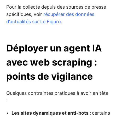
Pour la collecte depuis des sources de presse
spécifiques, voir
récupérer des données
d’actualités sur Le Figaro
.
Déployer un agent IA
avec web scraping :
points de vigilance
Quelques contraintes pratiques à avoir en tête
:
Les sites dynamiques et anti-bots :
certains