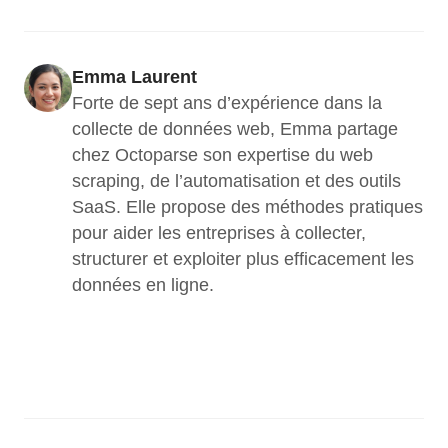
Emma Laurent
Forte de sept ans d’expérience dans la 
collecte de données web, Emma partage 
chez Octoparse son expertise du web 
scraping, de l’automatisation et des outils 
SaaS. Elle propose des méthodes pratiques 
pour aider les entreprises à collecter, 
structurer et exploiter plus efficacement les 
données en ligne.