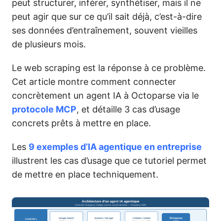
peut structurer, inférer, synthétiser, mais il ne
peut agir que sur ce qu’il sait déjà, c’est-à-dire
ses données d’entraînement, souvent vieilles
de plusieurs mois.
Le web scraping est la réponse à ce problème.
Cet article montre comment connecter
concrètement un agent IA à Octoparse via le
protocole MCP
, et détaille 3 cas d’usage
concrets prêts à mettre en place.
Les
9 exemples d’IA agentique en entreprise
illustrent les cas d’usage que ce tutoriel permet
de mettre en place techniquement.