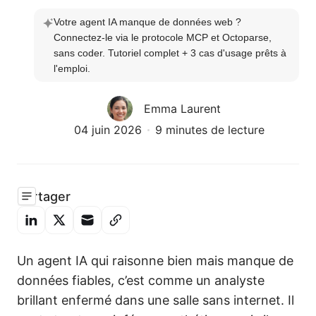
Votre agent IA manque de données web ? 
Connectez-le via le protocole MCP et Octoparse, 
sans coder. Tutoriel complet + 3 cas d'usage prêts à 
l'emploi.
Emma Laurent
04 juin 2026
9 minutes de lecture
Partager
Un agent IA qui raisonne bien mais manque de
données fiables, c’est comme un analyste
brillant enfermé dans une salle sans internet. Il