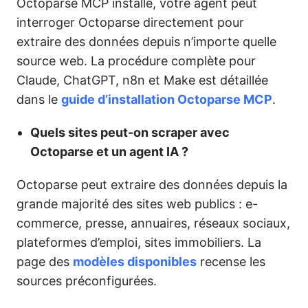
Octoparse MCP installé, votre agent peut
interroger Octoparse directement pour
extraire des données depuis n’importe quelle
source web. La procédure complète pour
Claude, ChatGPT, n8n et Make est détaillée
dans le
guide d’installation Octoparse MCP
.
Quels sites peut-on scraper avec
Octoparse et un agent IA ?
Octoparse peut extraire des données depuis la
grande majorité des sites web publics : e-
commerce, presse, annuaires, réseaux sociaux,
plateformes d’emploi, sites immobiliers. La
page des
modèles disponibles
recense les
sources préconfigurées.