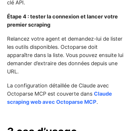
clé API.
Étape 4 : tester la connexion et lancer votre
premier scraping
Relancez votre agent et demandez-lui de lister
les outils disponibles. Octoparse doit
apparaître dans la liste. Vous pouvez ensuite lui
demander d’extraire des données depuis une
URL.
La configuration détaillée de Claude avec
Octoparse MCP est couverte dans
Claude
scraping web avec Octoparse MCP
.