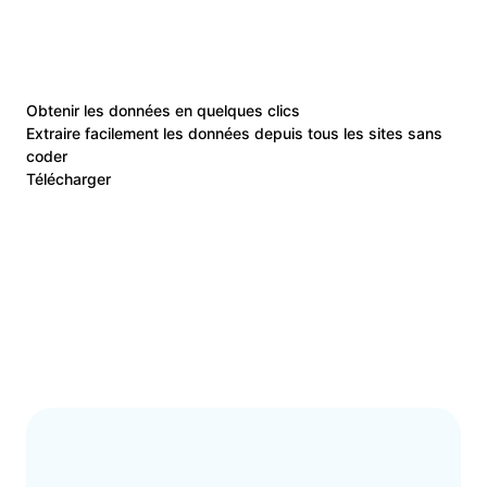
Obtenir les données en quelques clics
Extraire facilement les données depuis tous les sites sans
coder
Télécharger