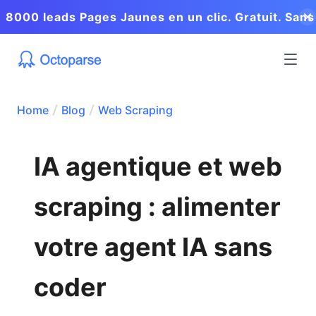
8000 leads Pages Jaunes en un clic. Gratuit. Sans
coder.
Home
Blog
Web Scraping
IA agentique et web
scraping : alimenter
votre agent IA sans
coder