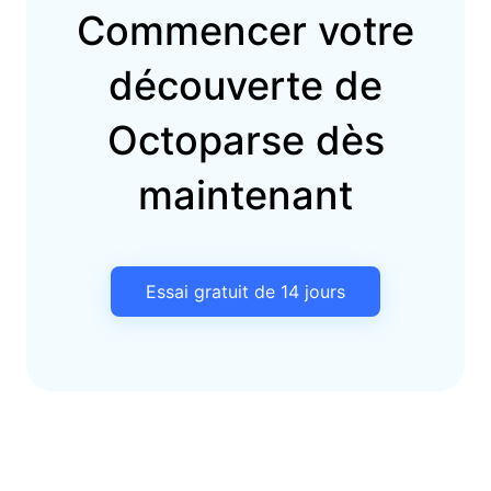
Commencer votre
découverte de
Octoparse dès
maintenant
Essai gratuit de 14 jours