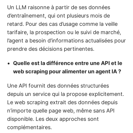
Un LLM raisonne à partir de ses données
d’entraînement, qui ont plusieurs mois de
retard. Pour des cas d’usage comme la veille
tarifaire, la prospection ou le suivi de marché,
l’agent a besoin d’informations actualisées pour
prendre des décisions pertinentes.
Quelle est la différence entre une API et le
web scraping pour alimenter un agent IA ?
Une API fournit des données structurées
depuis un service qui la propose explicitement.
Le web scraping extrait des données depuis
n’importe quelle page web, même sans API
disponible. Les deux approches sont
complémentaires.