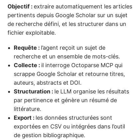
Objectif :
extraire automatiquement les articles
pertinents depuis Google Scholar sur un sujet
de recherche défini, et les structurer dans un
fichier exploitable.
Requête :
l’agent reçoit un sujet de
recherche et un ensemble de mots-clés.
Collecte :
il interroge Octoparse MCP qui
scrappe Google Scholar et retourne titres,
auteurs, abstracts et DOI.
Structuration :
le LLM organise les résultats
par pertinence et génère un résumé de
littérature.
Export :
les données structurées sont
exportées en CSV ou intégrées dans l’outil
de gestion bibliographique.