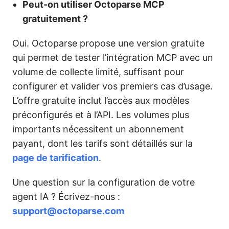
Peut-on utiliser Octoparse MCP
gratuitement ?
Oui. Octoparse propose une version gratuite
qui permet de tester l’intégration MCP avec un
volume de collecte limité, suffisant pour
configurer et valider vos premiers cas d’usage.
L’offre gratuite inclut l’accès aux modèles
préconfigurés et à l’API. Les volumes plus
importants nécessitent un abonnement
payant, dont les tarifs sont détaillés sur la
page de tarification
.
Une question sur la configuration de votre
agent IA ? Écrivez-nous :
support@octoparse.com