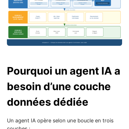
Pourquoi un agent IA a
besoin d’une couche
données dédiée
Un agent IA opère selon une boucle en trois
couches :