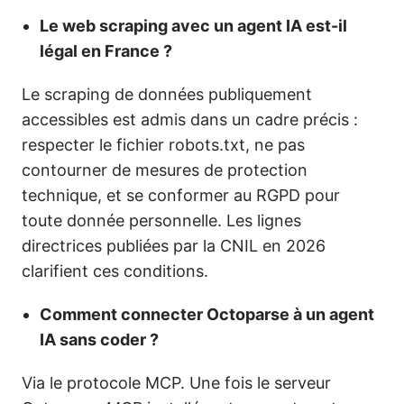
Le web scraping avec un agent IA est-il
légal en France ?
Le scraping de données publiquement
accessibles est admis dans un cadre précis :
respecter le fichier robots.txt, ne pas
contourner de mesures de protection
technique, et se conformer au RGPD pour
toute donnée personnelle. Les lignes
directrices publiées par la CNIL en 2026
clarifient ces conditions.
Comment connecter Octoparse à un agent
IA sans coder ?
Via le protocole MCP. Une fois le serveur