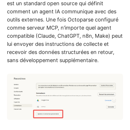
est un standard open source qui définit
comment un agent IA communique avec des
outils externes. Une fois Octoparse configuré
comme serveur MCP, n’importe quel agent
compatible (Claude, ChatGPT, n8n, Make) peut
lui envoyer des instructions de collecte et
recevoir des données structurées en retour,
sans développement supplémentaire.