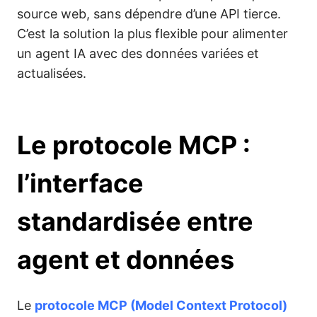
source web, sans dépendre d’une API tierce.
C’est la solution la plus flexible pour alimenter
un agent IA avec des données variées et
actualisées.
Le protocole MCP :
l’interface
standardisée entre
agent et données
Le
protocole MCP (Model Context Protocol)