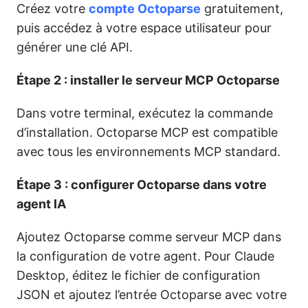
Créez votre
compte Octoparse
gratuitement,
puis accédez à votre espace utilisateur pour
générer une clé API.
Étape 2 : installer le serveur MCP Octoparse
Dans votre terminal, exécutez la commande
d’installation. Octoparse MCP est compatible
avec tous les environnements MCP standard.
Étape 3 : configurer Octoparse dans votre
agent IA
Ajoutez Octoparse comme serveur MCP dans
la configuration de votre agent. Pour Claude
Desktop, éditez le fichier de configuration
JSON et ajoutez l’entrée Octoparse avec votre