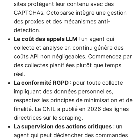
sites protègent leur contenu avec des
CAPTCHAs. Octoparse intègre une gestion
des proxies et des mécanismes anti-
détection.
Le coût des appels LLM :
un agent qui
collecte et analyse en continu génère des
coûts API non négligeables. Commencez par
des collectes planifiées plutôt que temps
réel.
La conformité RGPD :
pour toute collecte
impliquant des données personnelles,
respectez les principes de minimisation et de
finalité. La CNIL a publié en 2026 des lignes
directrices sur le scraping.
La supervision des actions critiques :
un
agent qui peut déclencher des commandes