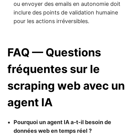
ou envoyer des emails en autonomie doit
inclure des points de validation humaine
pour les actions irréversibles.
FAQ — Questions
fréquentes sur le
scraping web avec un
agent IA
Pourquoi un agent IA a-t-il besoin de
données web en temps réel ?