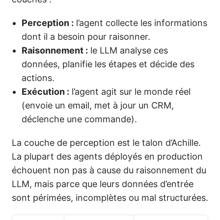
Perception :
l’agent collecte les informations
dont il a besoin pour raisonner.
Raisonnement :
le LLM analyse ces
données, planifie les étapes et décide des
actions.
Exécution :
l’agent agit sur le monde réel
(envoie un email, met à jour un CRM,
déclenche une commande).
La couche de perception est le talon d’Achille.
La plupart des agents déployés en production
échouent non pas à cause du raisonnement du
LLM, mais parce que leurs données d’entrée
sont périmées, incomplètes ou mal structurées.