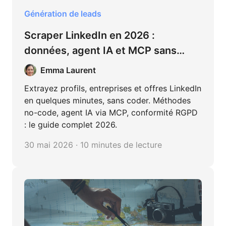
Génération de leads
Scraper LinkedIn en 2026 :
données, agent IA et MCP sans
coder
Emma Laurent
Extrayez profils, entreprises et offres LinkedIn
en quelques minutes, sans coder. Méthodes
no-code, agent IA via MCP, conformité RGPD
: le guide complet 2026.
30 mai 2026 · 10 minutes de lecture