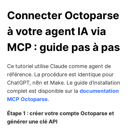
Connecter Octoparse
à votre agent IA via
MCP : guide pas à pas
Ce tutoriel utilise Claude comme agent de
référence. La procédure est identique pour
ChatGPT, n8n et Make. Le guide d’installation
complet est disponible sur la
documentation
MCP Octoparse
.
Étape 1 : créer votre compte Octoparse et
générer une clé API