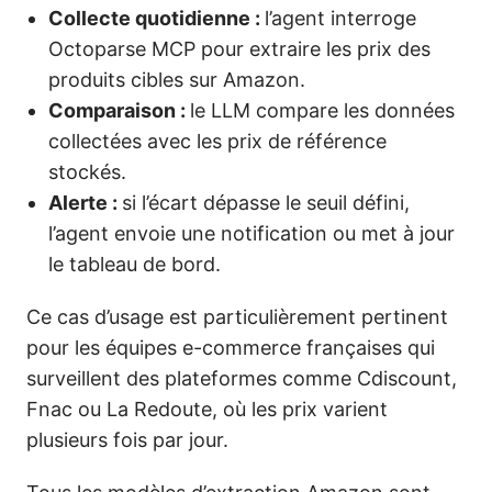
Collecte quotidienne :
l’agent interroge
Octoparse MCP pour extraire les prix des
produits cibles sur Amazon.
Comparaison :
le LLM compare les données
collectées avec les prix de référence
stockés.
Alerte :
si l’écart dépasse le seuil défini,
l’agent envoie une notification ou met à jour
le tableau de bord.
Ce cas d’usage est particulièrement pertinent
pour les équipes e-commerce françaises qui
surveillent des plateformes comme Cdiscount,
Fnac ou La Redoute, où les prix varient
plusieurs fois par jour.