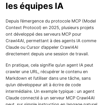
les équipes IA
Depuis l’émergence du protocole MCP (Model
Context Protocol) en 2025, plusieurs projets
ont développé des serveurs MCP pour
Crawl4AI, permettant à des agents IA comme
Claude ou Cursor d’appeler Crawl4AI
directement depuis une session de travail.
En pratique, cela signifie qu’un agent IA peut
crawler une URL, récupérer le contenu en
Markdown et l’utiliser dans une tâche, sans
qu’un développeur ait à écrire de code
intermédiaire. Un exemple typique : un agent
Claude connecté à un serveur MCP Crawl4AI
peut, sur simple instruction en langage naturel,