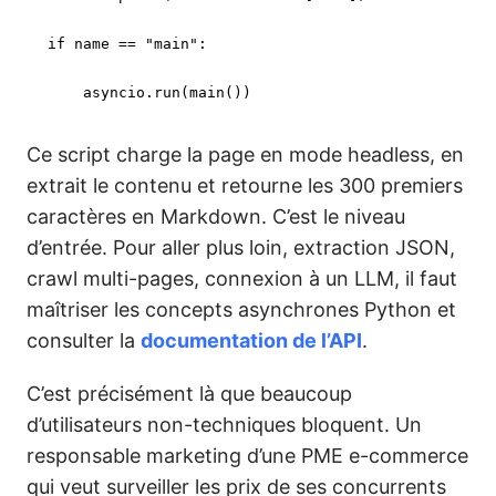
if
 name == 
"main"
:

    asyncio.run(main())
Ce script charge la page en mode headless, en
extrait le contenu et retourne les 300 premiers
caractères en Markdown. C’est le niveau
d’entrée. Pour aller plus loin, extraction JSON,
crawl multi-pages, connexion à un LLM, il faut
maîtriser les concepts asynchrones Python et
consulter la
documentation de l’API
.
C’est précisément là que beaucoup
d’utilisateurs non-techniques bloquent. Un
responsable marketing d’une PME e-commerce
qui veut surveiller les prix de ses concurrents