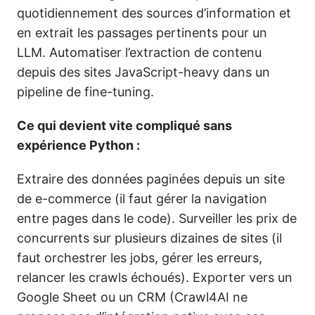
quotidiennement des sources d’information et
en extrait les passages pertinents pour un
LLM. Automatiser l’extraction de contenu
depuis des sites JavaScript-heavy dans un
pipeline de fine-tuning.
Ce qui devient vite compliqué sans
expérience Python :
Extraire des données paginées depuis un site
de e-commerce (il faut gérer la navigation
entre pages dans le code). Surveiller les prix de
concurrents sur plusieurs dizaines de sites (il
faut orchestrer les jobs, gérer les erreurs,
relancer les crawls échoués). Exporter vers un
Google Sheet ou un CRM (Crawl4AI ne