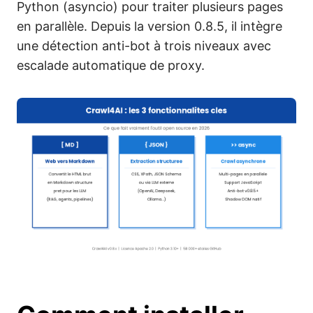
Python (asyncio) pour traiter plusieurs pages
en parallèle. Depuis la version 0.8.5, il intègre
une détection anti-bot à trois niveaux avec
escalade automatique de proxy.