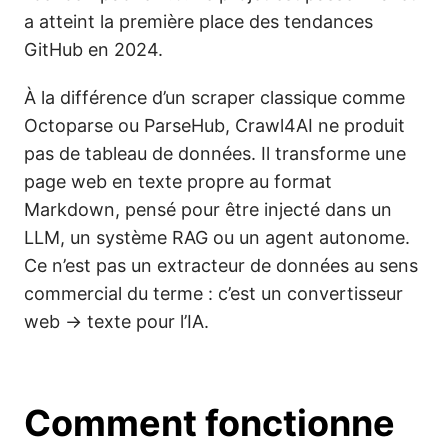
a atteint la première place des tendances
GitHub en 2024.
À la différence d’un scraper classique comme
Octoparse ou ParseHub, Crawl4AI ne produit
pas de tableau de données. Il transforme une
page web en texte propre au format
Markdown, pensé pour être injecté dans un
LLM, un système RAG ou un agent autonome.
Ce n’est pas un extracteur de données au sens
commercial du terme : c’est un convertisseur
web → texte pour l’IA.
Comment fonctionne