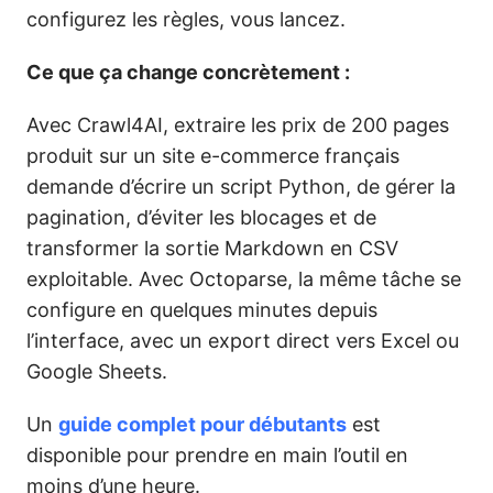
configurez les règles, vous lancez.
Ce que ça change concrètement :
Avec Crawl4AI, extraire les prix de 200 pages
produit sur un site e-commerce français
demande d’écrire un script Python, de gérer la
pagination, d’éviter les blocages et de
transformer la sortie Markdown en CSV
exploitable. Avec Octoparse, la même tâche se
configure en quelques minutes depuis
l’interface, avec un export direct vers Excel ou
Google Sheets.
Un
guide complet pour débutants
est
disponible pour prendre en main l’outil en
moins d’une heure.