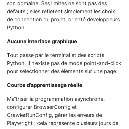
son domaine. Ses limites ne sont pas des
défauts ; elles reflètent simplement les choix
de conception du projet, orienté développeurs
Python.
Aucune interface graphique
Tout passe par le terminal et des scripts
Python. Il n’existe pas de mode point-and-click
pour sélectionner des éléments sur une page.
Courbe d’apprentissage réelle
Maîtriser la programmation asynchrone,
configurer BrowserConfig et
CrawlerRunConfig, gérer les erreurs de
Playwright : cela représente plusieurs jours de