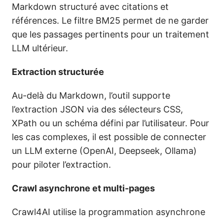
Markdown structuré avec citations et
références. Le filtre BM25 permet de ne garder
que les passages pertinents pour un traitement
LLM ultérieur.
Extraction structurée
Au-delà du Markdown, l’outil supporte
l’extraction JSON via des sélecteurs CSS,
XPath ou un schéma défini par l’utilisateur. Pour
les cas complexes, il est possible de connecter
un LLM externe (OpenAI, Deepseek, Ollama)
pour piloter l’extraction.
Crawl asynchrone et multi-pages
Crawl4AI utilise la programmation asynchrone