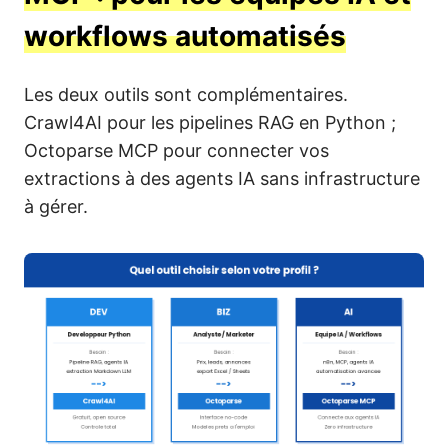
workflows automatisés
Les deux outils sont complémentaires.
Crawl4AI pour les pipelines RAG en Python ;
Octoparse MCP pour connecter vos
extractions à des agents IA sans infrastructure
à gérer.