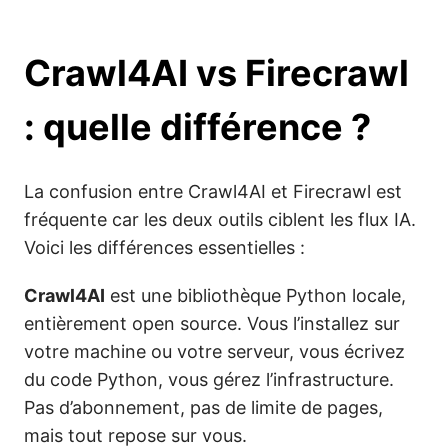
Crawl4AI vs Firecrawl
: quelle différence ?
La confusion entre Crawl4AI et Firecrawl est
fréquente car les deux outils ciblent les flux IA.
Voici les différences essentielles :
Crawl4AI
est une bibliothèque Python locale,
entièrement open source. Vous l’installez sur
votre machine ou votre serveur, vous écrivez
du code Python, vous gérez l’infrastructure.
Pas d’abonnement, pas de limite de pages,
mais tout repose sur vous.