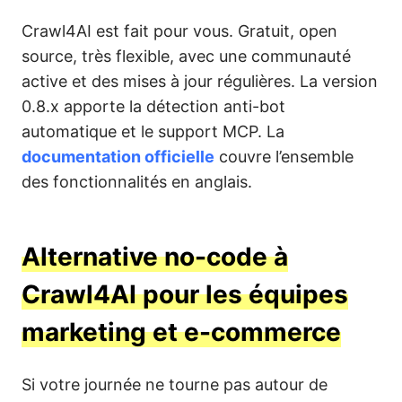
Crawl4AI est fait pour vous. Gratuit, open
source, très flexible, avec une communauté
active et des mises à jour régulières. La version
0.8.x apporte la détection anti-bot
automatique et le support MCP. La
documentation officielle
couvre l’ensemble
des fonctionnalités en anglais.
Alternative no-code à
Crawl4AI pour les équipes
marketing et e-commerce
Si votre journée ne tourne pas autour de