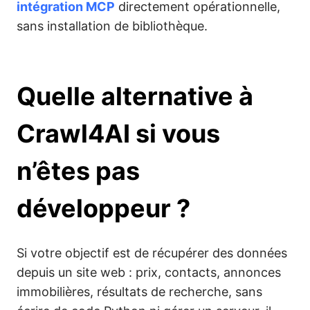
intégration MCP
directement opérationnelle,
sans installation de bibliothèque.
Quelle alternative à
Crawl4AI si vous
n’êtes pas
développeur ?
Si votre objectif est de récupérer des données
depuis un site web : prix, contacts, annonces
immobilières, résultats de recherche, sans