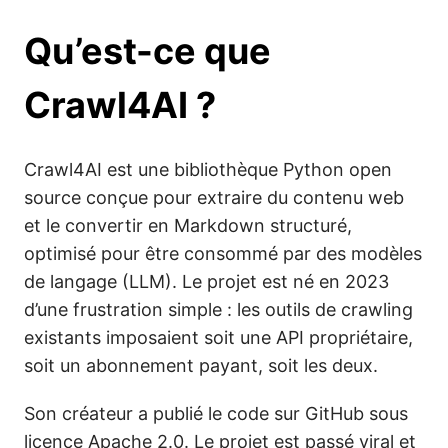
Qu’est-ce que
Crawl4AI ?
Crawl4AI est une bibliothèque Python open
source conçue pour extraire du contenu web
et le convertir en Markdown structuré,
optimisé pour être consommé par des modèles
de langage (LLM). Le projet est né en 2023
d’une frustration simple : les outils de crawling
existants imposaient soit une API propriétaire,
soit un abonnement payant, soit les deux.
Son créateur a publié le code sur GitHub sous
licence Apache 2.0. Le projet est passé viral et