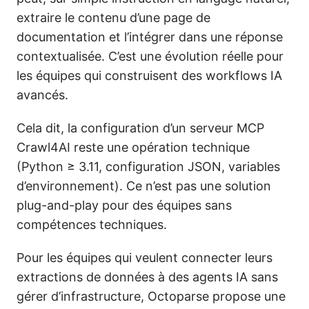
extraire le contenu d’une page de
documentation et l’intégrer dans une réponse
contextualisée. C’est une évolution réelle pour
les équipes qui construisent des workflows IA
avancés.
Cela dit, la configuration d’un serveur MCP
Crawl4AI reste une opération technique
(Python ≥ 3.11, configuration JSON, variables
d’environnement). Ce n’est pas une solution
plug-and-play pour des équipes sans
compétences techniques.
Pour les équipes qui veulent connecter leurs
extractions de données à des agents IA sans
gérer d’infrastructure, Octoparse propose une