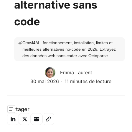
alternative sans
code
Crawl4AI : fonctionnement, installation, limites et 
meilleures alternatives no-code en 2026. Extrayez 
des données web sans coder avec Octoparse.
Emma Laurent
30 mai 2026
11 minutes de lecture
Partager