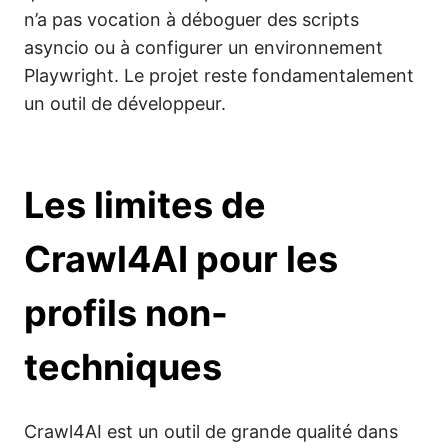
n’a pas vocation à déboguer des scripts
asyncio ou à configurer un environnement
Playwright. Le projet reste fondamentalement
un outil de développeur.
Les limites de
Crawl4AI pour les
profils non-
techniques
Crawl4AI est un outil de grande qualité dans