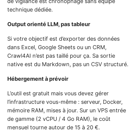
de vigilance est chronophage sans équipe
technique dédiée.
Output orienté LLM, pas tableur
Si votre objectif est d’exporter des données
dans Excel, Google Sheets ou un CRM,
Crawl4AI n’est pas taillé pour ça. Sa sortie
native est du Markdown, pas un CSV structuré.
Hébergement à prévoir
L’outil est gratuit mais vous devez gérer
l’infrastructure vous-même : serveur, Docker,
mémoire RAM, mises à jour. Sur un VPS entrée
de gamme (2 vCPU / 4 Go RAM), le coût
mensuel tourne autour de 15 à 20 €.