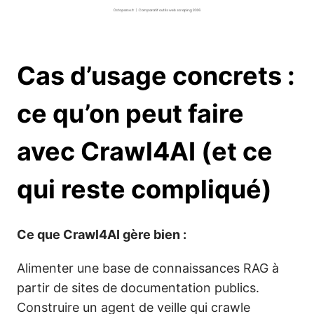
Cas d’usage concrets :
ce qu’on peut faire
avec Crawl4AI (et ce
qui reste compliqué)
Ce que Crawl4AI gère bien :
Alimenter une base de connaissances RAG à
partir de sites de documentation publics.
Construire un agent de veille qui crawle