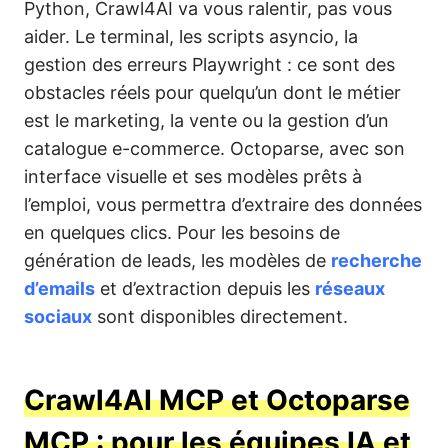
Python, Crawl4AI va vous ralentir, pas vous
aider. Le terminal, les scripts asyncio, la
gestion des erreurs Playwright : ce sont des
obstacles réels pour quelqu’un dont le métier
est le marketing, la vente ou la gestion d’un
catalogue e-commerce. Octoparse, avec son
interface visuelle et ses modèles prêts à
l’emploi, vous permettra d’extraire des données
en quelques clics. Pour les besoins de
génération de leads, les modèles de
recherche
d’emails
et d’extraction depuis les
réseaux
sociaux
sont disponibles directement.
Crawl4AI MCP et Octoparse
MCP : pour les équipes IA et