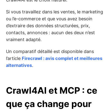
Si vous travaillez dans les ventes, le marketing
ou l’e-commerce et que vous avez besoin
d’extraire des données structurées, prix,
contacts, annonces : aucun des deux n’est
vraiment adapté.
Un comparatif détaillé est disponible dans
l’article
Firecrawl : avis complet et meilleures
alternatives
.
Crawl4AI et MCP : ce
que ça change pour