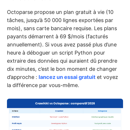
Octoparse propose un plan gratuit à vie (10
tâches, jusqu’à 50 000 lignes exportées par
mois), sans carte bancaire requise. Les plans
payants démarrent à 69 $/mois (facturés
annuellement). Si vous avez passé plus d’une
heure à déboguer un script Python pour
extraire des données qui auraient dû prendre
dix minutes, c’est le bon moment de changer
d’approche :
lancez un essai gratuit
et voyez
la différence par vous-même.