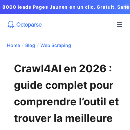
8000 leads Pages Jaunes en un clic. Gratuit. Sans
coder.
Home
Blog
Web Scraping
Crawl4AI en 2026 :
guide complet pour
comprendre l’outil et
trouver la meilleure