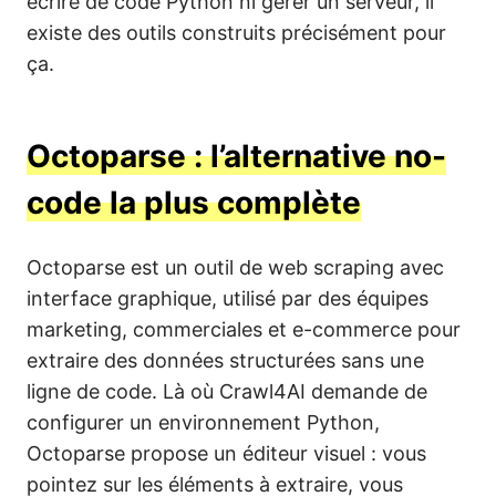
écrire de code Python ni gérer un serveur, il
existe des outils construits précisément pour
ça.
Octoparse : l’alternative no-
code la plus complète
Octoparse est un outil de web scraping avec
interface graphique, utilisé par des équipes
marketing, commerciales et e-commerce pour
extraire des données structurées sans une
ligne de code. Là où Crawl4AI demande de
configurer un environnement Python,
Octoparse propose un éditeur visuel : vous
pointez sur les éléments à extraire, vous