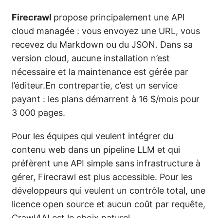
Firecrawl
propose principalement une API
cloud managée : vous envoyez une URL, vous
recevez du Markdown ou du JSON. Dans sa
version cloud, aucune installation n’est
nécessaire et la maintenance est gérée par
l’éditeur.En contrepartie, c’est un service
payant : les plans démarrent à 16 $/mois pour
3 000 pages.
Pour les équipes qui veulent intégrer du
contenu web dans un pipeline LLM et qui
préfèrent une API simple sans infrastructure à
gérer, Firecrawl est plus accessible. Pour les
développeurs qui veulent un contrôle total, une
licence open source et aucun coût par requête,
Crawl4AI est le choix naturel.