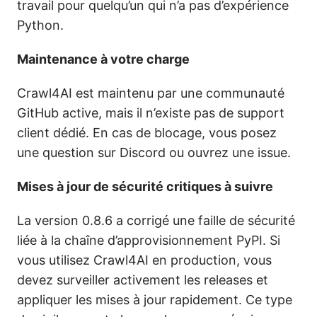
travail pour quelqu’un qui n’a pas d’expérience
Python.
Maintenance à votre charge
Crawl4AI est maintenu par une communauté
GitHub active, mais il n’existe pas de support
client dédié. En cas de blocage, vous posez
une question sur Discord ou ouvrez une issue.
Mises à jour de sécurité critiques à suivre
La version 0.8.6 a corrigé une faille de sécurité
liée à la chaîne d’approvisionnement PyPI. Si
vous utilisez Crawl4AI en production, vous
devez surveiller activement les releases et
appliquer les mises à jour rapidement. Ce type