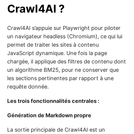
Crawl4AI ?
Crawl4AI s’appuie sur Playwright pour piloter
un navigateur headless (Chromium), ce qui lui
permet de traiter les sites à contenu
JavaScript dynamique. Une fois la page
chargée, il applique des filtres de contenu dont
un algorithme BM25, pour ne conserver que
les sections pertinentes par rapport à une
requête donnée.
Les trois fonctionnalités centrales :
Génération de Markdown propre
La sortie principale de Crawl4AI est un